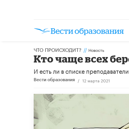
ЧТО ПРОИСХОДИТ?
//
Новость
Кто чаще всех бер
И есть ли в списке преподаватели
/
12 марта 2021
Вести образования