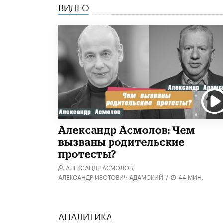
ВИДЕО
Александр Асмолов: Чем
вызваны родительские
протесты?
АЛЕКСАНДР АСМОЛОВ,
АЛЕКСАНДР ИЗОТОВИЧ АДАМСКИЙ
/
44 МИН.
АНАЛИТИКА