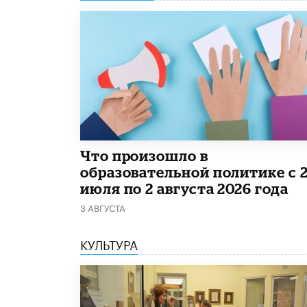
​Что произошло в
образовательной политике с 
июля по 2 августа 2026 года
3 АВГУСТА
КУЛЬТУРА