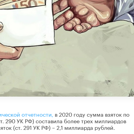
ической отчетности,
в 2020 году сумма взяток по
т. 290 УК РФ) составила более трех миллиардов
ток (ст. 291 УК РФ) – 2,1 миллиарда рублей.