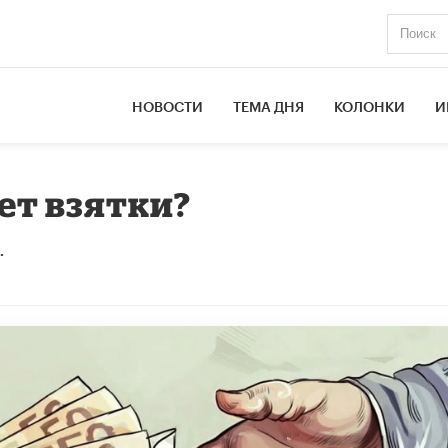
НОВОСТИ
ТЕМА ДНЯ
КОЛОНКИ
И
ет взятки?
.