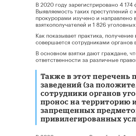
В 2020 году зарегистрировано 4 174 
Выявляемость таких преступлений с 
прокурорами изучено и направлено в
взяткополучателей и 1 826 уголовных
Как показывает практика, получение 
совершается сотрудниками органов 
В основном взятки дают граждане, ч
ответственности за различные прав
Также в этот перечень
заведений (за положите
сотрудники органов уг
пронос на территорию
запрещенных предмето
привилегированных усл