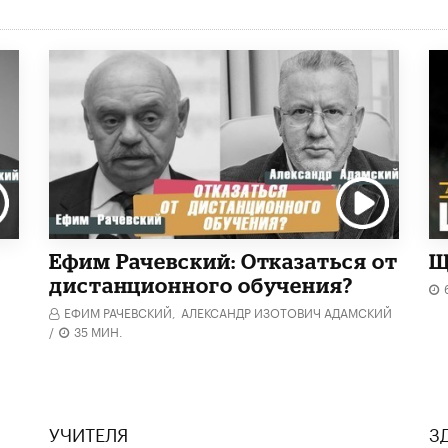
Ефим Рачевский: Отказаться от
Щ
дистанционного обучения?
ЕФИМ РАЧЕВСКИЙ,
АЛЕКСАНДР ИЗОТОВИЧ АДАМСКИЙ
/
35 МИН.
УЧИТЕЛЯ
З