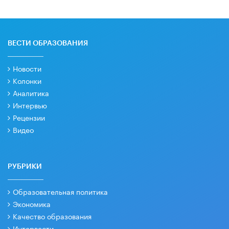
ВЕСТИ ОБРАЗОВАНИЯ
Новости
Колонки
Аналитика
Интервью
Рецензии
Видео
РУБРИКИ
Образовательная политика
Экономика
Качество образования
Интервести