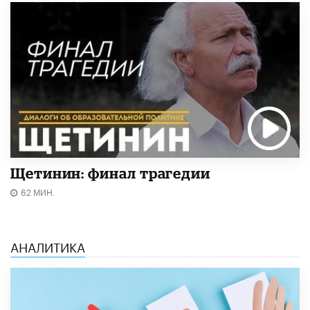
Щетинин: финал трагедии
62 МИН.
АНАЛИТИКА