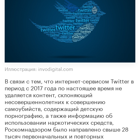
Иллюстрация: invodigital.com
В связи с тем, что интернет-сервисом Twitter в
период с 2017 года по настоящее время не
удаляется контент, склоняющий
несовершеннолетних к совершению
самоубийств, содержащий детскую
порнографию, а также информацию об
использовании наркотических средств,
Роскомнадзором было направлено свыше 28
тысяч первоначальных и повторных