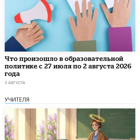
​Что произошло в образовательной
политике с 27 июля по 2 августа 2026
года
3 АВГУСТА
УЧИТЕЛЯ