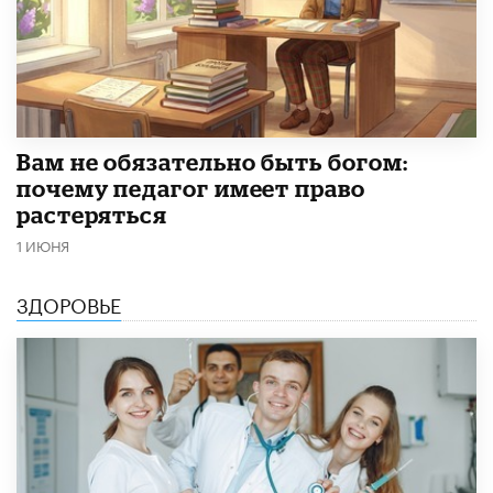
​Вам не обязательно быть богом:
почему педагог имеет право
растеряться
1 ИЮНЯ
ЗДОРОВЬЕ