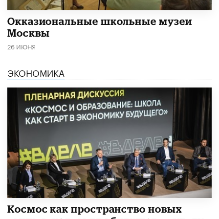
​Окказиональные школьные музеи
Москвы
26 ИЮНЯ
ЭКОНОМИКА
Космос как пространство новых