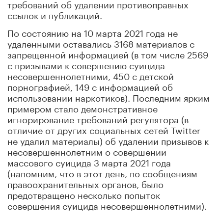
требований об удалении противоправных
ссылок и публикаций.
По состоянию на 10 марта 2021 года не
удаленными оставались 3168 материалов с
запрещенной информацией (в том числе 2569
с призывами к совершению суицида
несовершеннолетними, 450 с детской
порнографией, 149 с информацией об
использовании наркотиков). Последним ярким
примером стало демонстративное
игнорирование требований регулятора (в
отличие от других социальных сетей Twitter
не удалил материалы) об удалении призывов к
несовершеннолетним о совершении
массового суицида 3 марта 2021 года
(напомним, что в этот день, по сообщениям
правоохранительных органов, было
предотвращено несколько попыток
совершения суицида несовершеннолетними).