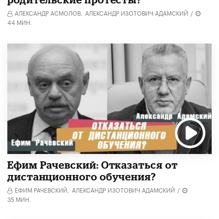
АЛЕКСАНДР АСМОЛОВ,
АЛЕКСАНДР ИЗОТОВИЧ АДАМСКИЙ
/
44 МИН.
Ефим Рачевский: Отказаться от
дистанционного обучения?
ЕФИМ РАЧЕВСКИЙ,
АЛЕКСАНДР ИЗОТОВИЧ АДАМСКИЙ
/
35 МИН.