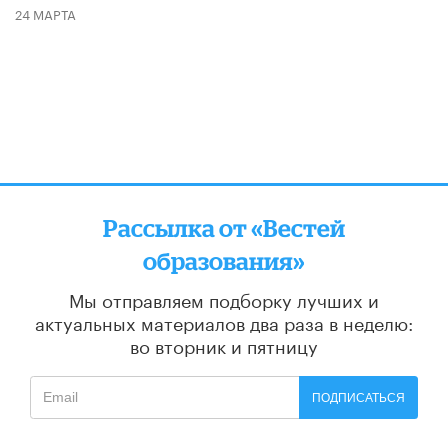
24 МАРТА
Рассылка от «Вестей
образования»
Мы отправляем подборку лучших и
актуальных материалов
два раза в неделю:
во вторник и пятницу
ПОДПИСАТЬСЯ