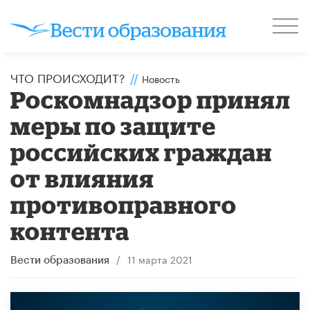
ЧТО ПРОИСХОДИТ?
//
Новость
Роскомнадзор принял
меры по защите
российских граждан
от влияния
противоправного
контента
/
11 марта 2021
Вести образования