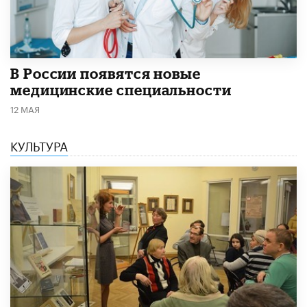
В России появятся новые
медицинские специальности
12 МАЯ
КУЛЬТУРА