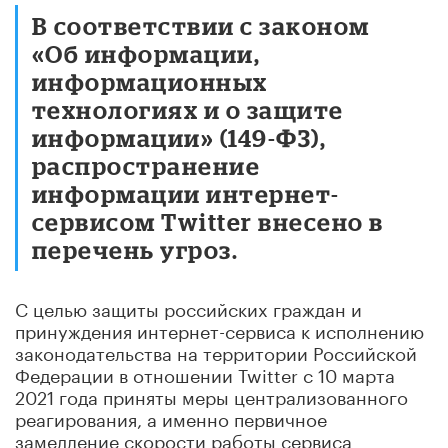
В соответствии с законом
«Об информации,
информационных
технологиях и о защите
информации» (149-ФЗ),
распространение
информации интернет-
сервисом Twitter внесено в
перечень угроз.
С целью защиты российских граждан и
принуждения интернет-сервиса к исполнению
законодательства на территории Российской
Федерации в отношении Twitter с 10 марта
2021 года приняты меры централизованного
реагирования, а именно первичное
замедление скорости работы сервиса