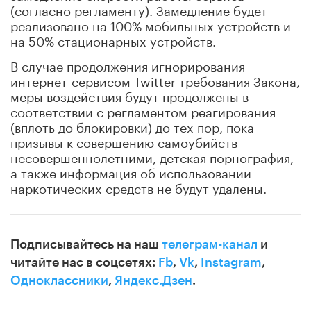
(согласно регламенту). Замедление будет
реализовано на 100% мобильных устройств и
на 50% стационарных устройств.
В случае продолжения игнорирования
интернет-сервисом Twitter требования Закона,
меры воздействия будут продолжены в
соответствии с регламентом реагирования
(вплоть до блокировки) до тех пор, пока
призывы к совершению самоубийств
несовершеннолетними, детская порнография,
а также информация об использовании
наркотических средств не будут удалены.
Подписывайтесь на наш
телеграм-канал
и
читайте нас в соцсетях:
Fb
,
Vk
,
Instagram
,
Одноклассники
,
Яндекс.Дзен
.