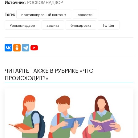
Источник:
РОСКОМНАДЗОР
Теги:
противоправный контент
соцсети
Роскомнадзор
защита
блокировка
Twitter
ЧИТАЙТЕ ТАКЖЕ В РУБРИКЕ «ЧТО
ПРОИСХОДИТ?»