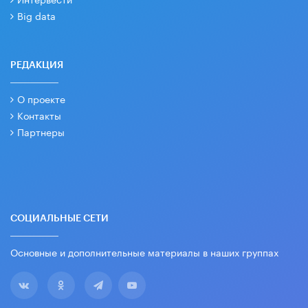
Big data
РЕДАКЦИЯ
О проекте
Контакты
Партнеры
СОЦИАЛЬНЫЕ СЕТИ
Основные и дополнительные материалы в наших группах