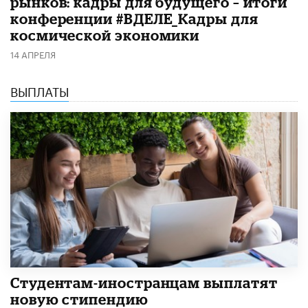
рынков: кадры для будущего – итоги
конференции #ВДЕЛЕ_Кадры для
космической экономики
14 АПРЕЛЯ
ВЫПЛАТЫ
Студентам-иностранцам выплатят
новую стипендию