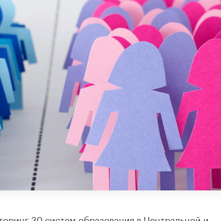
оринг 30 систем образования в Центральной и