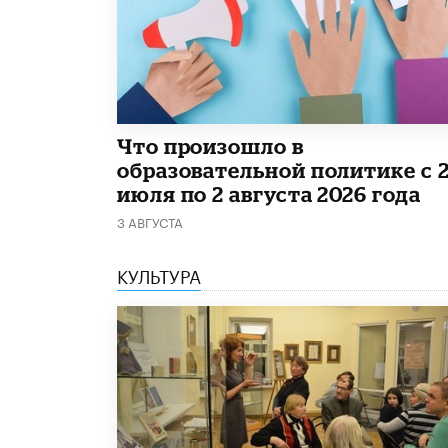
​Что произошло в
образовательной политике с 
июля по 2 августа 2026 года
3 АВГУСТА
КУЛЬТУРА