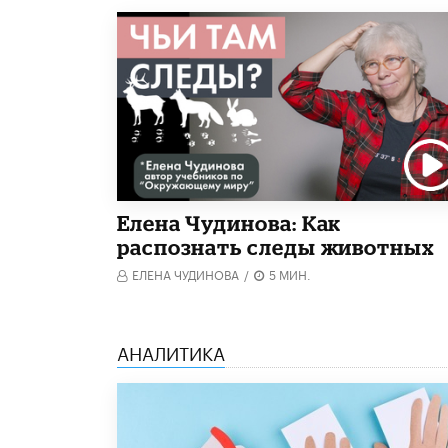
Елена Чудинова: Как
распознать следы животных
ЕЛЕНА ЧУДИНОВА
/
5 МИН.
АНАЛИТИКА