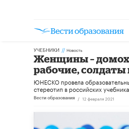
УЧЕБНИКИ
//
Новость
Женщины – домох
рабочие, солдаты
ЮНЕСКО провела образовательны
стереотип в российских учебника
/
12 февраля 2021
Вести образования