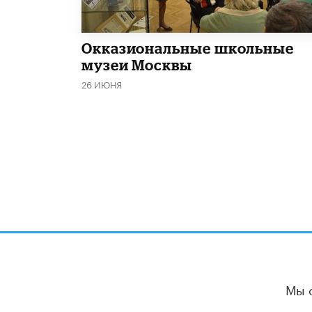
​Окказиональные школьные
музеи Москвы
26 ИЮНЯ
Мы 