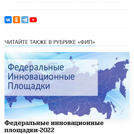
ЧИТАЙТЕ ТАКЖЕ В РУБРИКЕ «ФИП»
Федеральные инновационные
площадки-2022