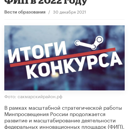
/
30 декабря 2021
Вести образования
Фото: сакмарскийрайон.рф
В рамках масштабной стратегической работы
Минпросвещения России продолжается
развитие и масштабирование деятельности
федеральных инновационных площадок (ФИП).