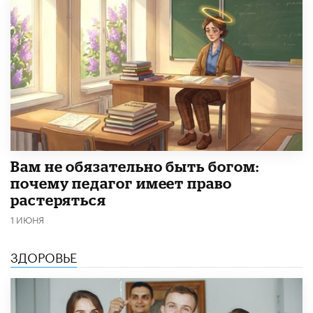
​Вам не обязательно быть богом:
почему педагог имеет право
растеряться
1 ИЮНЯ
ЗДОРОВЬЕ