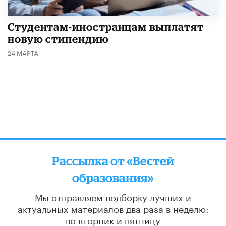
Студентам-иностранцам выплатят
новую стипендию
24 МАРТА
Рассылка от «Вестей
образования»
Мы отправляем подборку лучших и
актуальных материалов
два раза в неделю:
во вторник и пятницу