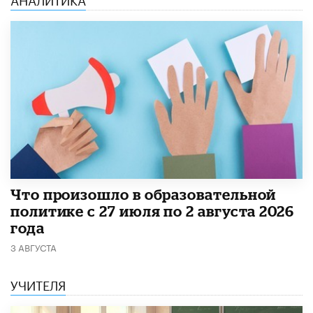
​Что произошло в образовательной
политике с 27 июля по 2 августа 2026
года
3 АВГУСТА
УЧИТЕЛЯ