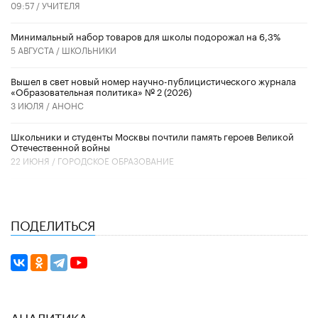
09:57 /
УЧИТЕЛЯ
Минимальный набор товаров для школы подорожал на 6,3%
5 АВГУСТА /
ШКОЛЬНИКИ
Вышел в свет новый номер научно-публицистического журнала
«Образовательная политика» № 2 (2026)
3 ИЮЛЯ /
АНОНС
Школьники и студенты Москвы почтили память героев Великой
Отечественной войны
22 ИЮНЯ /
ГОРОДСКОЕ ОБРАЗОВАНИЕ
ПОДЕЛИТЬСЯ
АНАЛИТИКА