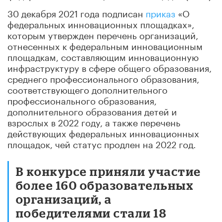
30 декабря 2021 года подписан
приказ
«О
федеральных инновационных площадках»,
которым утвержден перечень организаций,
отнесенных к федеральным инновационным
площадкам, составляющим инновационную
инфраструктуру в сфере общего образования,
среднего профессионального образования,
соответствующего дополнительного
профессионального образования,
дополнительного образования детей и
взрослых в 2022 году, а также перечень
действующих федеральных инновационных
площадок, чей статус продлен на 2022 год.
В конкурсе приняли участие
более 160 образовательных
организаций, а
победителями стали 18