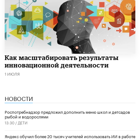
Как масштабировать результаты
инновационной деятельности
1 ИЮЛЯ
НОВОСТИ
Роспотребнадзор предложил дополнить меню школ и детсадов
рыбой и водорослями
13:30 /
ДЕТИ
​Яндекс обучил более 20 тысяч учителей использовать ИИ в работе