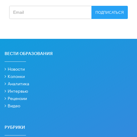
ПОДПИСАТЬСЯ
ВЕСТИ ОБРАЗОВАНИЯ
Новости
Колонки
Аналитика
Интервью
Рецензии
Видео
РУБРИКИ