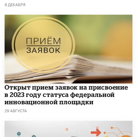
8 ДЕКАБРЯ
Открыт прием заявок на присвоение
в 2023 году статуса федеральной
инновационной площадки
29 АВГУСТА