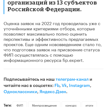
организаций из 13 субъектов
Российской Федерации.
Оценка заявок на 2022 год проводилась уже с
уточнёнными критериями отбора, которые
позволяют максимально полно оценить
перспективы и эффективность предлагаемых
проектов. Еще одним нововведением стало то,
что подготовка заявок на присвоение статуса
ФИП осуществлялась с помощью
информационного ресурса fip.expert.
Подписывайтесь на наш
телеграм-канал
и
читайте нас в соцсетях:
Fb
,
Vk
,
Instagram
,
Одноклассники
,
Яндекс.Дзен
.
Теги:
ФИП
Минпросвещения
конкурс
итоги