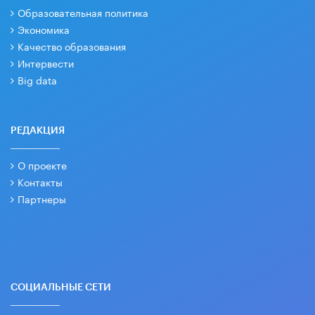
Образовательная политика
Экономика
Качество образования
Интервести
Big data
РЕДАКЦИЯ
О проекте
Контакты
Партнеры
СОЦИАЛЬНЫЕ СЕТИ