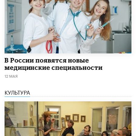
В России появятся новые
медицинские специальности
12 МАЯ
КУЛЬТУРА