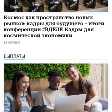
Космос как пространство новых
рынков: кадры для будущего – итоги
конференции #ВДЕЛЕ_Кадры для
космической экономики
14 АПРЕЛЯ
ВЫПЛАТЫ