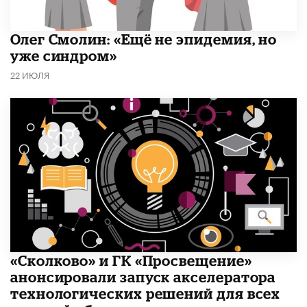
​Олег Смолин: «Ещё не эпидемия, но
уже синдром»
22 ИЮЛЯ
«Сколково» и ГК «Просвещение»
анонсировали запуск акселератора
технологических решений для всех