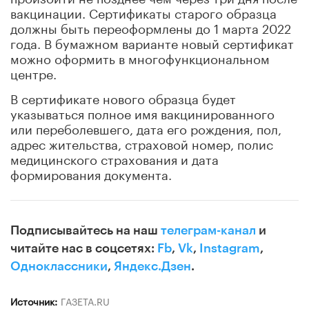
вакцинации. Сертификаты старого образца
должны быть переоформлены до 1 марта 2022
года. В бумажном варианте новый сертификат
можно оформить в многофункциональном
центре.
В сертификате нового образца будет
указываться полное имя вакцинированного
или переболевшего, дата его рождения, пол,
адрес жительства, страховой номер, полис
медицинского страхования и дата
формирования документа.
Подписывайтесь на наш
телеграм-канал
и
читайте нас в соцсетях:
Fb
,
Vk
,
Instagram
,
Одноклассники
,
Яндекс.Дзен
.
Источник:
ГАЗЕТА.RU