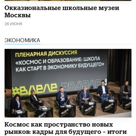
​Окказиональные школьные музеи
Москвы
26 ИЮНЯ
ЭКОНОМИКА
Космос как пространство новых
рынков: кадры для будущего – итоги