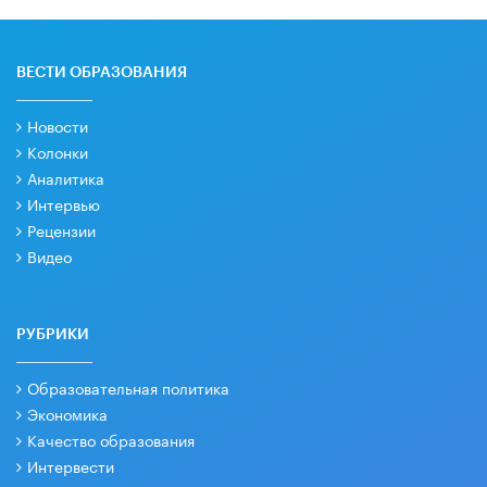
ВЕСТИ ОБРАЗОВАНИЯ
Новости
Колонки
Аналитика
Интервью
Рецензии
Видео
РУБРИКИ
Образовательная политика
Экономика
Качество образования
Интервести