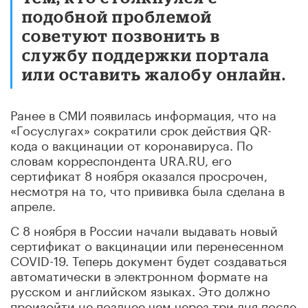
подобной проблемой
советуют позвонить в
службу поддержки портала
или оставить жалобу онлайн.
Ранее в СМИ появилась информация, что на
«Госуслугах» сократили срок действия QR-
кода о вакцинации от коронавируса. По
словам корреспондента URA.RU, его
сертификат 8 ноября оказался просрочен,
несмотря на то, что прививка была сделана в
апреле.
С 8 ноября в России начали выдавать новый
сертификат о вакцинации или перенесенном
COVID-19. Теперь документ будет создаваться
автоматически в электронном формате на
русском и английском языках. Это должно
произойти не позднее чем через три дня после