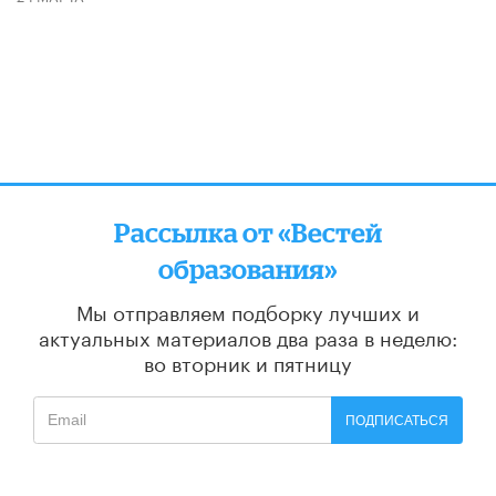
Рассылка от «Вестей
образования»
Мы отправляем подборку лучших и
актуальных материалов
два раза в неделю:
во вторник и пятницу
ПОДПИСАТЬСЯ