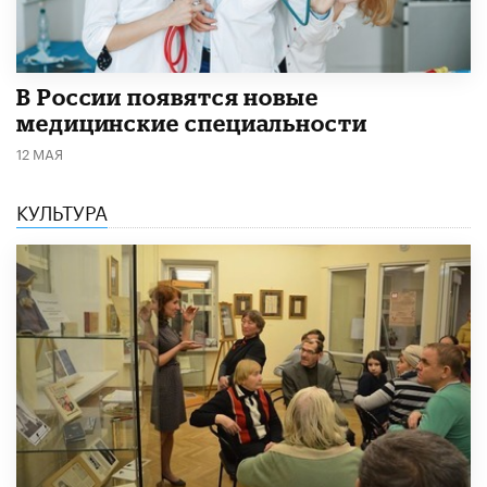
В России появятся новые
медицинские специальности
12 МАЯ
КУЛЬТУРА