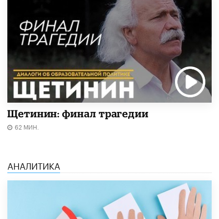
Щетинин: финал трагедии
62 МИН.
АНАЛИТИКА