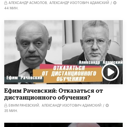
АЛЕКСАНДР АСМОЛОВ,
АЛЕКСАНДР ИЗОТОВИЧ АДАМСКИЙ
/
44 МИН.
Ефим Рачевский: Отказаться от
дистанционного обучения?
ЕФИМ РАЧЕВСКИЙ,
АЛЕКСАНДР ИЗОТОВИЧ АДАМСКИЙ
/
35 МИН.