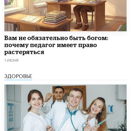
​Вам не обязательно быть богом:
почему педагог имеет право
растеряться
1 ИЮНЯ
ЗДОРОВЬЕ