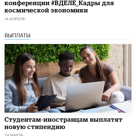
конференции #ВДЕЛЕ_Кадры для
космической экономики
14 АПРЕЛЯ
ВЫПЛАТЫ
Студентам-иностранцам выплатят
новую стипендию
24 МАРТА