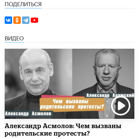
ПОДЕЛИТЬСЯ
ВИДЕО
Александр Асмолов: Чем вызваны
родительские протесты?