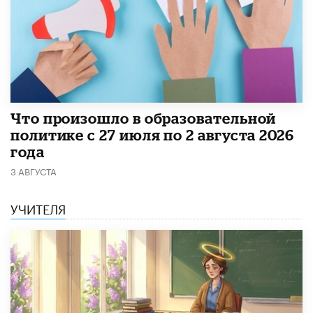
​Что произошло в образовательной
политике с 27 июля по 2 августа 2026
года
3 АВГУСТА
УЧИТЕЛЯ