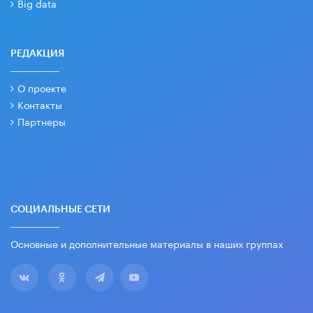
Big data
РЕДАКЦИЯ
О проекте
Контакты
Партнеры
СОЦИАЛЬНЫЕ СЕТИ
Основные и дополнительные материалы в наших группах