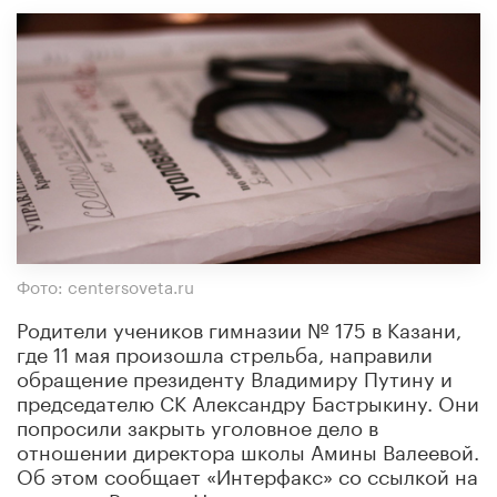
Фото: centersoveta.ru
Родители учеников гимназии № 175 в Казани,
где 11 мая произошла стрельба, направили
обращение президенту Владимиру Путину и
председателю СК Александру Бастрыкину. Они
попросили закрыть уголовное дело в
отношении директора школы Амины Валеевой.
Об этом сообщает «Интерфакс» со ссылкой на