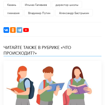
Казань
Ильназ Галявиев
директор школы
гимназия
Владимир Путин
Александр Бастрыкин
ЧИТАЙТЕ ТАКЖЕ В РУБРИКЕ «ЧТО
ПРОИСХОДИТ?»