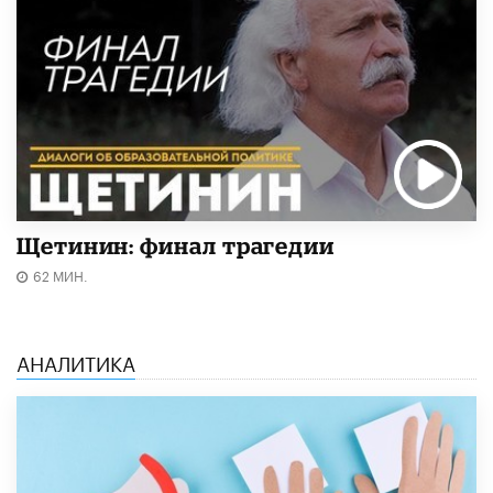
Щетинин: финал трагедии
62 МИН.
АНАЛИТИКА