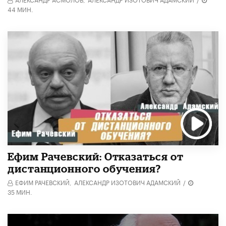
44 МИН.
Ефим Рачевский: Отказаться от
дистанционного обучения?
ЕФИМ РАЧЕВСКИЙ,
АЛЕКСАНДР ИЗОТОВИЧ АДАМСКИЙ
/
35 МИН.