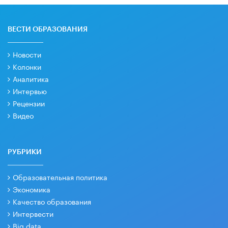
ВЕСТИ ОБРАЗОВАНИЯ
Новости
Колонки
Аналитика
Интервью
Рецензии
Видео
РУБРИКИ
Образовательная политика
Экономика
Качество образования
Интервести
Big data