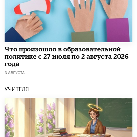
​Что произошло в образовательной
политике с 27 июля по 2 августа 2026
года
3 АВГУСТА
УЧИТЕЛЯ