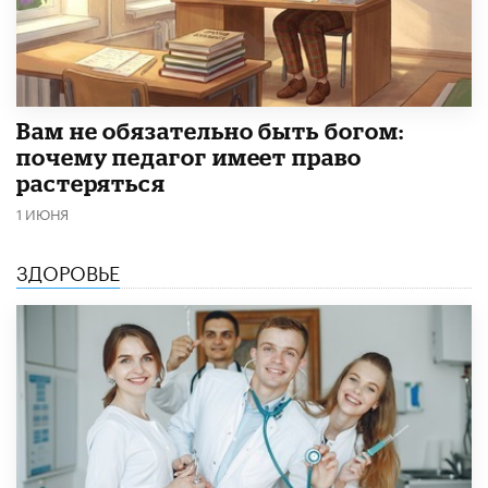
​Вам не обязательно быть богом:
почему педагог имеет право
растеряться
1 ИЮНЯ
ЗДОРОВЬЕ