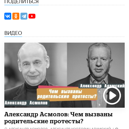
ПОДЕЛИТЬСЯ
ВИДЕО
Александр Асмолов: Чем вызваны
родительские протесты?
АЛЕКСАНДР АСМОЛОВ,
АЛЕКСАНДР ИЗОТОВИЧ АДАМСКИЙ
/