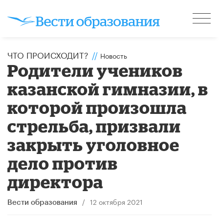
ЧТО ПРОИСХОДИТ?
//
Новость
Родители учеников
казанской гимназии, в
которой произошла
стрельба, призвали
закрыть уголовное
дело против
директора
/
12 октября 2021
Вести образования