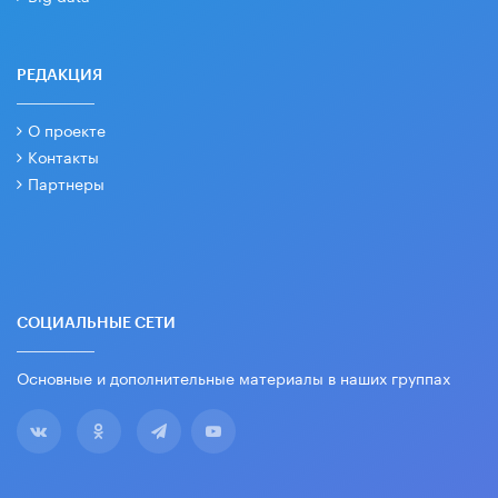
РЕДАКЦИЯ
О проекте
Контакты
Партнеры
СОЦИАЛЬНЫЕ СЕТИ
Основные и дополнительные материалы в наших группах