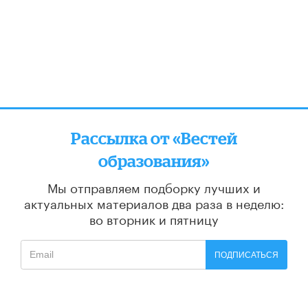
Рассылка от «Вестей
образования»
Мы отправляем подборку лучших и
актуальных материалов
два раза в неделю:
во вторник и пятницу
ПОДПИСАТЬСЯ