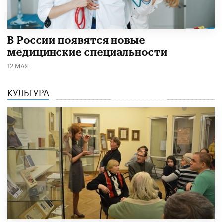
В России появятся новые
медицинские специальности
12 МАЯ
КУЛЬТУРА