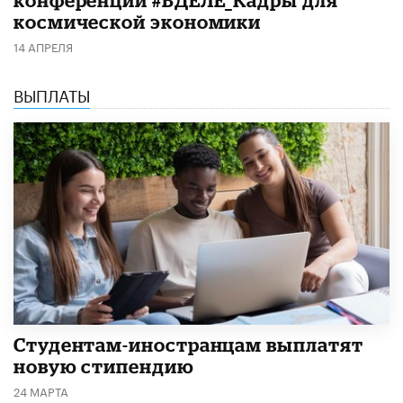
космической экономики
14 АПРЕЛЯ
ВЫПЛАТЫ
Студентам-иностранцам выплатят
новую стипендию
24 МАРТА