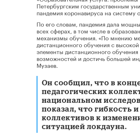
Петербургским государственным унив
пандемия коронавируса на систему 
По его словам, пандемия дала мощн
всех сферах, в том числе в образова
механизмы обучения. «По мнению ме
дистанционного обучения с высокой 
элементы дистанционного обучения 
возможностей и достичь большей ин
Музаев.
Он сообщил, что в конц
педагогических коллек
национальном исследов
показал, что гибкость 
коллективов к изменен
ситуацией локдауна.