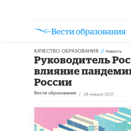
КАЧЕСТВО ОБРАЗОВАНИЯ
//
Новость
Руководитель Рос
влияние пандемии
России
/
28 января 2021
Вести образования