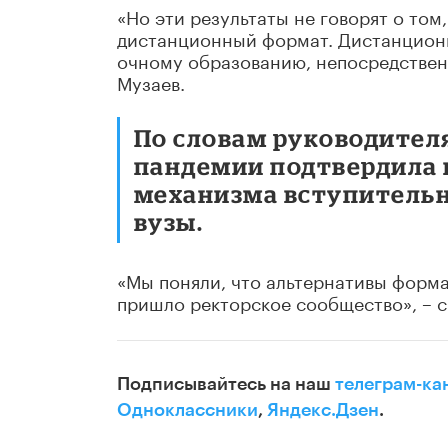
«Но эти результаты не говорят о том
дистанционный формат. Дистанционн
очному образованию, непосредственн
Музаев.
По словам руководител
пандемии подтвердила 
механизма вступительн
вузы.
«Мы поняли, что альтернативы форма
пришло ректорское сообщество», – с
Подписывайтесь на наш
телеграм-ка
Одноклассники
,
Яндекс.Дзен
.