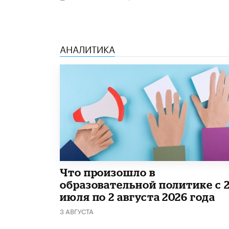
АНАЛИТИКА
​Что произошло в
образовательной политике с 
июля по 2 августа 2026 года
3 АВГУСТА