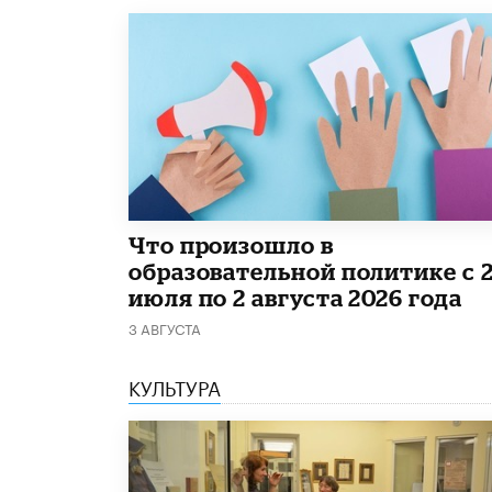
​Что произошло в
образовательной политике с 
июля по 2 августа 2026 года
3 АВГУСТА
КУЛЬТУРА