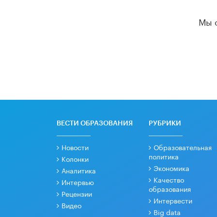
Мы 
ВЕСТИ ОБРАЗОВАНИЯ
РУБРИКИ
Новости
Образовательная
политика
Колонки
Экономика
Аналитика
Качество
Интервью
образования
Рецензии
Интервести
Видео
Big data