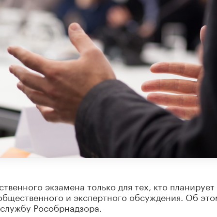
твенного экзамена только для тех, кто планирует
 общественного и экспертного обсуждения. Об это
-службу Рособрнадзора.