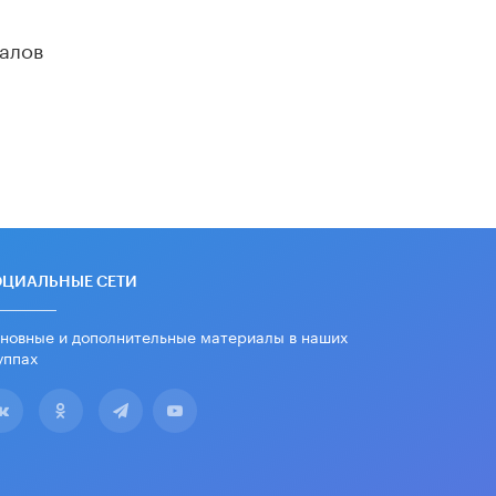
алов
ОЦИАЛЬНЫЕ СЕТИ
новные и дополнительные материалы в наших
уппах