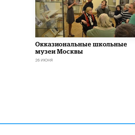
​Окказиональные школьные
музеи Москвы
26 ИЮНЯ