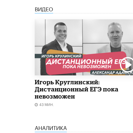
ВИДЕО
Игорь Круглинский:
Дистанционный ЕГЭ пока
невозможен
43 МИН.
АНАЛИТИКА