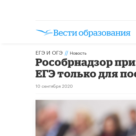
ЕГЭ И ОГЭ
//
Новость
Рособрнадзор при
ЕГЭ только для п
10 сентября 2020