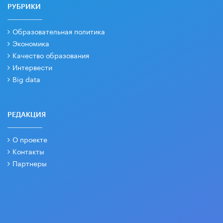
РУБРИКИ
Образовательная политика
Экономика
Качество образования
Интервести
Big data
РЕДАКЦИЯ
О проекте
Контакты
Партнеры