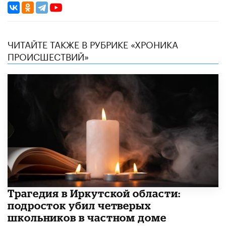
ЧИТАЙТЕ ТАКЖЕ В РУБРИКЕ «ХРОНИКА
ПРОИСШЕСТВИЙ»
Трагедия в Иркутской области:
подросток убил четверых
школьников в частном доме