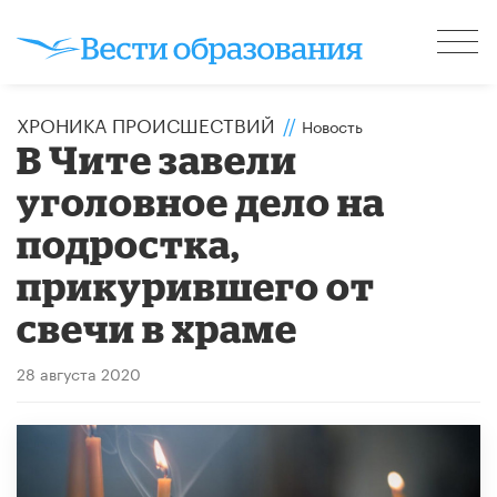
ХРОНИКА ПРОИСШЕСТВИЙ
//
Новость
В Чите завели
уголовное дело на
подростка,
прикурившего от
свечи в храме
28 августа 2020