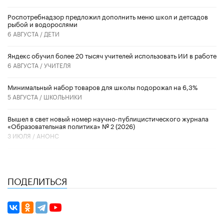
Роспотребнадзор предложил дополнить меню школ и детсадов
рыбой и водорослями
6 АВГУСТА /
ДЕТИ
​Яндекс обучил более 20 тысяч учителей использовать ИИ в работе
6 АВГУСТА /
УЧИТЕЛЯ
Минимальный набор товаров для школы подорожал на 6,3%
5 АВГУСТА /
ШКОЛЬНИКИ
Вышел в свет новый номер научно-публицистического журнала
«Образовательная политика» № 2 (2026)
3 ИЮЛЯ /
АНОНС
ПОДЕЛИТЬСЯ