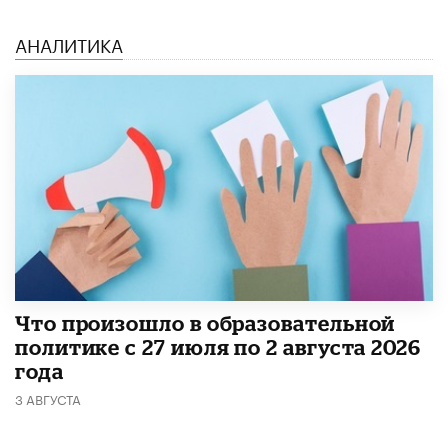
АНАЛИТИКА
​Что произошло в образовательной
политике с 27 июля по 2 августа 2026
года
3 АВГУСТА