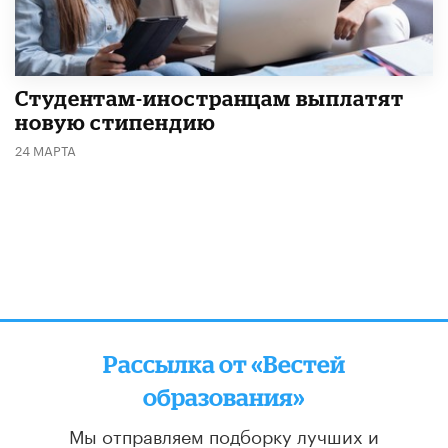
Студентам-иностранцам выплатят
новую стипендию
24 МАРТА
Рассылка от «Вестей
образования»
Мы отправляем подборку лучших и