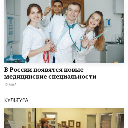
В России появятся новые
медицинские специальности
12 МАЯ
КУЛЬТУРА