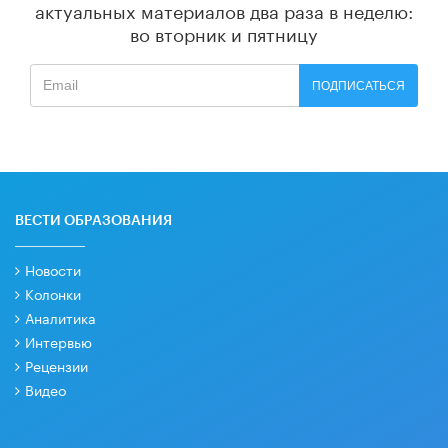
актуальных материалов
два раза в неделю:
во вторник и пятницу
ПОДПИСАТЬСЯ
ВЕСТИ ОБРАЗОВАНИЯ
Новости
Колонки
Аналитика
Интервью
Рецензии
Видео