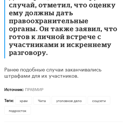
случай, отметил, что оценку
ему должны дать
правоохранительные
органы. Он также заявил, что
готов к личной встрече с
участниками и искреннему
разговору.
Ранее подобные случаи заканчивались
штрафами для их участников.
Источник:
ПРАВМИР
Теги:
храм
Чита
уголовное дело
соцсети
подросток