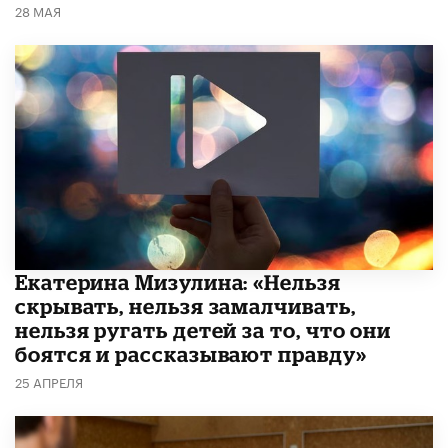
28 МАЯ
Екатерина Мизулина: «Нельзя
скрывать, нельзя замалчивать,
нельзя ругать детей за то, что они
боятся и рассказывают правду»
25 АПРЕЛЯ