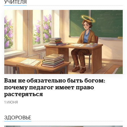
УЧИТЕЛЯ
​Вам не обязательно быть богом:
почему педагог имеет право
растеряться
1 ИЮНЯ
ЗДОРОВЬЕ