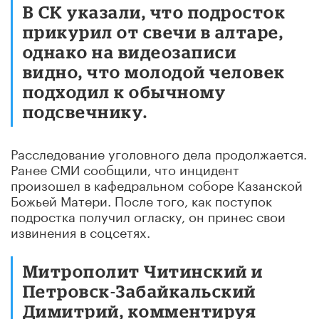
В СК указали, что подросток
прикурил от свечи в алтаре,
однако на видеозаписи
видно, что молодой человек
подходил к обычному
подсвечнику.
Расследование уголовного дела продолжается.
Ранее СМИ сообщили, что инцидент
произошел в кафедральном соборе Казанской
Божьей Матери. После того, как поступок
подростка получил огласку, он принес свои
извинения в соцсетях.
Митрополит Читинский и
Петровск-Забайкальский
Димитрий, комментируя