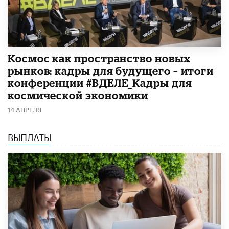
Космос как пространство новых
рынков: кадры для будущего – итоги
конференции #ВДЕЛЕ_Кадры для
космической экономики
14 АПРЕЛЯ
ВЫПЛАТЫ