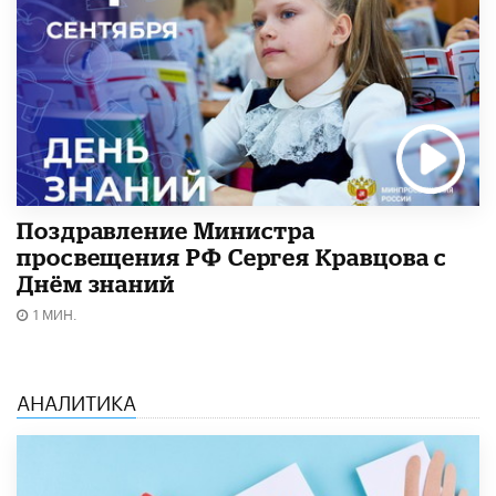
Поздравление Министра
просвещения РФ Сергея Кравцова с
Днём знаний
1 МИН.
АНАЛИТИКА