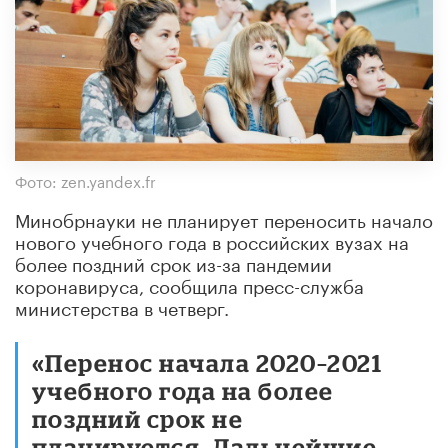
Фото: zen.yandex.fr
Минобрнауки не планирует переносить начало
нового учебного года в российских вузах на
более поздний срок из-за пандемии
коронавируса, сообщила пресс-служба
министерства в четверг.
«Перенос начала 2020–2021
учебного года на более
поздний срок не
планируется. Дальнейшие