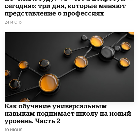
сегодня»: три дня, которые меняют
представление о профессиях
24 ИЮНЯ
​Как обучение универсальным
навыкам поднимает школу на новый
уровень. Часть 2
10 ИЮНЯ