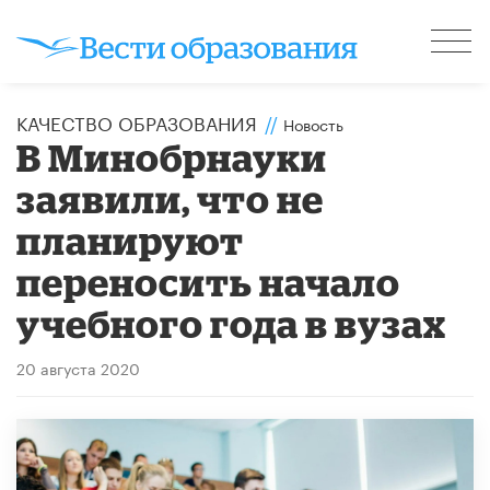
КАЧЕСТВО ОБРАЗОВАНИЯ
//
Новость
В Минобрнауки
заявили, что не
планируют
переносить начало
учебного года в вузах
20 августа 2020