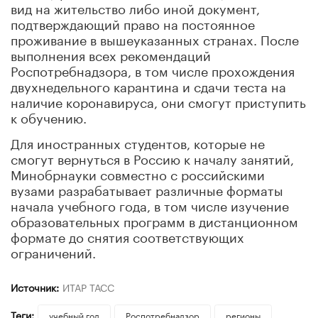
вид на жительство либо иной документ,
подтверждающий право на постоянное
проживание в вышеуказанных странах. После
выполнения всех рекомендаций
Роспотребнадзора, в том числе прохождения
двухнедельного карантина и сдачи теста на
наличие коронавируса, они смогут приступить
к обучению.
Для иностранных студентов, которые не
смогут вернуться в Россию к началу занятий,
Минобрнауки совместно с российскими
вузами разрабатывает различные форматы
начала учебного года, в том числе изучение
образовательных программ в дистанционном
формате до снятия соответствующих
ограничений.
Источник:
ИТАР ТАСС
Теги:
учебный год
Роспотребнадзор
регионы