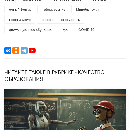
очный формат
образование
Минобрнауки
коронавирус
иностранные студенты
дистанционное обучение
вуз
COVID-19
ЧИТАЙТЕ ТАКЖЕ В РУБРИКЕ «КАЧЕСТВО
ОБРАЗОВАНИЯ»