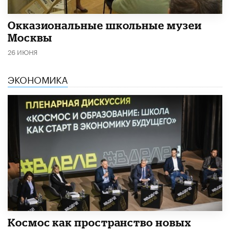
​Окказиональные школьные музеи
Москвы
26 ИЮНЯ
ЭКОНОМИКА
Космос как пространство новых