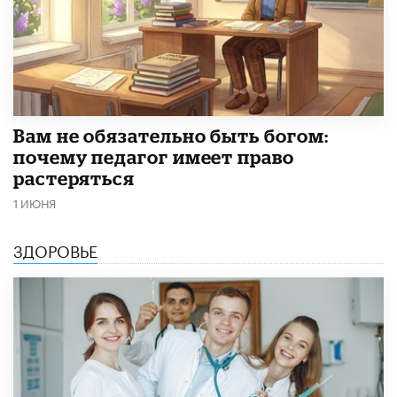
​Вам не обязательно быть богом:
почему педагог имеет право
растеряться
1 ИЮНЯ
ЗДОРОВЬЕ