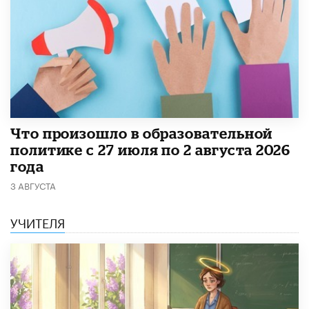
​Что произошло в образовательной
политике с 27 июля по 2 августа 2026
года
3 АВГУСТА
УЧИТЕЛЯ