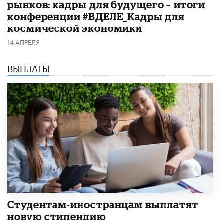
рынков: кадры для будущего – итоги
конференции #ВДЕЛЕ_Кадры для
космической экономики
14 АПРЕЛЯ
ВЫПЛАТЫ
Студентам-иностранцам выплатят
новую стипендию