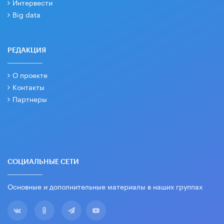
Интервести
Big data
РЕДАКЦИЯ
О проекте
Контакты
Партнеры
СОЦИАЛЬНЫЕ СЕТИ
Основные и дополнительные материалы в наших группах