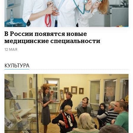
В России появятся новые
медицинские специальности
12 МАЯ
КУЛЬТУРА