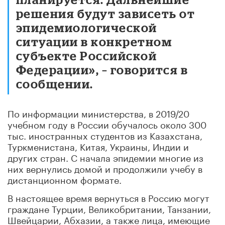
решения будут зависеть от
эпидемиологической
ситуации в конкретном
субъекте Российской
Федерации», – говорится в
сообщении.
По информации министерства, в 2019/20
учебном году в России обучалось около 300
тыс. иностранных студентов из Казахстана,
Туркменистана, Китая, Украины, Индии и
других стран. С начала эпидемии многие из
них вернулись домой и продолжили учебу в
дистанционном формате.
В настоящее время вернуться в Россию могут
граждане Турции, Великобритании, Танзании,
Швейцарии, Абхазии, а также лица, имеющие