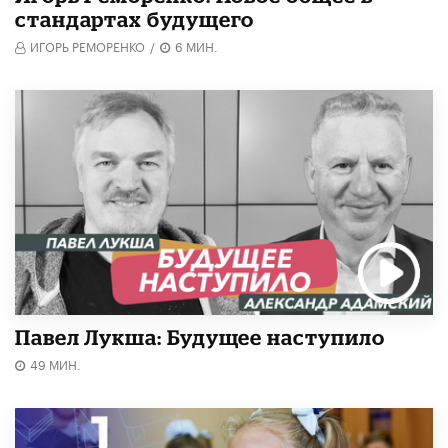
стандартах будущего
ИГОРЬ РЕМОРЕНКО
/
6 МИН.
Павел Лукша: Будущее наступило
49 МИН.