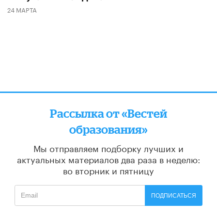
24 МАРТА
Рассылка от «Вестей
образования»
Мы отправляем подборку лучших и
актуальных материалов
два раза в неделю:
во вторник и пятницу
ПОДПИСАТЬСЯ