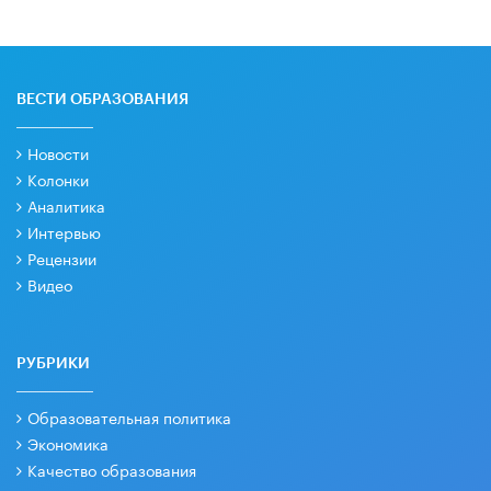
ВЕСТИ ОБРАЗОВАНИЯ
Новости
Колонки
Аналитика
Интервью
Рецензии
Видео
РУБРИКИ
Образовательная политика
Экономика
Качество образования