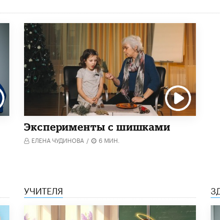
Эксперименты с шишками
ЕЛЕНА ЧУДИНОВА
/
6 МИН.
УЧИТЕЛЯ
З