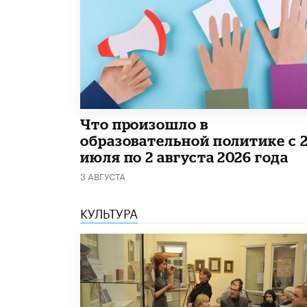
​Что произошло в
образовательной политике с 
июля по 2 августа 2026 года
3 АВГУСТА
КУЛЬТУРА