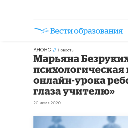
АНОНС
//
Новость
Марьяна Безруких
психологическая 
онлайн-урока реб
глаза учителю»
20 июля 2020