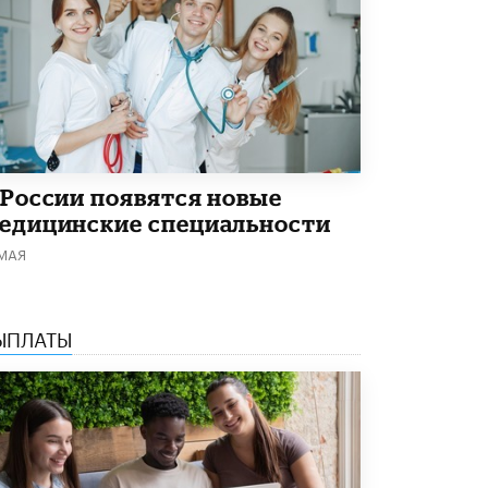
 России появятся новые
едицинские специальности
 МАЯ
ЫПЛАТЫ