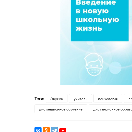
Теги:
Эврика
учитель
психология
п
дистанционное обучение
дистанционное образ