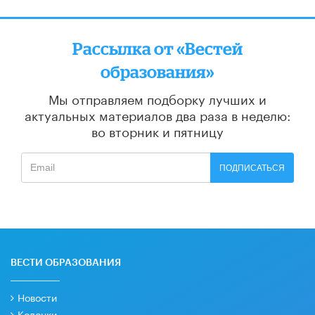
Рассылка от «Вестей
образования»
Мы отправляем подборку лучших и
актуальных материалов
два раза в неделю:
во вторник и пятницу
ПОДПИСАТЬСЯ
ВЕСТИ ОБРАЗОВАНИЯ
Новости
Колонки