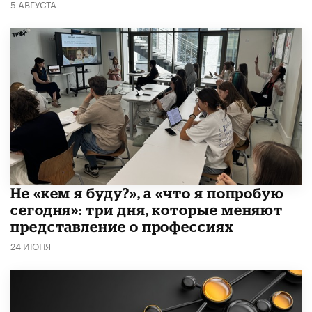
5 АВГУСТА
Не «кем я буду?», а «что я попробую
сегодня»: три дня, которые меняют
представление о профессиях
24 ИЮНЯ