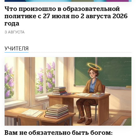
​Что произошло в образовательной
политике с 27 июля по 2 августа 2026
года
3 АВГУСТА
УЧИТЕЛЯ
​Вам не обязательно быть богом: