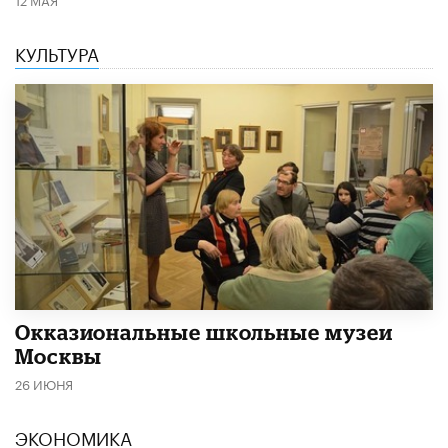
КУЛЬТУРА
​Окказиональные школьные музеи
Москвы
26 ИЮНЯ
ЭКОНОМИКА