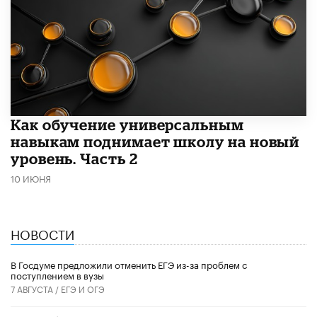
​Как обучение универсальным
навыкам поднимает школу на новый
уровень. Часть 2
10 ИЮНЯ
НОВОСТИ
В Госдуме предложили отменить ЕГЭ из-за проблем с
поступлением в вузы
7 АВГУСТА /
ЕГЭ И ОГЭ