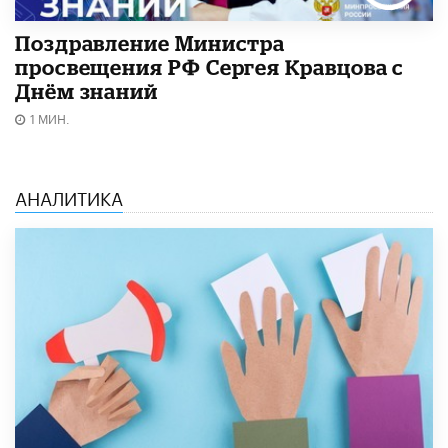
Поздравление Министра
просвещения РФ Сергея Кравцова с
Днём знаний
1 МИН.
АНАЛИТИКА