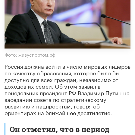
Фото: живуспортом.рф
Россия должна войти в число мировых лидеров
по качеству образования, которое было бы
доступно для всех граждан, независимо от
доходов их семей. Об этом заявил в
понедельник президент РФ Владимир Путин на
заседании совета по стратегическому
развитию и нацпроектам, говоря об
ориентирах на ближайшее десятилетие.
Он отметил, что в период