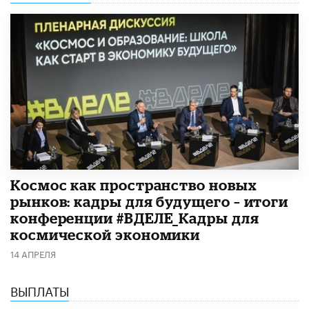
Космос как пространство новых
рынков: кадры для будущего – итоги
конференции #ВДЕЛЕ_Кадры для
космической экономики
14 АПРЕЛЯ
ВЫПЛАТЫ