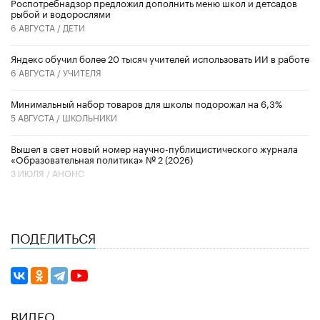
Роспотребнадзор предложил дополнить меню школ и детсадов
рыбой и водорослями
6 АВГУСТА /
ДЕТИ
​Яндекс обучил более 20 тысяч учителей использовать ИИ в работе
6 АВГУСТА /
УЧИТЕЛЯ
Минимальный набор товаров для школы подорожал на 6,3%
5 АВГУСТА /
ШКОЛЬНИКИ
Вышел в свет новый номер научно-публицистического журнала
«Образовательная политика» № 2 (2026)
3 ИЮЛЯ /
АНОНС
ПОДЕЛИТЬСЯ
ВИДЕО