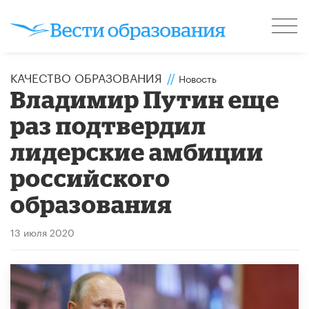
КАЧЕСТВО ОБРАЗОВАНИЯ
//
Новость
Владимир Путин еще
раз подтвердил
лидерские амбиции
российского
образования
13 июля 2020