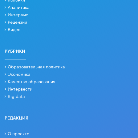
Аналитика
Интервью
Рецензии
Видео
РУБРИКИ
Образовательная политика
Экономика
Качество образования
Интервести
Big data
РЕДАКЦИЯ
О проекте