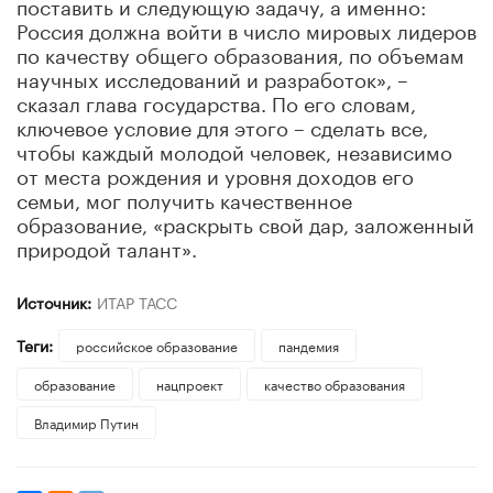
поставить и следующую задачу, а именно:
Россия должна войти в число мировых лидеров
по качеству общего образования, по объемам
научных исследований и разработок», –
сказал глава государства. По его словам,
ключевое условие для этого – сделать все,
чтобы каждый молодой человек, независимо
от места рождения и уровня доходов его
семьи, мог получить качественное
образование, «раскрыть свой дар, заложенный
природой талант».
Источник:
ИТАР ТАСС
Теги:
российское образование
пандемия
образование
нацпроект
качество образования
Владимир Путин