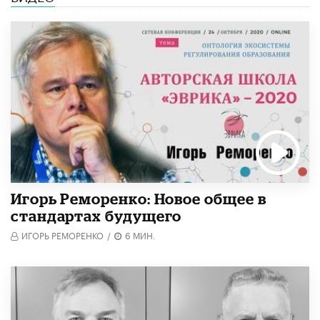
Игорь Реморенко: Новое общее в
стандартах будущего
ИГОРЬ РЕМОРЕНКО
/
6 МИН.