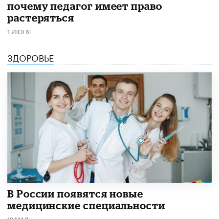
почему педагог имеет право
растеряться
1 ИЮНЯ
ЗДОРОВЬЕ
В России появятся новые
медицинские специальности
12 МАЯ