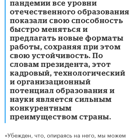
пандемии все уровни
отечественного образования
показали свою способность
быстро меняться и
предлагать новые форматы
работы, сохраняя при этом
свою устойчивость. По
словам президента, этот
кадровый, технологический
и организационный
потенциал образования и
науки является сильным
конкурентным
преимуществом страны.
«Убежден, что, опираясь на него, мы можем