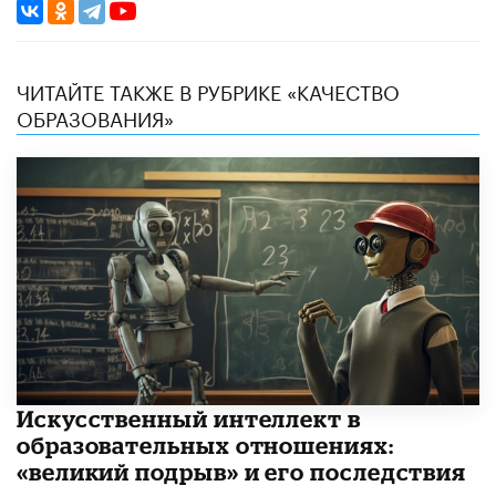
ЧИТАЙТЕ ТАКЖЕ В РУБРИКЕ «КАЧЕСТВО
ОБРАЗОВАНИЯ»
​Искусственный интеллект в
образовательных отношениях:
«великий подрыв» и его последствия