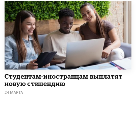
Студентам-иностранцам выплатят
новую стипендию
24 МАРТА