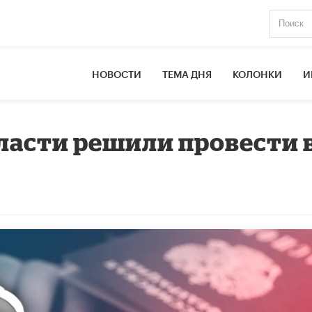
НОВОСТИ
ТЕМА ДНЯ
КОЛОНКИ
И
бласти решили провести 