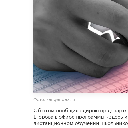
Фото: zen.yandex.ru
Об этом сообщила директор департа
Егорова в эфире программы «Здесь и
дистанционном обучении школьнико