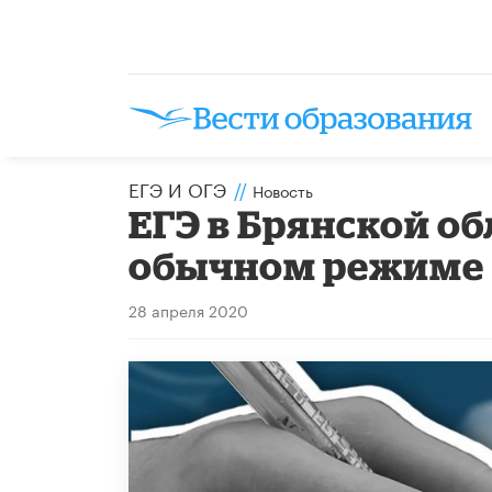
ЕГЭ И ОГЭ
//
Новость
ЕГЭ в Брянской о
обычном режиме
28 апреля 2020