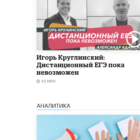
Игорь Круглинский:
Дистанционный ЕГЭ пока
невозможен
43 МИН.
АНАЛИТИКА