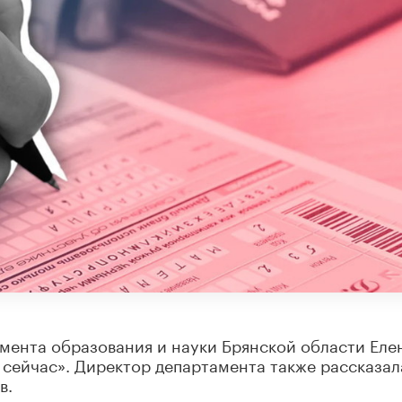
мента образования и науки Брянской области Еле
 сейчас». Директор департамента также рассказал
в.