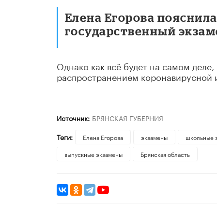
Елена Егорова пояснила
государственный экзам
Однако как всё будет на самом деле
распространением коронавирусной 
Источник:
БРЯНСКАЯ ГУБЕРНИЯ
Теги:
Елена Егорова
экзамены
школьные 
выпускные экзамены
Брянская область