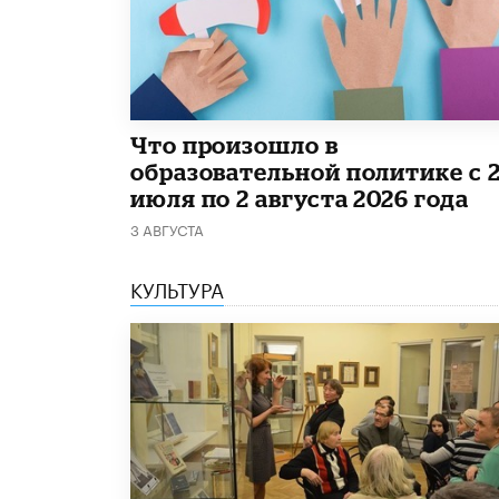
​Что произошло в
образовательной политике с 
июля по 2 августа 2026 года
3 АВГУСТА
КУЛЬТУРА