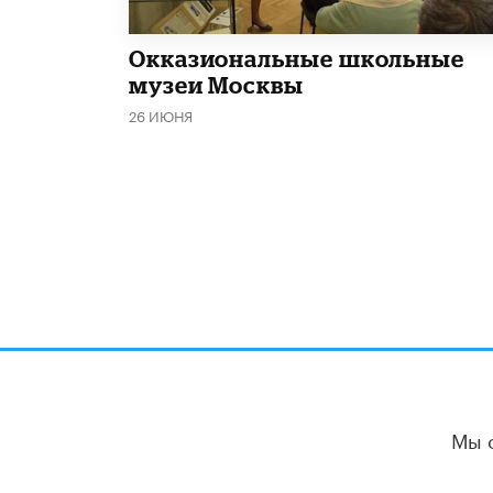
​Окказиональные школьные
музеи Москвы
26 ИЮНЯ
Мы 