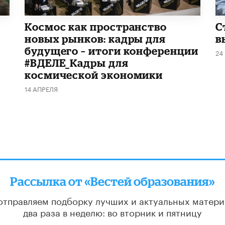
Космос как пространство
С
новых рынков: кадры для
в
будущего – итоги конференции
24
#ВДЕЛЕ_Кадры для
космической экономики
14 АПРЕЛЯ
Рассылка от «Вестей образования»
отправляем подборку лучших и актуальных матери
два раза в неделю: во вторник и пятницу