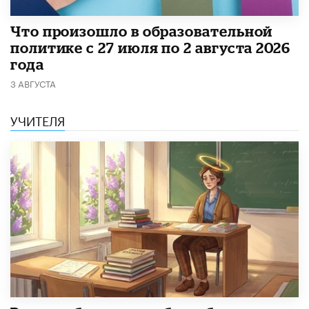
​Что произошло в образовательной
политике с 27 июля по 2 августа 2026
года
3 АВГУСТА
УЧИТЕЛЯ