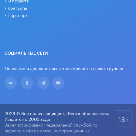
О проекте
Контакты
Партнеры
СОЦИАЛЬНЫЕ СЕТИ
Основные и дополнительные материалы в наших группах
2026 © Все права защищены. Вести образования.
18+
Издается с 2003 года
Зарегистрировано Федеральной службой по
надзору в сфере связи, информационных