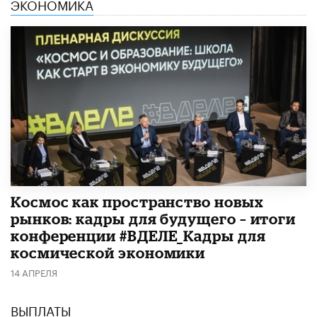
ЭКОНОМИКА
Космос как пространство новых
рынков: кадры для будущего – итоги
конференции #ВДЕЛЕ_Кадры для
космической экономики
14 АПРЕЛЯ
ВЫПЛАТЫ