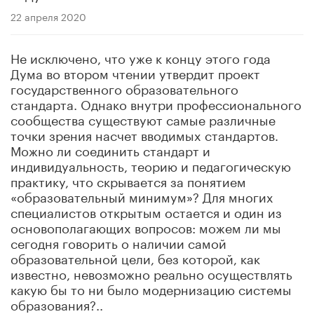
22 апреля 2020
Не исключено, что уже к концу этого года
Дума во втором чтении утвердит проект
государственного образовательного
стандарта. Однако внутри профессионального
сообщества существуют самые различные
точки зрения насчет вводимых стандартов.
Можно ли соединить стандарт и
индивидуальность, теорию и педагогическую
практику, что скрывается за понятием
«образовательный минимум»? Для многих
специалистов открытым остается и один из
основополагающих вопросов: можем ли мы
сегодня говорить о наличии самой
образовательной цели, без которой, как
известно, невозможно реально осуществлять
какую бы то ни было модернизацию системы
образования?..