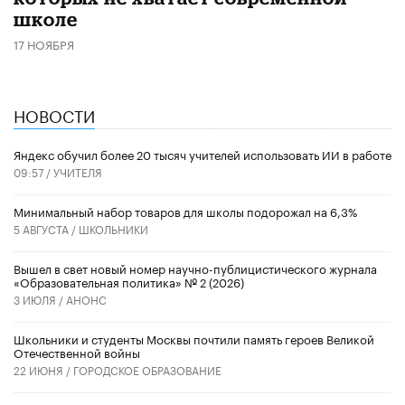
школе
17 НОЯБРЯ
НОВОСТИ
​Яндекс обучил более 20 тысяч учителей использовать ИИ в работе
09:57 /
УЧИТЕЛЯ
Минимальный набор товаров для школы подорожал на 6,3%
5 АВГУСТА /
ШКОЛЬНИКИ
Вышел в свет новый номер научно-публицистического журнала
«Образовательная политика» № 2 (2026)
3 ИЮЛЯ /
АНОНС
Школьники и студенты Москвы почтили память героев Великой
Отечественной войны
22 ИЮНЯ /
ГОРОДСКОЕ ОБРАЗОВАНИЕ