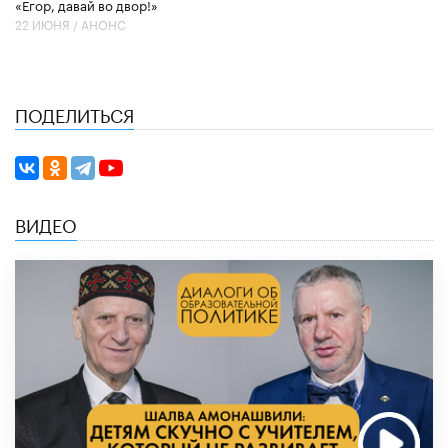
«Егор, давай во двор!»
22 ИЮНЯ /
АНОНС
ПОДЕЛИТЬСЯ
ВИДЕО