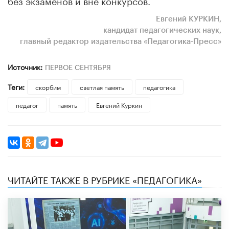
Евгений КУРКИН,
кандидат педагогических наук,
главный редактор издательства «Педагогика-Пресс»
Источник:
ПЕРВОЕ СЕНТЯБРЯ
Теги:
скорбим
светлая память
педагогика
педагог
память
Евгений Куркин
ЧИТАЙТЕ ТАКЖЕ В РУБРИКЕ «ПЕДАГОГИКА»