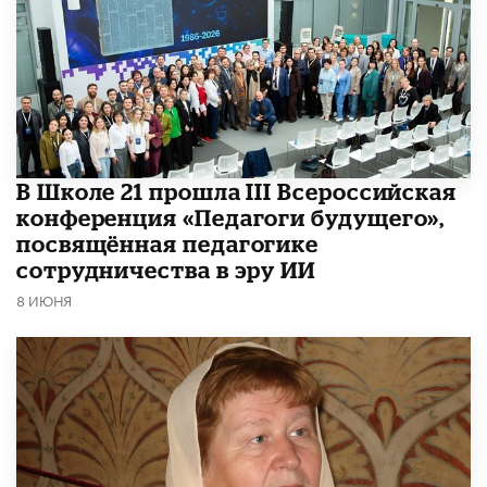
В Школе 21 прошла III Всероссийская
конференция «Педагоги будущего»,
посвящённая педагогике
сотрудничества в эру ИИ
8 ИЮНЯ