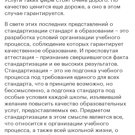
качество ценится еще дороже, а оно в этом
случае гарантируется.
В свете этих последних представлений о
стандартизации стандарт в образовании – это
разработка условий организации учебного
процесса, соблюдение которых гарантирует
качественное образование. И пресловутая
аттестация – признание свершившегося факта
стандартизации и ее высоких результатов.
Стандартизация – это не подгонка учебного
процесса под требования единого для всех
стандарта, что в принципе возможно, но
бессмысленно, а подгонка стандарта под
особые условия каждой школы, изъявившей
желание повысить качество образовательных
услуг, предоставляемых ею. Предметом
стандартизации в этом смысле является все,
что относится к организации учебного
процесса, а также всей школьной жизни, о