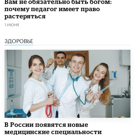
​Вам не обязательно быть богом:
почему педагог имеет право
растеряться
1 ИЮНЯ
ЗДОРОВЬЕ
В России появятся новые
медицинские специальности