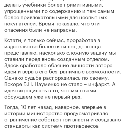
делать учебники более примитивными,
упрощенными по содержанию и тем самым
более привлекательными для неопытных
покупателей. Время показало, что эти
опасения были не напрасны.
Кстати, я только сейчас, проработав в
издательстве более пяти лет, до конца
представляю, насколько сложную задачу мы
ставили перед вновь созданным отделом.
Здесь сработало обаяние личности автора
идеи и вера в его безграничные возможности.
Однако судьба распорядилась по-своему.
Вскоре Б.Н. Науменко не стало – инфаркт. А
идея выродилась в то, что мы с вами
обсуждаем уже не первый раз.
Тогда, 10 лет назад, наверное, впервые в
истории министерство предусматривало
ограничение собственной власти и создавало
стандарты как систему противовесов