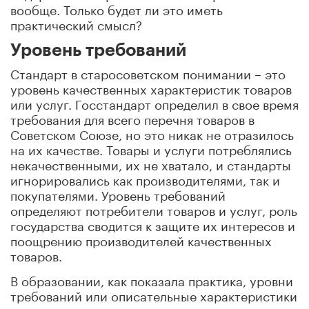
вообще. Только будет ли это иметь
практический смысл?
Уровень требований
Стандарт в старосоветском понимании – это
уровень качественных характеристик товаров
или услуг. Госстандарт определил в свое время
требования для всего перечня товаров в
Советском Союзе, но это никак не отразилось
на их качестве. Товары и услуги потреблялись
некачественными, их не хватало, и стандарты
игнорировались как производителями, так и
покупателями. Уровень требований
определяют потребители товаров и услуг, роль
государства сводится к защите их интересов и
поощрению производителей качественных
товаров.
В образовании, как показала практика, уровни
требований или описательные характеристики