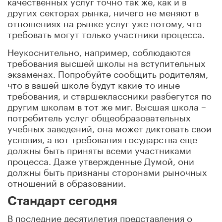
качественных услуг точно так же, как и в
других секторах рынка, ничего не меняют в
отношениях на рынке услуг уже потому, что
требовать могут только участники процесса.
Неукоснительно, например, соблюдаются
требования высшей школы на вступительных
экзаменах. Попробуйте сообщить родителям,
что в вашей школе будут какие-то иные
требования, и старшеклассники разбегутся по
другим школам в тот же миг. Высшая школа –
потребитель услуг общеобразовательных
учебных заведений, она может диктовать свои
условия, а вот требования государства еще
должны быть приняты всеми участниками
процесса. Даже утвержденные Думой, они
должны быть признаны сторонами рыночных
отношений в образовании.
Стандарт сегодня
В последние десятилетия представления о