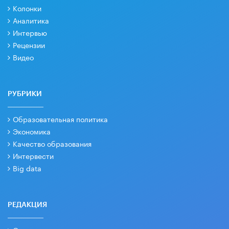
Колонки
Аналитика
Интервью
Рецензии
Видео
РУБРИКИ
Образовательная политика
Экономика
Качество образования
Интервести
Big data
РЕДАКЦИЯ