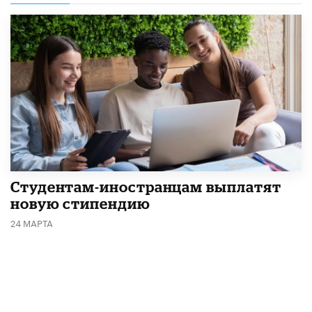
Студентам-иностранцам выплатят
новую стипендию
24 МАРТА