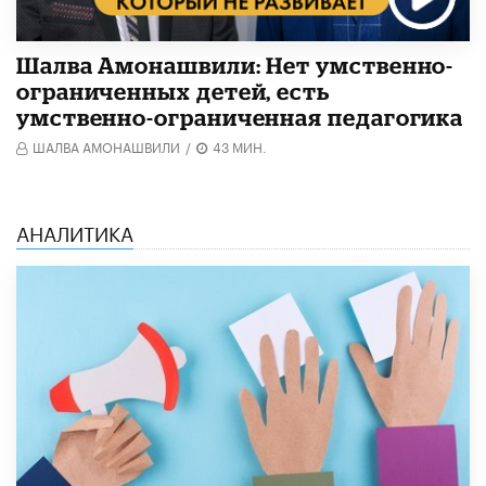
Шалва Амонашвили: Нет умственно-
ограниченных детей, есть
умственно-ограниченная педагогика
ШАЛВА АМОНАШВИЛИ
/
43 МИН.
АНАЛИТИКА