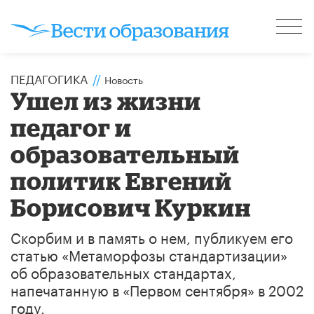
ПЕДАГОГИКА
//
Новость
Ушел из жизни
педагог и
образовательный
политик Евгений
Борисович Куркин
Скорбим и в память о нем, публикуем его
статью «Метаморфозы стандартизации»
об образовательных стандартах,
напечатанную в «Первом сентября» в 2002
году.​