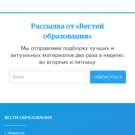
Рассылка от «Вестей
образования»
Мы отправляем подборку лучших и
актуальных материалов
два раза в неделю:
во вторник и пятницу
ПОДПИСАТЬСЯ
ВЕСТИ ОБРАЗОВАНИЯ
Новости