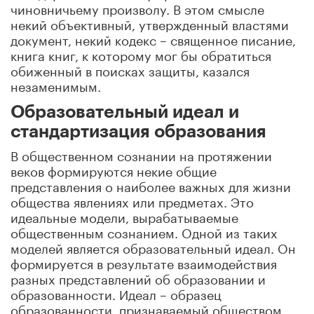
чиновничьему произволу. В этом смысле
некий объективный, утвержденный властями
документ, некий кодекс – священное писание,
книга книг, к которому мог бы обратиться
обиженный в поисках защиты, казался
незаменимым.
Образовательный идеал и
стандартизация образования
В общественном сознании на протяжении
веков формируются некие общие
представления о наиболее важных для жизни
общества явлениях или предметах. Это
идеальные модели, вырабатываемые
общественным сознанием. Одной из таких
моделей является образовательный идеал. Он
формируется в результате взаимодействия
разных представлений об образовании и
образованности. Идеал – образец
образованности, признаваемый обществом.