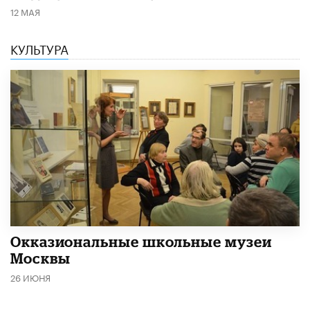
12 МАЯ
КУЛЬТУРА
​Окказиональные школьные музеи
Москвы
26 ИЮНЯ