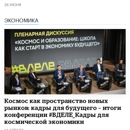
26 ИЮНЯ
ЭКОНОМИКА
Космос как пространство новых
рынков: кадры для будущего – итоги
конференции #ВДЕЛЕ_Кадры для
космической экономики
14 АПРЕЛЯ