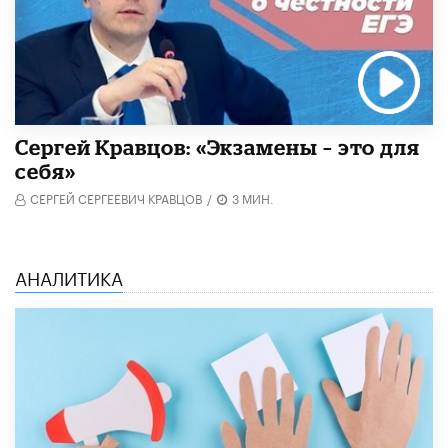
Сергей Кравцов: «Экзамены – это для
себя»
СЕРГЕЙ СЕРГЕЕВИЧ КРАВЦОВ
/
3 МИН.
АНАЛИТИКА