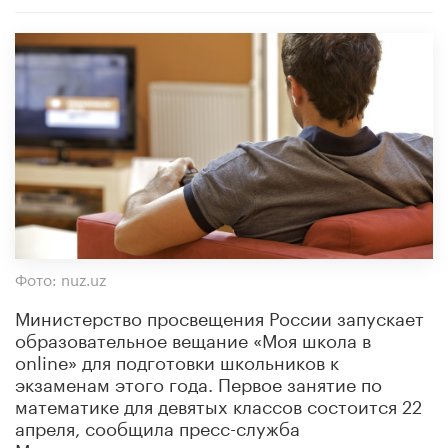
Фото: nuz.uz
Министерство просвещения России запускает
образовательное вещание «Моя школа в
online» для подготовки школьников к
экзаменам этого года. Первое занятие по
математике для девятых классов состоится 22
апреля, сообщила пресс-служба
Минпросвещения.