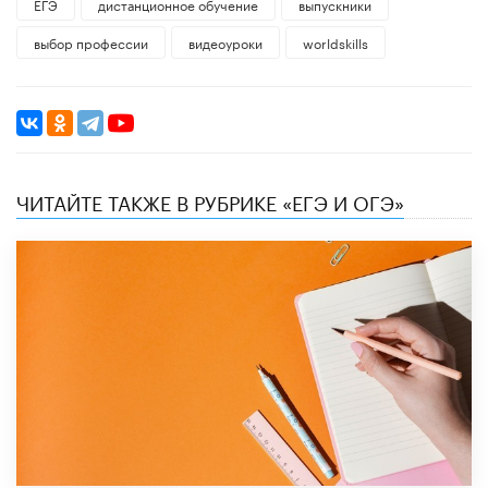
ЕГЭ
дистанционное обучение
выпускники
выбор профессии
видеоуроки
worldskills
ЧИТАЙТЕ ТАКЖЕ В РУБРИКЕ «ЕГЭ И ОГЭ»