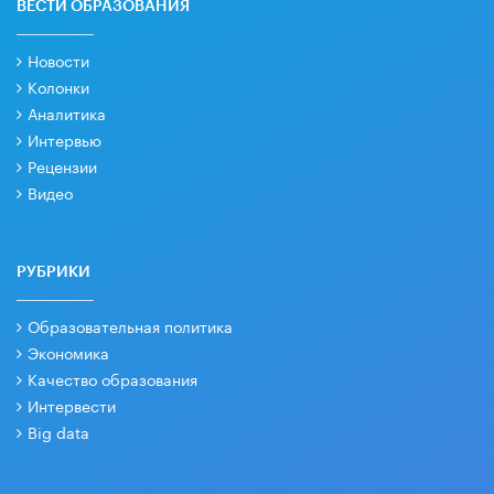
ВЕСТИ ОБРАЗОВАНИЯ
Новости
Колонки
Аналитика
Интервью
Рецензии
Видео
РУБРИКИ
Образовательная политика
Экономика
Качество образования
Интервести
Big data