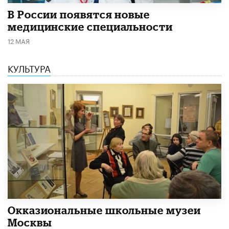
В России появятся новые
медицинские специальности
12 МАЯ
КУЛЬТУРА
​Окказиональные школьные музеи
Москвы