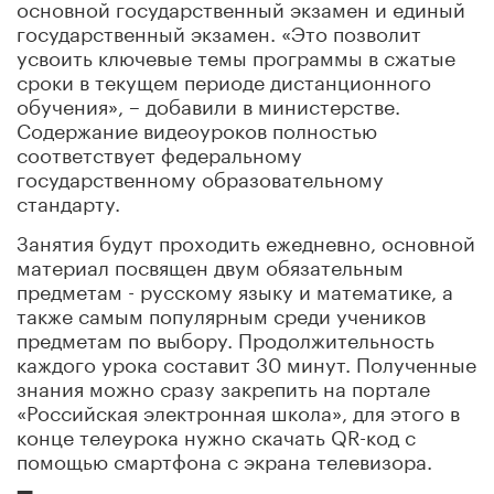
основной государственный экзамен и единый
государственный экзамен. «Это позволит
усвоить ключевые темы программы в сжатые
сроки в текущем периоде дистанционного
обучения», – добавили в министерстве.
Содержание видеоуроков полностью
соответствует федеральному
государственному образовательному
стандарту.
Занятия будут проходить ежедневно, основной
материал посвящен двум обязательным
предметам - русскому языку и математике, а
также самым популярным среди учеников
предметам по выбору. Продолжительность
каждого урока составит 30 минут. Полученные
знания можно сразу закрепить на портале
«Российская электронная школа», для этого в
конце телеурока нужно скачать QR-код с
помощью смартфона с экрана телевизора.