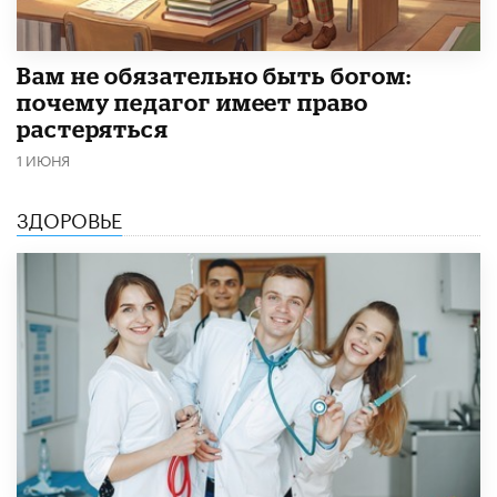
​Вам не обязательно быть богом:
почему педагог имеет право
растеряться
1 ИЮНЯ
ЗДОРОВЬЕ