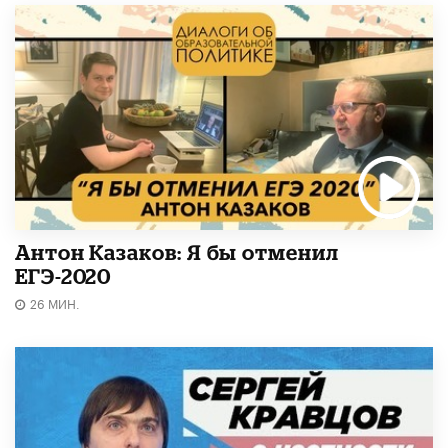
Антон Казаков: Я бы отменил
ЕГЭ-2020
26 МИН.