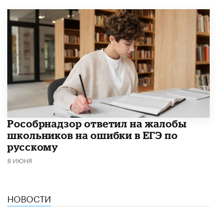
Рособрнадзор ответил на жалобы
школьников на ошибки в ЕГЭ по
русскому
8 ИЮНЯ
НОВОСТИ