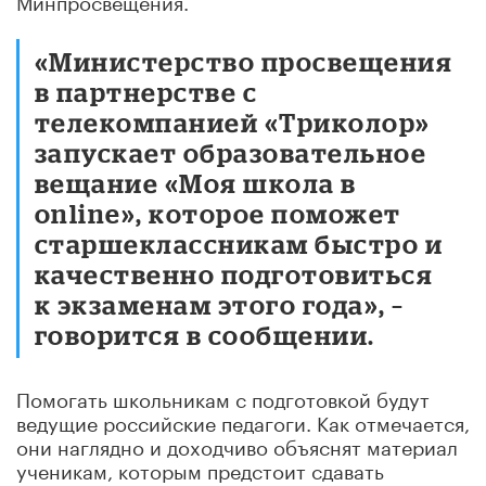
«Министерство просвещения
в партнерстве с
телекомпанией «Триколор»
запускает образовательное
вещание «Моя школа в
online», которое поможет
старшеклассникам быстро и
качественно подготовиться
к экзаменам этого года», –
говорится в сообщении.
Помогать школьникам с подготовкой будут
ведущие российские педагоги. Как отмечается,
они наглядно и доходчиво объяснят материал
ученикам, которым предстоит сдавать