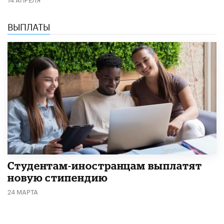
ВЫПЛАТЫ
Студентам-иностранцам выплатят
новую стипендию
24 МАРТА