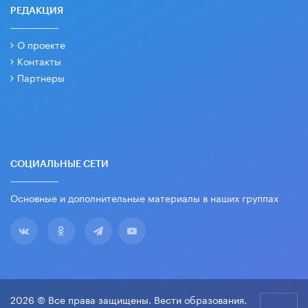
РЕДАКЦИЯ
О проекте
Контакты
Партнеры
СОЦИАЛЬНЫЕ СЕТИ
Основные и дополнительные материалы в наших группах
2026 © Все права защищены. Вести образования.