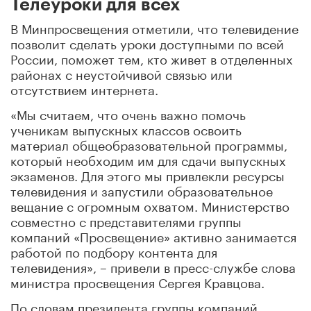
Телеуроки для всех
В Минпросвещения отметили, что телевидение
позволит сделать уроки доступными по всей
России, поможет тем, кто живет в отделенных
районах с неустойчивой связью или
отсутствием интернета.
«Мы считаем, что очень важно помочь
ученикам выпускных классов освоить
материал общеобразовательной программы,
который необходим им для сдачи выпускных
экзаменов. Для этого мы привлекли ресурсы
телевидения и запустили образовательное
вещание с огромным охватом. Министерство
совместно с представителями группы
компаний «Просвещение» активно занимается
работой по подбору контента для
телевидения», – привели в пресс-службе слова
министра просвещения Сергея Кравцова.
По словам президента группы компаний