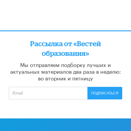
Рассылка от «Вестей
образования»
Мы отправляем подборку лучших и
актуальных материалов
два раза в неделю:
во вторник и пятницу
ПОДПИСАТЬСЯ