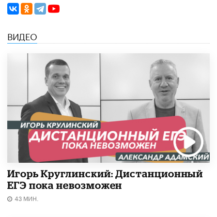
ВИДЕО
Игорь Круглинский: Дистанционный
ЕГЭ пока невозможен
43 МИН.