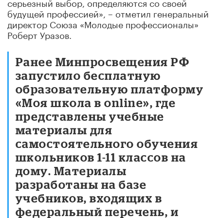
серьезный выбор, определяются со своей
будущей профессией», – отметил генеральный
директор Союза «Молодые профессионалы»
Роберт Уразов.
Ранее Минпросвещения РФ
запустило бесплатную
образовательную платформу
«Моя школа в online», где
представлены учебные
материалы для
самостоятельного обучения
школьников 1-11 классов на
дому. Материалы
разработаны на базе
учебников, входящих в
федеральный перечень, и