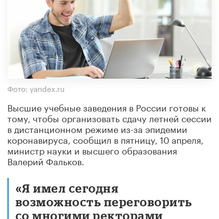
Фото: yandex.ru
Высшие учебные заведения в России готовы к
тому, чтобы организовать сдачу летней сессии
в дистанционном режиме из-за эпидемии
коронавируса, сообщил в пятницу, 10 апреля,
министр науки и высшего образования
Валерий Фальков.
«Я имел сегодня
возможность переговорить
со многими ректорами