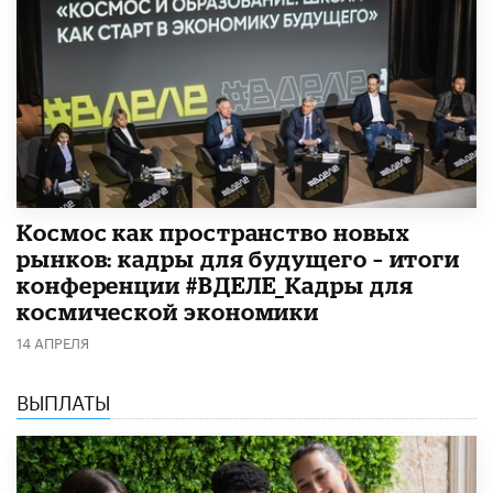
Космос как пространство новых
рынков: кадры для будущего – итоги
конференции #ВДЕЛЕ_Кадры для
космической экономики
14 АПРЕЛЯ
ВЫПЛАТЫ