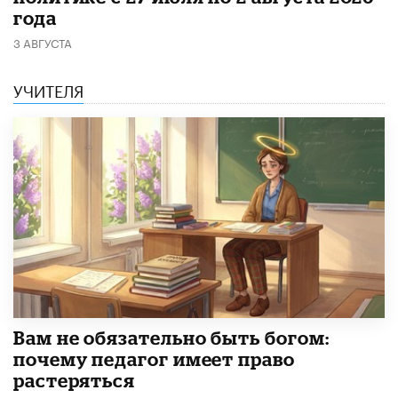
года
3 АВГУСТА
УЧИТЕЛЯ
​Вам не обязательно быть богом:
почему педагог имеет право
растеряться