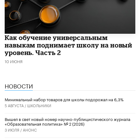
​Как обучение универсальным
навыкам поднимает школу на новый
уровень. Часть 2
10 ИЮНЯ
НОВОСТИ
Минимальный набор товаров для школы подорожал на 6,3%
5 АВГУСТА /
ШКОЛЬНИКИ
Вышел в свет новый номер научно-публицистического журнала
«Образовательная политика» № 2 (2026)
3 ИЮЛЯ /
АНОНС