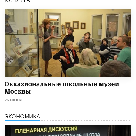
​Окказиональные школьные музеи
Москвы
26 ИЮНЯ
ЭКОНОМИКА