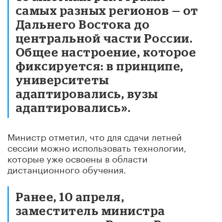
самых разных регионов — от
Дальнего Востока до
центральной части России.
Общее настроение, которое
фиксируется: в принципе,
университеты
адаптировались, вузы
адаптировались».
Министр отметил, что для сдачи летней
сессии можно использовать технологии,
которые уже освоены в области
дистанционного обучения.
Ранее, 10 апреля,
заместитель министра