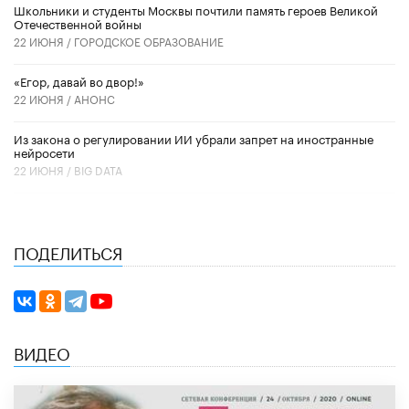
Школьники и студенты Москвы почтили память героев Великой
Отечественной войны
22 ИЮНЯ /
ГОРОДСКОЕ ОБРАЗОВАНИЕ
«Егор, давай во двор!»
22 ИЮНЯ /
АНОНС
Из закона о регулировании ИИ убрали запрет на иностранные
нейросети
22 ИЮНЯ /
BIG DATA
ПОДЕЛИТЬСЯ
ВИДЕО