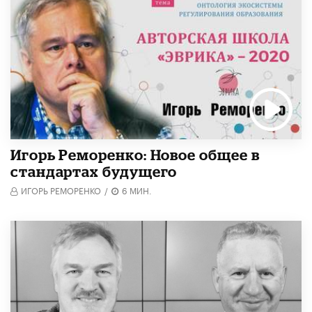
Игорь Реморенко: Новое общее в
стандартах будущего
ИГОРЬ РЕМОРЕНКО
/
6 МИН.