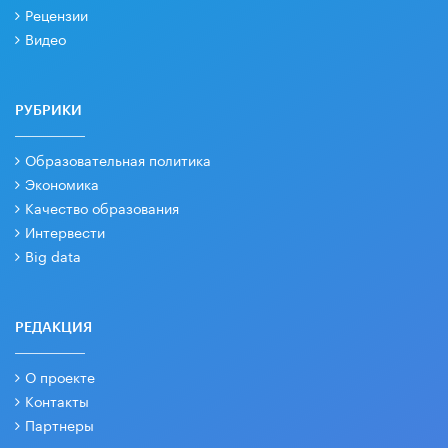
Рецензии
Видео
РУБРИКИ
Образовательная политика
Экономика
Качество образования
Интервести
Big data
РЕДАКЦИЯ
О проекте
Контакты
Партнеры