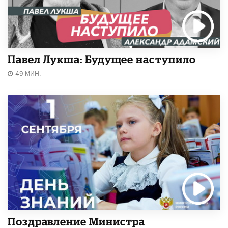
Павел Лукша: Будущее наступило
49 МИН.
Поздравление Министра