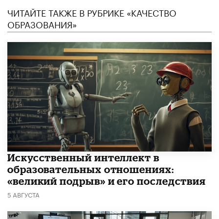
ЧИТАЙТЕ ТАКЖЕ В РУБРИКЕ «КАЧЕСТВО
ОБРАЗОВАНИЯ»
​Искусственный интеллект в
образовательных отношениях:
«великий подрыв» и его последствия
5 АВГУСТА