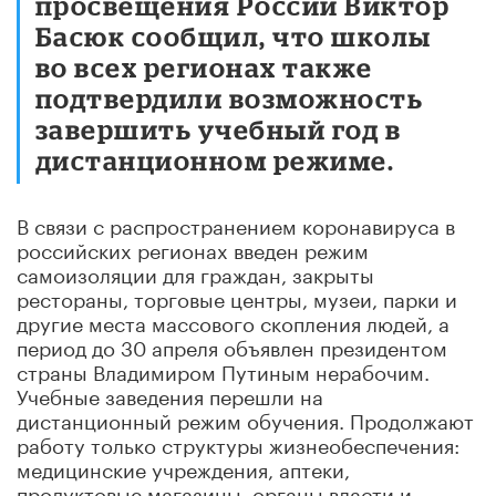
просвещения России Виктор
Басюк сообщил, что школы
во всех регионах также
подтвердили возможность
завершить учебный год в
дистанционном режиме.
В связи с распространением коронавируса в
российских регионах введен режим
самоизоляции для граждан, закрыты
рестораны, торговые центры, музеи, парки и
другие места массового скопления людей, а
период до 30 апреля объявлен президентом
страны Владимиром Путиным нерабочим.
Учебные заведения перешли на
дистанционный режим обучения. Продолжают
работу только структуры жизнеобеспечения:
медицинские учреждения, аптеки,
продуктовые магазины, органы власти и