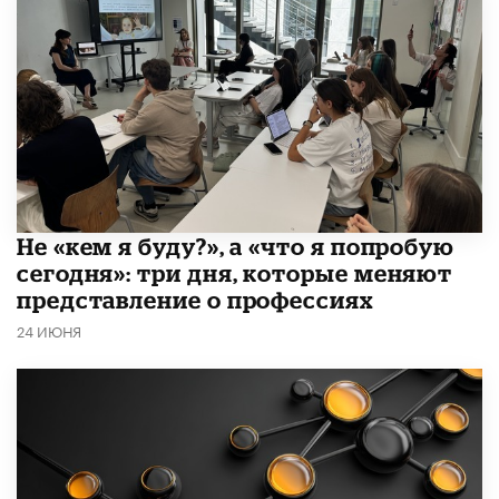
Не «кем я буду?», а «что я попробую
сегодня»: три дня, которые меняют
представление о профессиях
24 ИЮНЯ