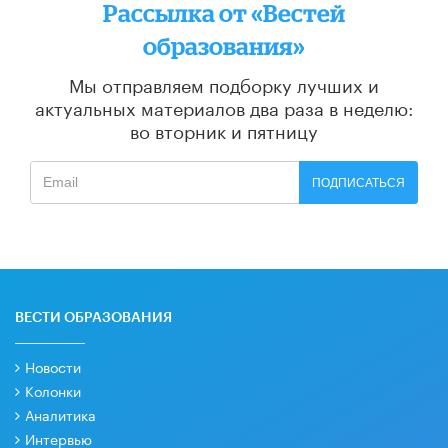
Рассылка от «Вестей
образования»
Мы отправляем подборку лучших и
актуальных материалов
два раза в неделю:
во вторник и пятницу
ПОДПИСАТЬСЯ
ВЕСТИ ОБРАЗОВАНИЯ
Новости
Колонки
Аналитика
Интервью