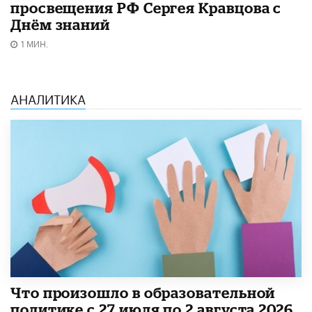
просвещения РФ Сергея Кравцова с
Днём знаний
1 МИН.
АНАЛИТИКА
​Что произошло в образовательной
политике с 27 июля по 2 августа 2026