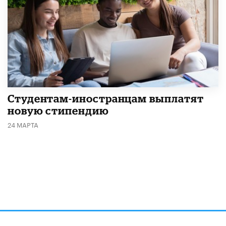
Студентам-иностранцам выплатят
новую стипендию
24 МАРТА