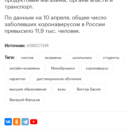
транспорт.
По данным на 10 апреля, общее число
заболевших коронавирусом в России
превысило 11,9 тыс. человек.
Источник:
ИЗВЕСТИЯ
Теги:
сессия
экзамены
школьники
студенты
онлайн-экзамены
Минобрнауки
коронавирус
карантин
дистанционное обучение
высшее образование
вузы
Виктор Басюк
Валерий Фальков