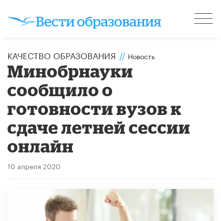
КАЧЕСТВО ОБРАЗОВАНИЯ
//
Новость
Минобрнауки
сообщило о
готовности вузов к
сдаче летней сессии
онлайн
10 апреля 2020