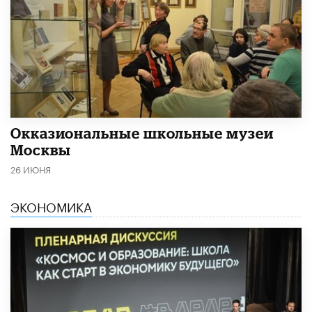
​Окказиональные школьные музеи
Москвы
26 ИЮНЯ
ЭКОНОМИКА