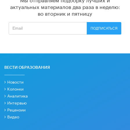
актуальных материалов
два раза в неделю:
во вторник и пятницу
ПОДПИСАТЬСЯ
ВЕСТИ ОБРАЗОВАНИЯ
Новости
Колонки
Аналитика
Интервью
Рецензии
Видео