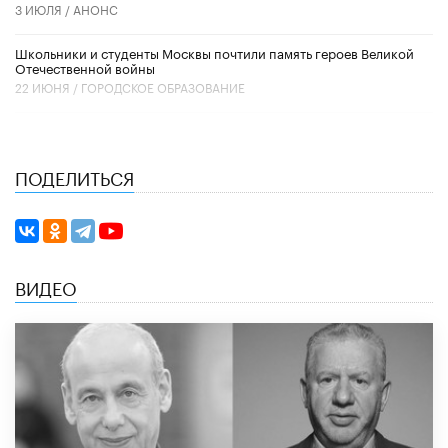
3 ИЮЛЯ /
АНОНС
Школьники и студенты Москвы почтили память героев Великой
Отечественной войны
22 ИЮНЯ /
ГОРОДСКОЕ ОБРАЗОВАНИЕ
ПОДЕЛИТЬСЯ
ВИДЕО