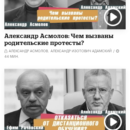
Александр Асмолов: Чем вызваны
родительские протесты?
АЛЕКСАНДР АСМОЛОВ,
АЛЕКСАНДР ИЗОТОВИЧ АДАМСКИЙ
/
44 МИН.