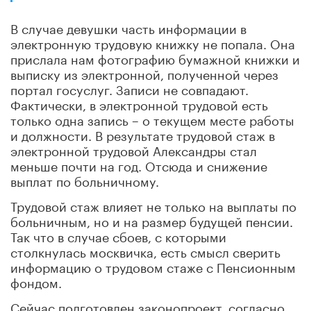
В случае девушки часть информации в
электронную трудовую книжку не попала. Она
прислала нам фотографию бумажной книжки и
выписку из электронной, полученной через
портал госуслуг. Записи не совпадают.
Фактически, в электронной трудовой есть
только одна запись – о текущем месте работы
и должности. В результате трудовой стаж в
электронной трудовой Александры стал
меньше почти на год. Отсюда и снижение
выплат по больничному.
Трудовой стаж влияет не только на выплаты по
больничным, но и на размер будущей пенсии.
Так что в случае сбоев, с которыми
столкнулась москвичка, есть смысл сверить
информацию о трудовом стаже с Пенсионным
фондом.
Сейчас подготовлен законопроект, согласно