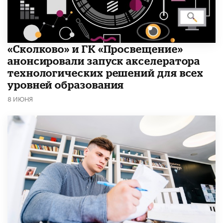
«Сколково» и ГК «Просвещение»
анонсировали запуск акселератора
технологических решений для всех
уровней образования
8 ИЮНЯ