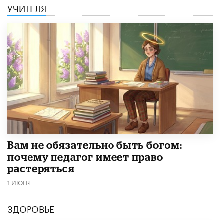
УЧИТЕЛЯ
​Вам не обязательно быть богом:
почему педагог имеет право
растеряться
1 ИЮНЯ
ЗДОРОВЬЕ