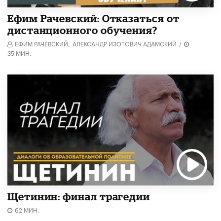
Ефим Рачевский: Отказаться от
дистанционного обучения?
ЕФИМ РАЧЕВСКИЙ,
АЛЕКСАНДР ИЗОТОВИЧ АДАМСКИЙ
/
35 МИН.
Щетинин: финал трагедии
62 МИН.