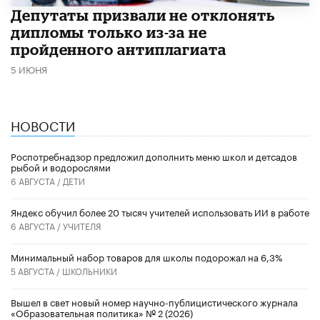
Депутаты призвали не отклонять
дипломы только из-за не
пройденного антиплагиата
5 ИЮНЯ
НОВОСТИ
Роспотребнадзор предложил дополнить меню школ и детсадов
рыбой и водорослями
6 АВГУСТА /
ДЕТИ
​Яндекс обучил более 20 тысяч учителей использовать ИИ в работе
6 АВГУСТА /
УЧИТЕЛЯ
Минимальный набор товаров для школы подорожал на 6,3%
5 АВГУСТА /
ШКОЛЬНИКИ
Вышел в свет новый номер научно-публицистического журнала
«Образовательная политика» № 2 (2026)