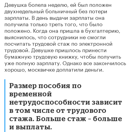
Девушка болела неделю, ей был положен
двухнедельный больничный без потери
зарплаты. В день выдачи зарплаты она
получила только треть того, что было
положено. Когда она пришла в бухгалтерию,
выяснилось, что сотрудники не смогли
посчитать трудовой стаж по электронной
трудовой. Девушке пришлось принести
бумажную трудовую книжку, чтобы получить
уже полную зарплату. Однако все закончилось
хорошо, москвичке доплатили деньги.
Размер пособия по
временной
нетрудоспособности зависит
в том числе от трудового
стажа. Больше стаж – больше
и выплаты.