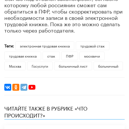
которому любой россиянин сможет сам
обратиться в ПФР, чтобы скорректировать при
необходимости записи в своей электронной
трудовой книжке. Пока же это можно сделать
только через работодателя.
Теги:
электронная трудовая книжка
трудовой стаж
трудовая книжка
стаж
ПФР
москвичи
Москва
Госуслуги
больничный лист
больничный
ЧИТАЙТЕ ТАКЖЕ В РУБРИКЕ «ЧТО
ПРОИСХОДИТ?»