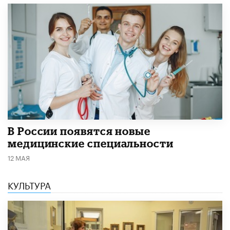
В России появятся новые
медицинские специальности
12 МАЯ
КУЛЬТУРА