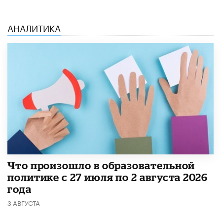
АНАЛИТИКА
​Что произошло в образовательной
политике с 27 июля по 2 августа 2026
года
3 АВГУСТА