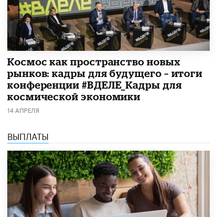
Космос как пространство новых
рынков: кадры для будущего – итоги
конференции #ВДЕЛЕ_Кадры для
космической экономики
14 АПРЕЛЯ
ВЫПЛАТЫ