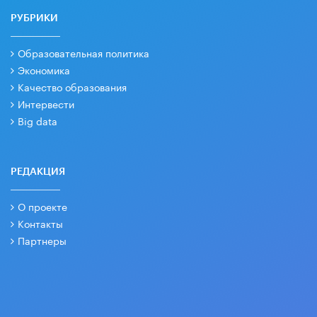
РУБРИКИ
Образовательная политика
Экономика
Качество образования
Интервести
Big data
РЕДАКЦИЯ
О проекте
Контакты
Партнеры