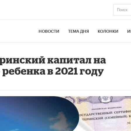
НОВОСТИ
ТЕМА ДНЯ
КОЛОНКИ
И
ринский капитал на
 ребенка в 2021 году