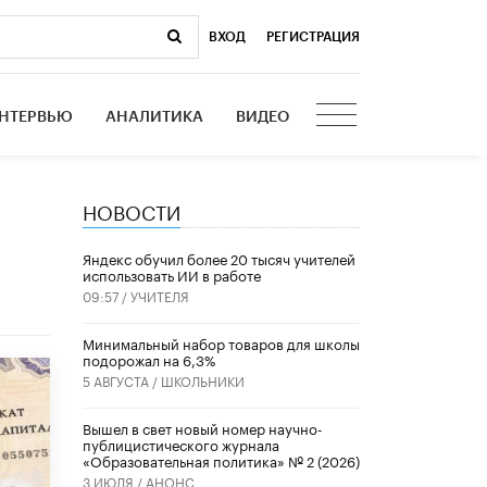
ВХОД
|
РЕГИСТРАЦИЯ
НТЕРВЬЮ
АНАЛИТИКА
ВИДЕО
НОВОСТИ
​Яндекс обучил более 20 тысяч учителей
использовать ИИ в работе
09:57 /
УЧИТЕЛЯ
Минимальный набор товаров для школы
подорожал на 6,3%
5 АВГУСТА /
ШКОЛЬНИКИ
Вышел в свет новый номер научно-
публицистического журнала
«Образовательная политика» № 2 (2026)
3 ИЮЛЯ /
АНОНС