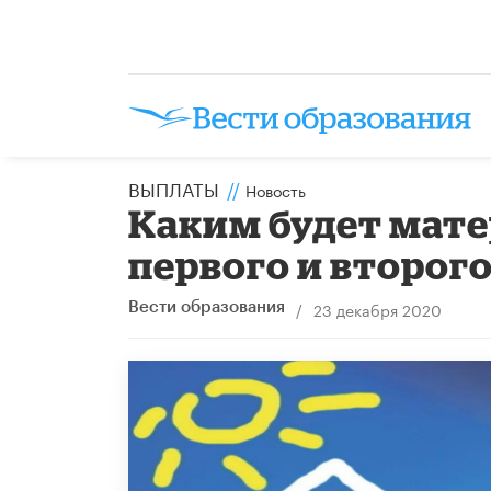
ВЫПЛАТЫ
//
Новость
Каким будет мате
первого и второго
/
23 декабря 2020
Вести образования