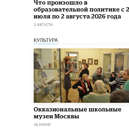
​Что произошло в
образовательной политике с 
июля по 2 августа 2026 года
3 АВГУСТА
КУЛЬТУРА
​Окказиональные школьные
музеи Москвы
26 ИЮНЯ