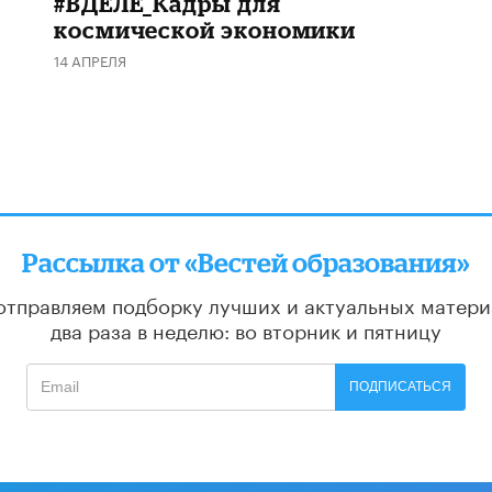
#ВДЕЛЕ_Кадры для
космической экономики
14 АПРЕЛЯ
Рассылка от «Вестей образования»
отправляем подборку лучших и актуальных матери
два раза в неделю: во вторник и пятницу
ПОДПИСАТЬСЯ