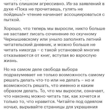
читать слишком агрессивно. Из-за заявлений в
духе «Пока не прочитаешь, гулять не
пойдешь!» чтение начинает ассоциироваться с
пыткой.
Хорошо, что теперь мы выросли, никто больше
не заставит писать сочинение по скучному
Чернышевскому или уныло заполнять летний
читательский дневник, и можно больше не
читать никогда – с такой установкой многие
отказываются от книг, вступая во взрослую
жизнь.
Но на самом деле свобода выбора
подразумевает не только возможность самому
решать делать что-то или не делать – но и
возможность решать, что именно и каким
образом делать. То, что мы выросли, означает,
что наконец можно читать так, как хочется и
только то, что нравится. Читайте под одеялом
ночью, вырывайте страницы для украшения