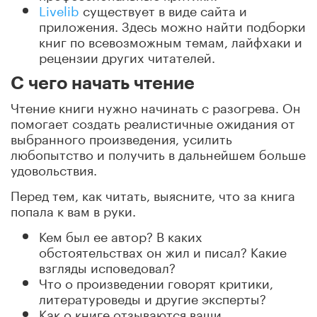
Livelib
существует в виде сайта и
приложения. Здесь можно найти подборки
книг по всевозможным темам, лайфхаки и
рецензии других читателей.
С чего начать чтение
Чтение книги нужно начинать с разогрева. Он
помогает создать реалистичные ожидания от
выбранного произведения, усилить
любопытство и получить в дальнейшем больше
удовольствия.
Перед тем, как читать, выясните, что за книга
попала к вам в руки.
Кем был ее автор? В каких
обстоятельствах он жил и писал? Какие
взгляды исповедовал?
Что о произведении говорят критики,
литературоведы и другие эксперты?
Как о книге отзываются ваши