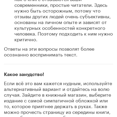
современники, простые читатели. Здесь
нужно быть осторожным, потому что
отзывы других людей очень субъективны,
основаны на личном опыте и зависят от
культурных особенностей конкретного
человека. Поэтому подходить к ним нужно
критично.
Ответы на эти вопросы позволят более
осознанно воспринимать текст.
Какое занудство!
Если всё это вам кажется нудным, используйте
альтернативный вариант и отдайтесь на волю
случая. Зайдите в книжный магазин, выберите
издание с самой симпатичной обложкой или
то, которое приятнее держать в руках. Также
можно прочесть страницу из середины книги,
и если было интересно – брать.