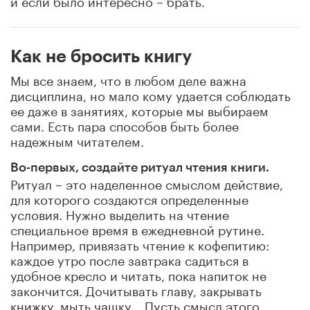
Как не бросить книгу
Мы все знаем, что в любом деле важна
дисциплина, но мало кому удается соблюдать
ее даже в занятиях, которые мы выбираем
сами. Есть пара способов быть более
надежным читателем.
Во-первых, создайте ритуал чтения книги.
Ритуал – это наделенное смыслом действие,
для которого создаются определенные
условия. Нужно выделить на чтение
специальное время в ежедневной рутине.
Например, привязать чтение к кофепитию:
каждое утро после завтрака садиться в
удобное кресло и читать, пока напиток не
закончится. Дочитывать главу, закрывать
книжку, мыть чашку… Пусть смысл этого