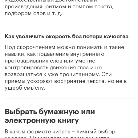
произведения: ритмом и темпом текста,
подбором слов и т. д.
Как увеличить скорость без потери качества
Под скорочтением можно понимать и такие
навыки, как подавление внутреннего
проговаривания слов или умение
контролировать движения глаз и не
возвращаться к уже прочитанному. Эти
приемы ускоряют восприятие текста, но не в
ущерб смыслу.
Выбрать бумажную или
электронную книгу
В каком формате читать – личный выбор
каждого. Назову только преимущества