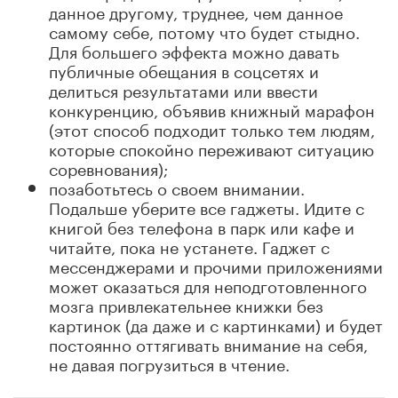
данное другому, труднее, чем данное
самому себе, потому что будет стыдно.
Для большего эффекта можно давать
публичные обещания в соцсетях и
делиться результатами или ввести
конкуренцию, объявив книжный марафон
(этот способ подходит только тем людям,
которые спокойно переживают ситуацию
соревнования);
позаботьтесь о своем внимании.
Подальше уберите все гаджеты. Идите с
книгой без телефона в парк или кафе и
читайте, пока не устанете. Гаджет с
мессенджерами и прочими приложениями
может оказаться для неподготовленного
мозга привлекательнее книжки без
картинок (да даже и с картинками) и будет
постоянно оттягивать внимание на себя,
не давая погрузиться в чтение.