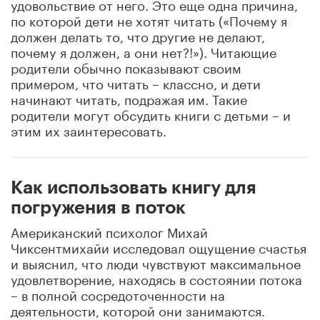
удовольствие от него. Это еще одна причина,
по которой дети не хотят читать («Почему я
должен делать то, что другие не делают,
почему я должен, а они нет?!»). Читающие
родители обычно показывают своим
примером, что читать – классно, и дети
начинают читать, подражая им. Такие
родители могут обсудить книги с детьми – и
этим их заинтересовать.
Как использовать книгу для
погружения в поток
Американский психолог Михай
Чиксентмихайи исследовал ощущение счастья
и выяснил, что люди чувствуют максимальное
удовлетворение, находясь в состоянии потока
– в полной сосредоточенности на
деятельности, которой они занимаются.