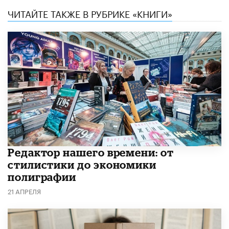
ЧИТАЙТЕ ТАКЖЕ В РУБРИКЕ «КНИГИ»
Редактор нашего времени: от
стилистики до экономики
полиграфии
21 АПРЕЛЯ