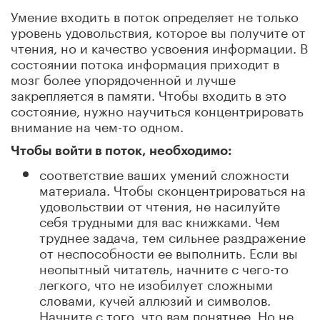
Умение входить в поток определяет не только
уровень удовольствия, которое вы получите от
чтения, но и качество усвоения информации. В
состоянии потока информация приходит в
мозг более упорядоченной и лучше
закрепляется в памяти. Чтобы входить в это
состояние, нужно научиться концентрировать
внимание на чем-то одном.
Чтобы войти в поток, необходимо:
соответствие ваших умений сложности
материала. Чтобы сконцентрироваться на
удовольствии от чтения, не насилуйте
себя трудными для вас книжками. Чем
труднее задача, тем сильнее раздражение
от неспособности ее выполнить. Если вы
неопытный читатель, начните с чего-то
легкого, что не изобилует сложными
словами, кучей аллюзий и символов.
Начните с того, что вам понятнее. Но не