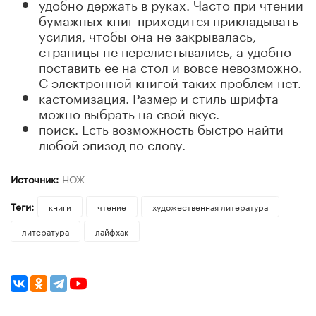
удобно держать в руках. Часто при чтении
бумажных книг приходится прикладывать
усилия, чтобы она не закрывалась,
страницы не перелистывались, а удобно
поставить ее на стол и вовсе невозможно.
С электронной книгой таких проблем нет.
кастомизация. Размер и стиль шрифта
можно выбрать на свой вкус.
поиск. Есть возможность быстро найти
любой эпизод по слову.
Источник:
НОЖ
Теги:
книги
чтение
художественная литература
литература
лайфхак