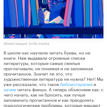
Иллюстрация: knife.media
В школе нас научили читать буквы, но не
книги. Нам выдавали огромные списки
литературы, которые самые смелые
проглатывали, не понимая и не запоминая
прочитанное. Значит ли это, что
художественная литература не нужна? Нет! Мы
уже рассказали, что такое
библиотерапия
и
зачем
читать фикшн. А теперь объясняем как: с
чего начать, как не бросить, как лучше
запоминать прочитанное и как преодолеть
психологические проблемы, которые мешают