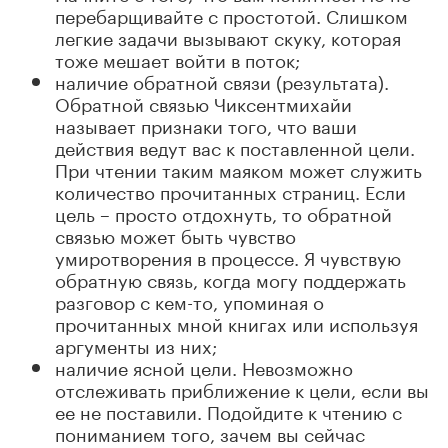
перебарщивайте с простотой. Слишком
легкие задачи вызывают скуку, которая
тоже мешает войти в поток;
наличие обратной связи (результата).
Обратной связью Чиксентмихайи
называет признаки того, что ваши
действия ведут вас к поставленной цели.
При чтении таким маяком может служить
количество прочитанных страниц. Если
цель – просто отдохнуть, то обратной
связью может быть чувство
умиротворения в процессе. Я чувствую
обратную связь, когда могу поддержать
разговор с кем-то, упоминая о
прочитанных мной книгах или используя
аргументы из них;
наличие ясной цели. Невозможно
отслеживать приближение к цели, если вы
ее не поставили. Подойдите к чтению с
пониманием того, зачем вы сейчас