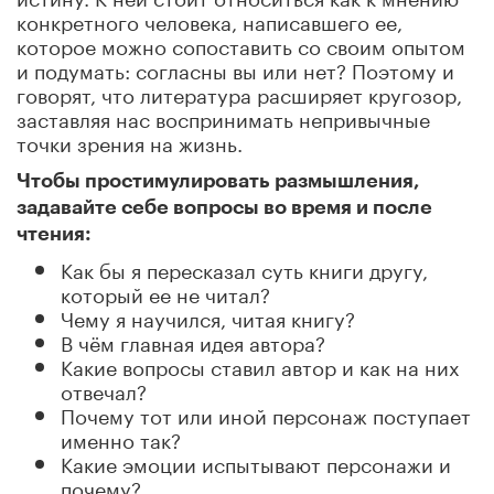
конкретного человека, написавшего ее,
которое можно сопоставить со своим опытом
и подумать: согласны вы или нет? Поэтому и
говорят, что литература расширяет кругозор,
заставляя нас воспринимать непривычные
точки зрения на жизнь.
Чтобы простимулировать размышления,
задавайте себе вопросы во время и после
чтения:
Как бы я пересказал суть книги другу,
который ее не читал?
Чему я научился, читая книгу?
В чём главная идея автора?
Какие вопросы ставил автор и как на них
отвечал?
Почему тот или иной персонаж поступает
именно так?
Какие эмоции испытывают персонажи и
почему?