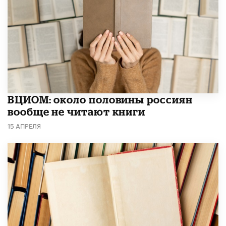
ВЦИОМ: около половины россиян
вообще не читают книги
15 АПРЕЛЯ