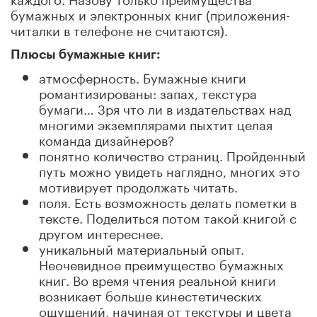
бумажных и электронных книг (приложения-
читалки в телефоне не считаются).
Плюсы бумажные книг:
атмосферность. Бумажные книги
романтизированы: запах, текстура
бумаги… Зря что ли в издательствах над
многими экземплярами пыхтит целая
команда дизайнеров?
понятно количество страниц. Пройденный
путь можно увидеть наглядно, многих это
мотивирует продолжать читать.
поля. Есть возможность делать пометки в
тексте. Поделиться потом такой книгой с
другом интереснее.
уникальный материальный опыт.
Неочевидное преимущество бумажных
книг. Во время чтения реальной книги
возникает больше кинестетических
ощущений, начиная от текстуры и цвета