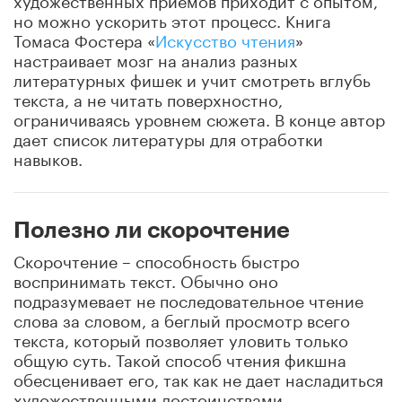
но можно ускорить этот процесс. Книга
Томаса Фостера «
Искусство чтения
»
настраивает мозг на анализ разных
литературных фишек и учит смотреть вглубь
текста, а не читать поверхностно,
ограничиваясь уровнем сюжета. В конце автор
дает список литературы для отработки
навыков.
Полезно ли скорочтение
Скорочтение – способность быстро
воспринимать текст. Обычно оно
подразумевает не последовательное чтение
слова за словом, а беглый просмотр всего
текста, который позволяет уловить только
общую суть. Такой способ чтения фикшна
обесценивает его, так как не дает насладиться
художественными достоинствами