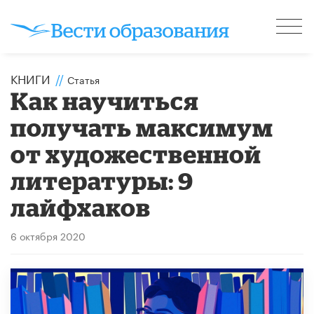
КНИГИ
//
Статья
Как научиться
получать максимум
от художественной
литературы: 9
лайфхаков
6 октября 2020