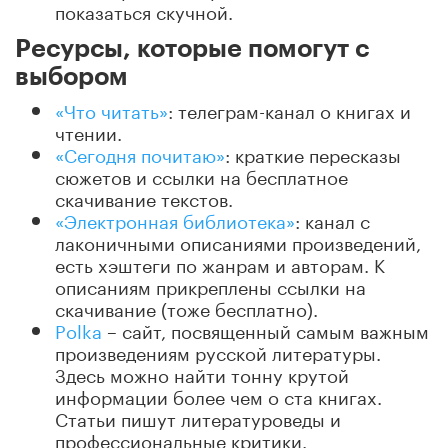
показаться скучной.
Ресурсы, которые помогут с
выбором
«Что читать»
: телеграм-канал о книгах и
чтении.
«Сегодня почитаю»
: краткие пересказы
сюжетов и ссылки на бесплатное
скачивание текстов.
«Электронная библиотека»
: канал с
лаконичными описаниями произведений,
есть хэштеги по жанрам и авторам. К
описаниям прикреплены ссылки на
скачивание (тоже бесплатно).
Polka
– сайт, посвященный самым важным
произведениям русской литературы.
Здесь можно найти тонну крутой
информации более чем о ста книгах.
Статьи пишут литературоведы и
профессиональные критики.