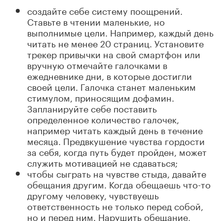
создайте себе систему поощрений.
Ставьте в чтении маленькие, но
выполнимые цели. Например, каждый день
читать не менее 20 страниц. Установите
трекер привычки на свой смартфон или
вручную отмечайте галочками в
ежедневнике дни, в которые достигли
своей цели. Галочка станет маленьким
стимулом, приносящим дофамин.
Запланируйте себе поставить
определенное количество галочек,
например читать каждый день в течение
месяца. Предвкушение чувства гордости
за себя, когда путь будет пройден, может
служить мотивацией не сдаваться;
чтобы сыграть на чувстве стыда, давайте
обещания другим. Когда обещаешь что-то
другому человеку, чувствуешь
ответственность не только перед собой,
но и перед ним. Нарушить обещание,