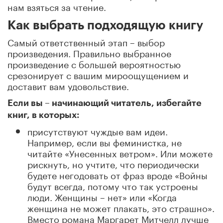
нам взяться за чтение.
Как выбрать подходящую книгу
Самый ответственный этап – выбор
произведения. Правильно выбранное
произведение с большей вероятностью
срезонирует с вашим мироощущением и
доставит вам удовольствие.
Если вы – начинающий читатель, избегайте
книг, в которых:
присутствуют чуждые вам идеи.
Например, если вы феминистка, не
читайте «Унесенных ветром». Или можете
рискнуть, но учтите, что периодически
будете негодовать от фраз вроде «Войны
будут всегда, потому что так устроены
люди. Женщины – нет» или «Когда
женщина не может плакать, это страшно».
Вместо романа Маргарет Митчелл лучше