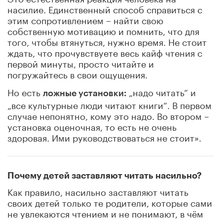
насилие. Единственный способ справиться с
этим сопротивлением – найти свою
собственную мотивацию и помнить, что для
того, чтобы втянуться, нужно время. Не стоит
ждать, что прочувствуете весь кайф чтения с
первой минуты, просто читайте и
погружайтесь в свои ощущения.
Но есть
„надо читать“ и
ложные установки:
„все культурные люди читают книги“. В первом
случае непонятно, кому это надо. Во втором –
установка оценочная, то есть не очень
здоровая. Ими руководствоваться не стоит».
Почему детей заставляют читать насильно?
Как правило, насильно заставляют читать
своих детей только те родители, которые сами
не увлекаются чтением и не понимают, в чём