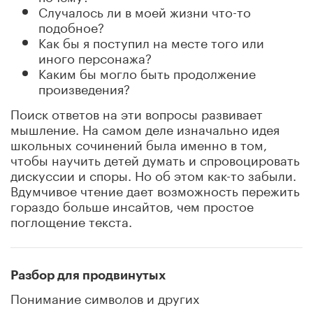
Случалось ли в моей жизни что-то
подобное?
Как бы я поступил на месте того или
иного персонажа?
Каким бы могло быть продолжение
произведения?
Поиск ответов на эти вопросы развивает
мышление. На самом деле изначально идея
школьных сочинений была именно в том,
чтобы научить детей думать и спровоцировать
дискуссии и споры. Но об этом как-то забыли.
Вдумчивое чтение дает возможность пережить
гораздо больше инсайтов, чем простое
поглощение текста.
Разбор для продвинутых
Понимание символов и других
художественных приемов приходит с опытом,