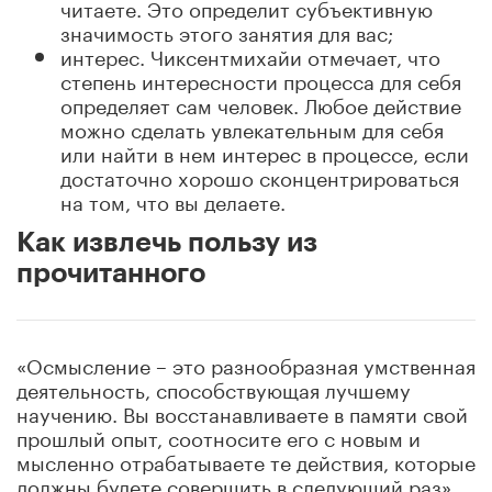
читаете. Это определит субъективную
значимость этого занятия для вас;
интерес. Чиксентмихайи отмечает, что
степень интересности процесса для себя
определяет сам человек. Любое действие
можно сделать увлекательным для себя
или найти в нем интерес в процессе, если
достаточно хорошо сконцентрироваться
на том, что вы делаете.
Как извлечь пользу из
прочитанного
«Осмысление – это разнообразная умственная
деятельность, способствующая лучшему
научению. Вы восстанавливаете в памяти свой
прошлый опыт, соотносите его с новым и
мысленно отрабатываете те действия, которые
должны будете совершить в следующий раз».