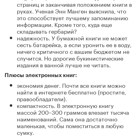
страниц и заканчивая положением книги в
руках. Ученая Энн Манген выяснила, что
это способствует лучшему запоминанию
информации. Кроме того, куда еще
складывать гербарий?
надежность. У бумажной книги не может
сесть батарейка, а если уронить ее в воду,
ничего критичного с вашим бюджетом не
случится. Но дорогие букинистические
издания в ванной лучше не читать.
Плюсы электронных книг:
экономия денег. Почти все книги можно
найти в интернете бесплатно (простите,
правообладатели).
компактность. В электронную книгу
массой 200–300 граммов влезает тысяча
наименований. Сама она достаточно
маленькая, чтобы поместиться в любую
сумку.