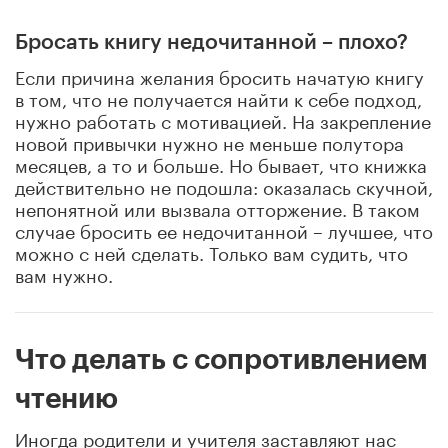
Бросать книгу недочитанной – плохо?
Если причина желания бросить начатую книгу
в том, что не получается найти к себе подход,
нужно работать с мотивацией. На закрепление
новой привычки нужно не меньше полутора
месяцев, а то и больше. Но бывает, что книжка
действительно не подошла: оказалась скучной,
непонятной или вызвала отторжение. В таком
случае бросить ее недочитанной – лучшее, что
можно с ней сделать. Только вам судить, что
вам нужно.
Что делать с сопротивлением
чтению
Иногда родители и учителя заставляют нас