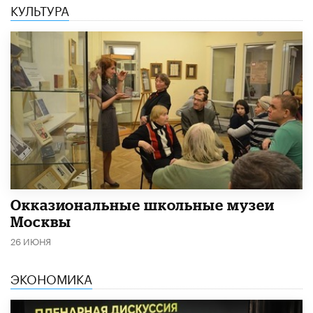
КУЛЬТУРА
​Окказиональные школьные музеи
Москвы
26 ИЮНЯ
ЭКОНОМИКА