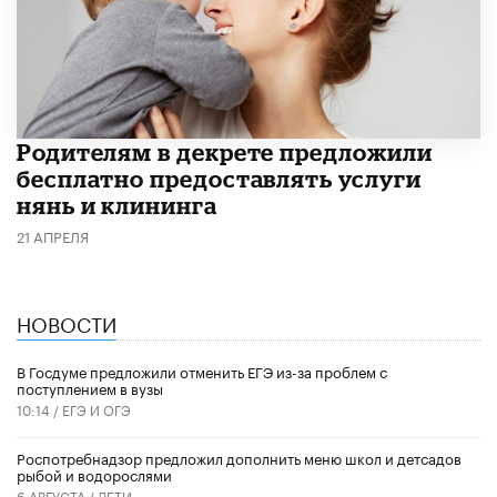
Родителям в декрете предложили
бесплатно предоставлять услуги
нянь и клининга
21 АПРЕЛЯ
НОВОСТИ
В Госдуме предложили отменить ЕГЭ из-за проблем с
поступлением в вузы
10:14 /
ЕГЭ И ОГЭ
Роспотребнадзор предложил дополнить меню школ и детсадов
рыбой и водорослями
6 АВГУСТА /
ДЕТИ