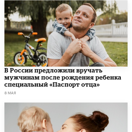
В России предложили вручать
мужчинам после рождения ребенка
специальный «Паспорт отца»
8 МАЯ