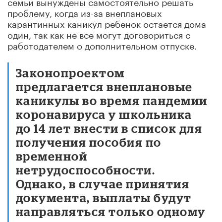
семьи вынуждены самостоятельно решать
проблему, когда из-за внеплановых
карантинных каникул ребенок остается дома
один, так как не все могут договориться с
работодателем о дополнительном отпуске.
Законопроектом
предлагается внеплановые
каникулы во время пандемии
коронавируса у школьника
до 14 лет внести в список для
получения пособия по
временной
нетрудоспособности.
Однако, в случае принятия
документа, выплаты будут
направляться только одному