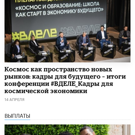
Космос как пространство новых
рынков: кадры для будущего – итоги
конференции #ВДЕЛЕ_Кадры для
космической экономики
14 АПРЕЛЯ
ВЫПЛАТЫ