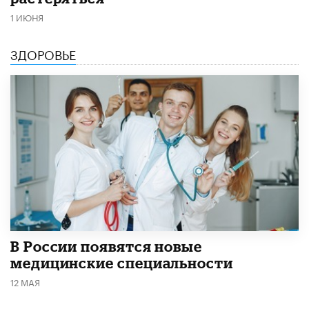
1 ИЮНЯ
ЗДОРОВЬЕ
В России появятся новые
медицинские специальности
12 МАЯ