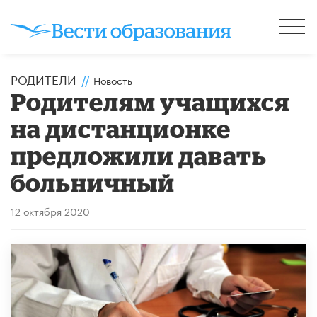
РОДИТЕЛИ
//
Новость
Родителям учащихся
на дистанционке
предложили давать
больничный
12 октября 2020