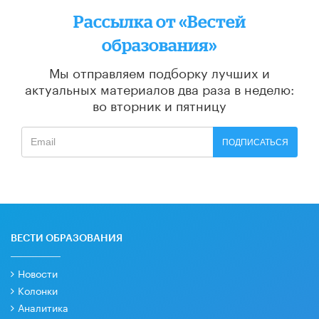
Рассылка от «Вестей
образования»
Мы отправляем подборку лучших и
актуальных материалов
два раза в неделю:
во вторник и пятницу
ПОДПИСАТЬСЯ
ВЕСТИ ОБРАЗОВАНИЯ
Новости
Колонки
Аналитика