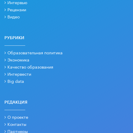
Интервью
Рецензии
Видео
РУБРИКИ
Образовательная политика
Экономика
Качество образования
Интервести
Big data
РЕДАКЦИЯ
О проекте
Контакты
Партнеры