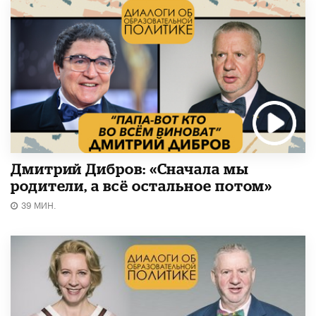
Дмитрий Дибров: «Сначала мы
родители, а всё остальное потом»
39 МИН.