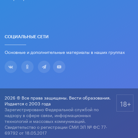
СОЦИАЛЬНЫЕ СЕТИ
Основные и дополнительные материалы в наших группах
2026 © Все права защищены. Вести образования.
18+
Издается с 2003 года
Зарегистрировано Федеральной службой по
надзору в сфере связи, информационных
технологий и массовых коммуникаций.
Свидетельство о регистрации СМИ ЭЛ № ФС 77-
69792 от 18.05.2017