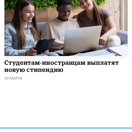
Студентам-иностранцам выплатят
новую стипендию
24 МАРТА