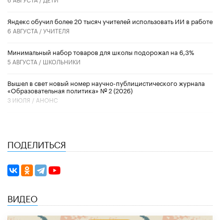
​Яндекс обучил более 20 тысяч учителей использовать ИИ в работе
6 АВГУСТА /
УЧИТЕЛЯ
Минимальный набор товаров для школы подорожал на 6,3%
5 АВГУСТА /
ШКОЛЬНИКИ
Вышел в свет новый номер научно-публицистического журнала
«Образовательная политика» № 2 (2026)
3 ИЮЛЯ /
АНОНС
ПОДЕЛИТЬСЯ
ВИДЕО