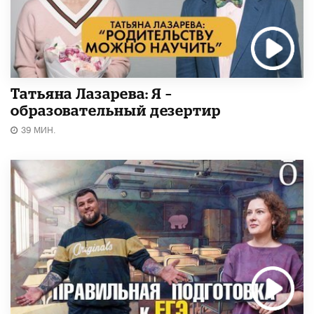
Татьяна Лазарева: Я –
образовательный дезертир
39 МИН.