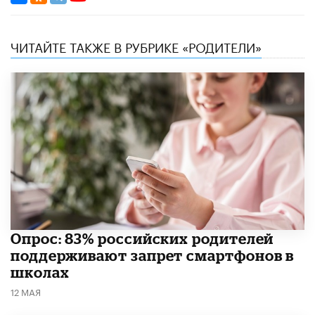
ЧИТАЙТЕ ТАКЖЕ В РУБРИКЕ «РОДИТЕЛИ»
Опрос: 83% российских родителей
поддерживают запрет смартфонов в
школах
12 МАЯ