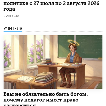
политике с 27 июля по 2 августа 2026
года
3 АВГУСТА
УЧИТЕЛЯ
​Вам не обязательно быть богом:
почему педагог имеет право
растеряться