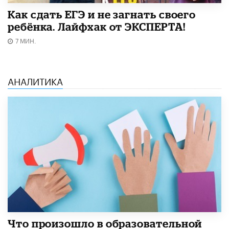
​Как сдать ЕГЭ и не загнать своего
ребёнка. Лайфхак от ЭКСПЕРТА!
7 МИН.
АНАЛИТИКА
​Что произошло в образовательной