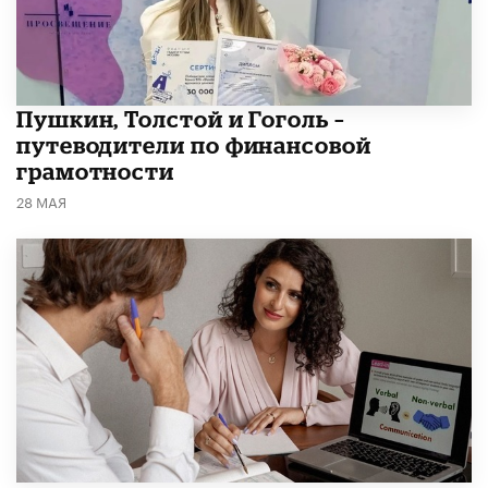
​Пушкин, Толстой и Гоголь –
путеводители по финансовой
грамотности
28 МАЯ