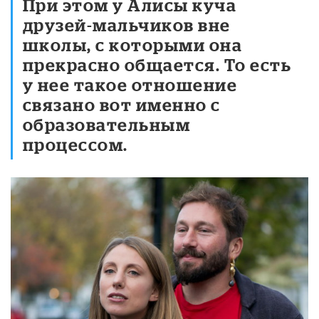
При этом у Алисы куча
друзей-мальчиков вне
школы, с которыми она
прекрасно общается. То есть
у нее такое отношение
связано вот именно с
образовательным
процессом.