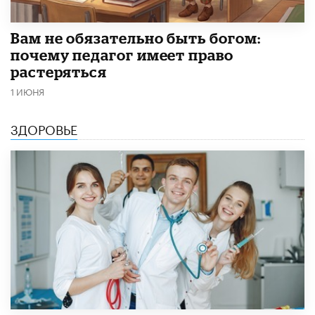
​Вам не обязательно быть богом:
почему педагог имеет право
растеряться
1 ИЮНЯ
ЗДОРОВЬЕ