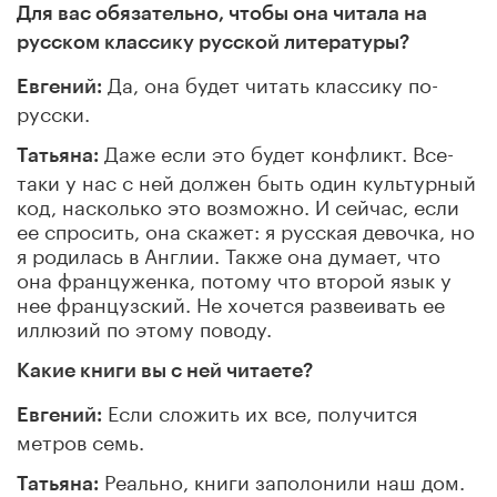
Для вас обязательно, чтобы она читала на
русском классику русской литературы?
Да, она будет читать классику по-
Евгений:
русски.
Даже если это будет конфликт. Все-
Татьяна:
таки у нас с ней должен быть один культурный
код, насколько это возможно. И сейчас, если
ее спросить, она скажет: я русская девочка, но
я родилась в Англии. Также она думает, что
она француженка, потому что второй язык у
нее французский. Не хочется развеивать ее
иллюзий по этому поводу.
Какие книги вы с ней читаете?
Если сложить их все, получится
Евгений:
метров семь.
Реально, книги заполонили наш дом.
Татьяна: