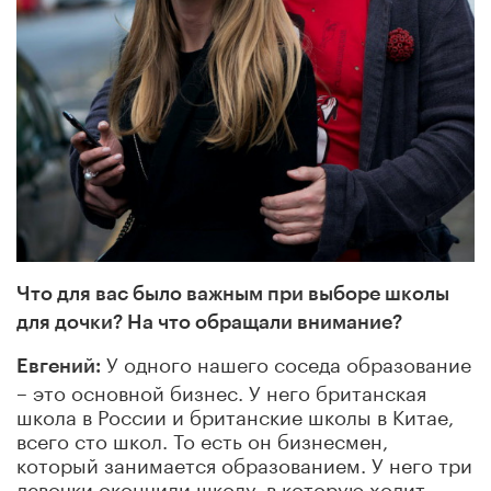
Что для вас было важным при выборе школы
для дочки? На что обращали внимание?
У одного нашего соседа образование
Евгений:
– это основной бизнес. У него британская
школа в России и британские школы в Китае,
всего сто школ. То есть он бизнесмен,
который занимается образованием. У него три
девочки окончили школу, в которую ходит