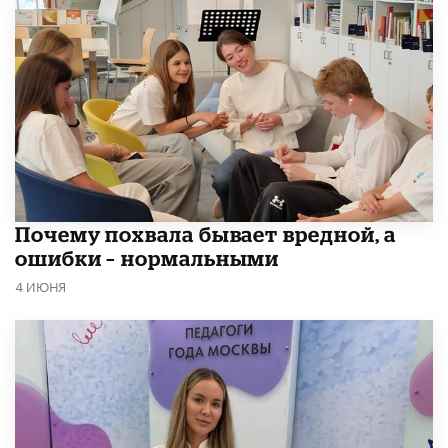
​Почему похвала бывает вредной, а
ошибки – нормальными
4 ИЮНЯ