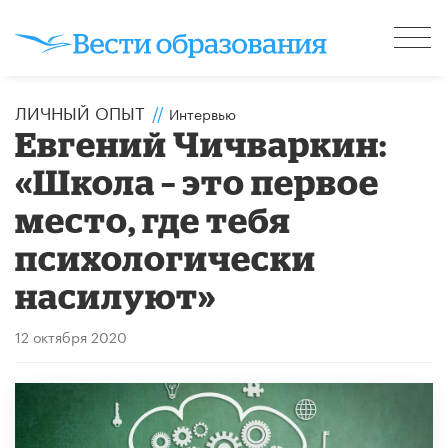
ЛИЧНЫЙ ОПЫТ
//
Интервью
Евгений Чичваркин:
«Школа – это первое
место, где тебя
психологически
насилуют»
12 октября 2020