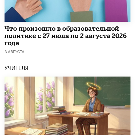
​Что произошло в образовательной
политике с 27 июля по 2 августа 2026
года
3 АВГУСТА
УЧИТЕЛЯ