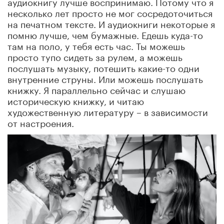
аудиокнигу лучше воспринимаю. Потому что я
несколько лет просто не мог сосредоточиться
на печатном тексте. И аудиокниги некоторые я
помню лучше, чем бумажные. Едешь куда-то
там на поло, у тебя есть час. Ты можешь
просто тупо сидеть за рулем, а можешь
послушать музыку, потешить какие-то одни
внутренние струны. Или можешь послушать
книжку. Я параллельно сейчас и слушаю
историческую книжку, и читаю
художественную литературу – в зависимости
от настроения.