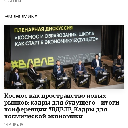
26 ИЮНЯ
ЭКОНОМИКА
Космос как пространство новых
рынков: кадры для будущего – итоги
конференции #ВДЕЛЕ_Кадры для
космической экономики
14 АПРЕЛЯ