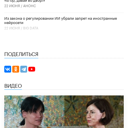
22 ИЮНЯ /
АНОНС
Из закона о регулировании ИИ убрали запрет на иностранные
нейросети
22 ИЮНЯ /
BIG DATA
ПОДЕЛИТЬСЯ
ВИДЕО