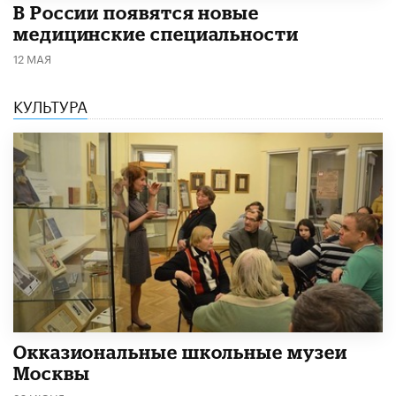
В России появятся новые
медицинские специальности
12 МАЯ
КУЛЬТУРА
​Окказиональные школьные музеи
Москвы