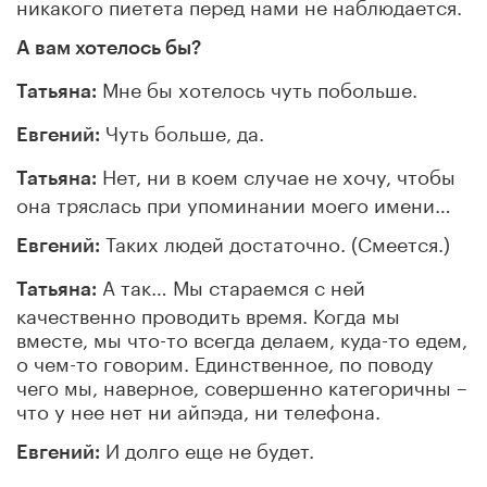
никакого пиетета перед нами не наблюдается.
А вам хотелось бы?
Мне бы хотелось чуть побольше.
Татьяна:
Чуть больше, да.
Евгений:
Нет, ни в коем случае не хочу, чтобы
Татьяна:
она тряслась при упоминании моего имени…
Таких людей достаточно. (Смеется.)
Евгений:
А так… Мы стараемся с ней
Татьяна:
качественно проводить время. Когда мы
вместе, мы что-то всегда делаем, куда-то едем,
о чем-то говорим. Единственное, по поводу
чего мы, наверное, совершенно категоричны –
что у нее нет ни айпэда, ни телефона.
И долго еще не будет.
Евгений: