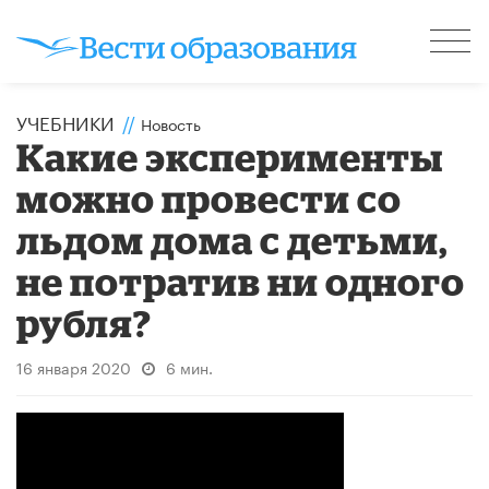
УЧЕБНИКИ
//
Новость
Какие эксперименты
можно провести со
льдом дома с детьми,
не потратив ни одного
рубля?
16 января 2020
6 мин.