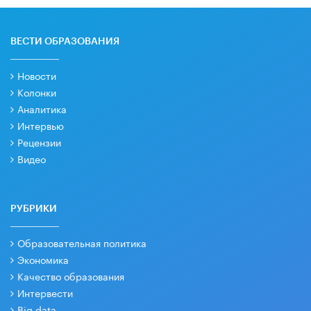
ВЕСТИ ОБРАЗОВАНИЯ
Новости
Колонки
Аналитика
Интервью
Рецензии
Видео
РУБРИКИ
Образовательная политика
Экономика
Качество образования
Интервести
Big data