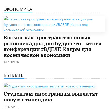
ЭКОНОМИКА
Космос как пространство новых
рынков: кадры для будущего – итоги
конференции #ВДЕЛЕ_Кадры для
космической экономики
14 АПРЕЛЯ
ВЫПЛАТЫ
Студентам-иностранцам выплатят
новую стипендию
24 МАРТА