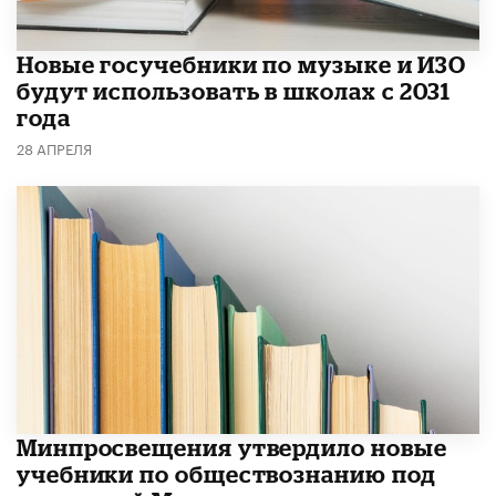
Новые госучебники по музыке и ИЗО
будут использовать в школах с 2031
года
28 АПРЕЛЯ
Минпросвещения утвердило новые
учебники по обществознанию под