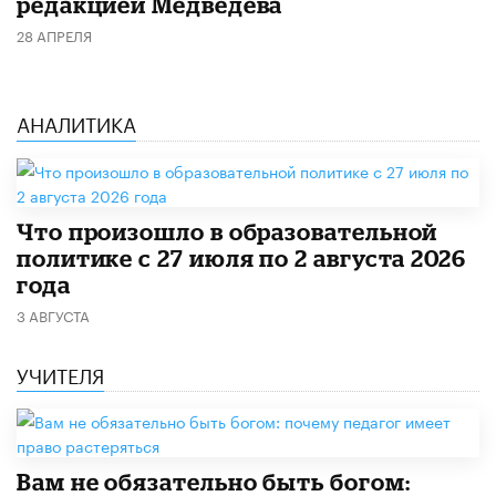
редакцией Медведева
28 АПРЕЛЯ
АНАЛИТИКА
​Что произошло в образовательной
политике с 27 июля по 2 августа 2026
года
3 АВГУСТА
УЧИТЕЛЯ
​Вам не обязательно быть богом: