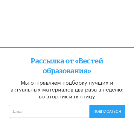
Рассылка от «Вестей
образования»
Мы отправляем подборку лучших и
актуальных материалов
два раза в неделю:
во вторник и пятницу
ПОДПИСАТЬСЯ