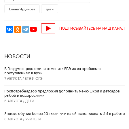
Елена Чудинова
дети
ПОДПИСЫВАЙТЕСЬ НА НАШ КАНАЛ
НОВОСТИ
В Госдуме предложили отменить ЕГЭ из-за проблем с
поступлением в вузы
7 АВГУСТА /
ЕГЭ И ОГЭ
Роспотребнадзор предложил дополнить меню школ и детсадов
рыбой и водорослями
6 АВГУСТА /
ДЕТИ
​Яндекс обучил более 20 тысяч учителей использовать ИИ в работе
6 АВГУСТА /
УЧИТЕЛЯ