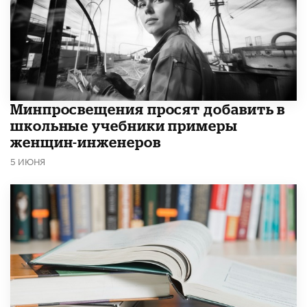
Минпросвещения просят добавить в
школьные учебники примеры
женщин-инженеров
5 ИЮНЯ