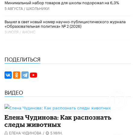
Минимальный набор товаров для школы подорожал на 6,3%
5 АВГУСТА /
ШКОЛЬНИКИ
Вышел в свет новый номер научно-публицистического журнала
«Образовательная политика» № 2 (2026)
3 ИЮЛЯ /
АНОНС
ПОДЕЛИТЬСЯ
ВИДЕО
Елена Чудинова: Как распознать
следы животных
ЕЛЕНА ЧУДИНОВА
/
5 МИН.