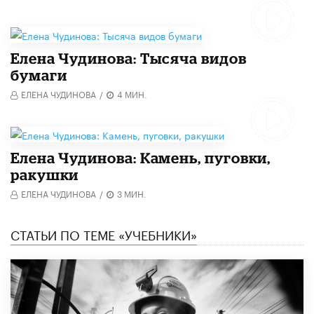
Елена Чудинова: Тысяча видов
бумаги
ЕЛЕНА ЧУДИНОВА
/
4 МИН.
Елена Чудинова: Камень, пуговки,
ракушки
ЕЛЕНА ЧУДИНОВА
/
3 МИН.
СТАТЬИ ПО ТЕМЕ «УЧЕБНИКИ»