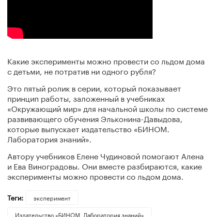
Какие эксперименты можно провести со льдом дома
с детьми, не потратив ни одного рубля?
Это пятый ролик в серии, который показывает
принцип работы, заложенный в учебниках
«Окружающий мир» для начальной школы по системе
развивающего обучения Эльконина-Давыдова,
которые выпускает издательство «БИНОМ.
Лаборатория знаний».
Автору учебников Елене Чудиновой помогают Алена
и Ева Виноградовы. Они вместе разбираются, какие
эксперименты можно провести со льдом дома.
Теги:
эксперимент
Издательство «БИНОМ. Лаборатория знаний»