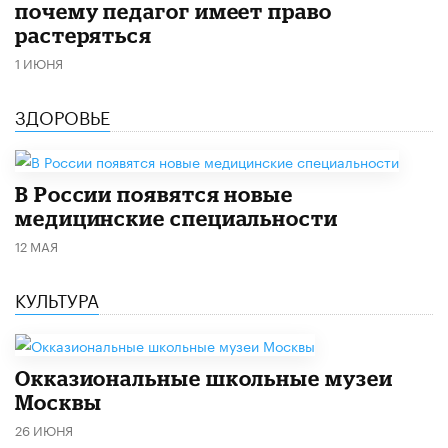
почему педагог имеет право
растеряться
1 ИЮНЯ
ЗДОРОВЬЕ
В России появятся новые
медицинские специальности
12 МАЯ
КУЛЬТУРА
​Окказиональные школьные музеи
Москвы
26 ИЮНЯ