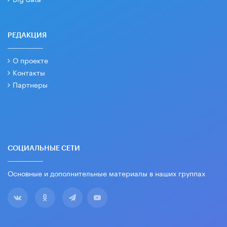
РЕДАКЦИЯ
О проекте
Контакты
Партнеры
СОЦИАЛЬНЫЕ СЕТИ
Основные и дополнительные материалы в наших группах