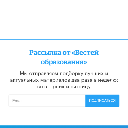
Рассылка от «Вестей
образования»
Мы отправляем подборку лучших и
актуальных материалов
два раза в неделю:
во вторник и пятницу
ПОДПИСАТЬСЯ