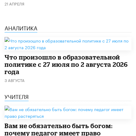
21 АПРЕЛЯ
АНАЛИТИКА
​Что произошло в образовательной
политике с 27 июля по 2 августа 2026
года
3 АВГУСТА
УЧИТЕЛЯ
​Вам не обязательно быть богом:
почему педагог имеет право