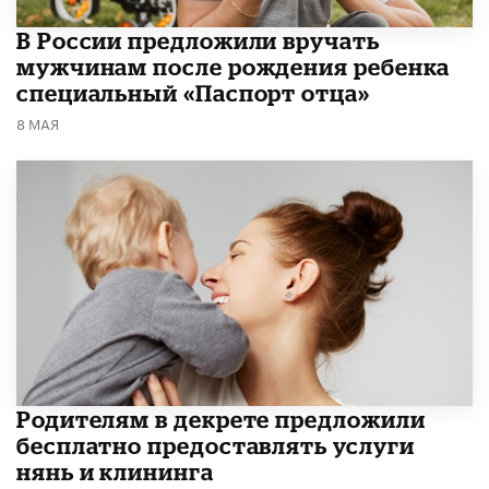
В России предложили вручать
мужчинам после рождения ребенка
специальный «Паспорт отца»
8 МАЯ
Родителям в декрете предложили
бесплатно предоставлять услуги
нянь и клининга