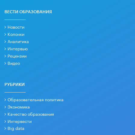
ВЕСТИ ОБРАЗОВАНИЯ
Новости
Колонки
Аналитика
Интервью
Рецензии
Видео
РУБРИКИ
Образовательная политика
Экономика
Качество образования
Интервести
Big data