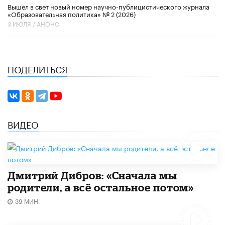
Вышел в свет новый номер научно-публицистического журнала
«Образовательная политика» № 2 (2026)
3 ИЮЛЯ /
АНОНС
ПОДЕЛИТЬСЯ
ВИДЕО
Дмитрий Дибров: «Сначала мы
родители, а всё остальное потом»
39 МИН.