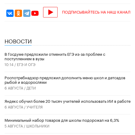
ПОДПИСЫВАЙТЕСЬ НА НАШ КАНАЛ
НОВОСТИ
В Госдуме предложили отменить ЕГЭ из-за проблем с
поступлением в вузы
10:14 /
ЕГЭ И ОГЭ
Роспотребнадзор предложил дополнить меню школ и детсадов
рыбой и водорослями
6 АВГУСТА /
ДЕТИ
​Яндекс обучил более 20 тысяч учителей использовать ИИ в работе
6 АВГУСТА /
УЧИТЕЛЯ
Минимальный набор товаров для школы подорожал на 6,3%
5 АВГУСТА /
ШКОЛЬНИКИ