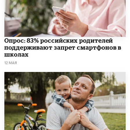
Опрос: 83% российских родителей
поддерживают запрет смартфонов в
школах
12 МАЯ