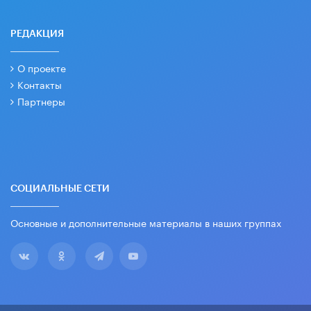
РЕДАКЦИЯ
О проекте
Контакты
Партнеры
СОЦИАЛЬНЫЕ СЕТИ
Основные и дополнительные материалы в наших группах