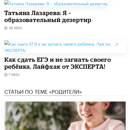
Татьяна Лазарева: Я –
образовательный дезертир
39 МИН.
​Как сдать ЕГЭ и не загнать своего
ребёнка. Лайфхак от ЭКСПЕРТА!
7 МИН.
СТАТЬИ ПО ТЕМЕ «РОДИТЕЛИ»