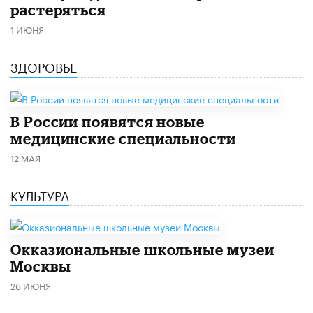
растеряться
1 ИЮНЯ
ЗДОРОВЬЕ
В России появятся новые
медицинские специальности
12 МАЯ
КУЛЬТУРА
​Окказиональные школьные музеи
Москвы
26 ИЮНЯ