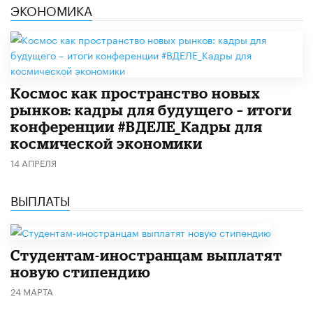
ЭКОНОМИКА
Космос как пространство новых
рынков: кадры для будущего – итоги
конференции #ВДЕЛЕ_Кадры для
космической экономики
14 АПРЕЛЯ
ВЫПЛАТЫ
Студентам-иностранцам выплатят
новую стипендию
24 МАРТА