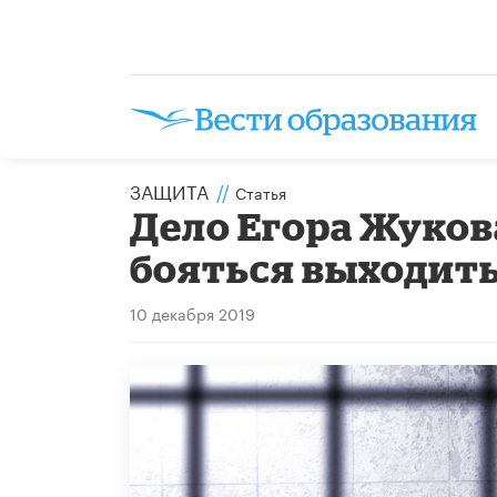
ЗАЩИТА
//
Статья
Дело Егора Жуков
бояться выходить
10 декабря 2019