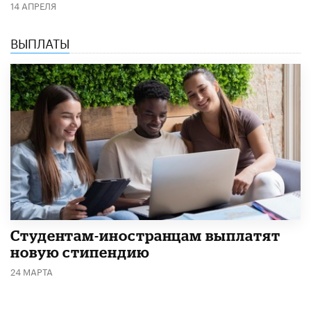
14 АПРЕЛЯ
ВЫПЛАТЫ
Студентам-иностранцам выплатят
новую стипендию
24 МАРТА