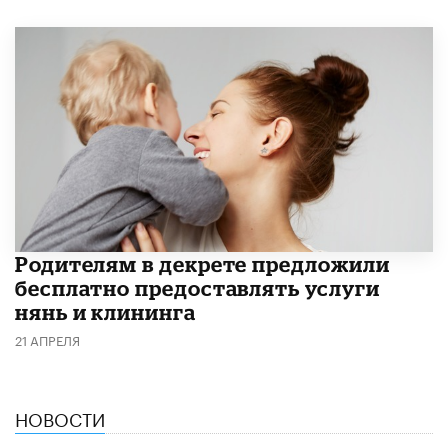
Родителям в декрете предложили
бесплатно предоставлять услуги
нянь и клининга
21 АПРЕЛЯ
НОВОСТИ