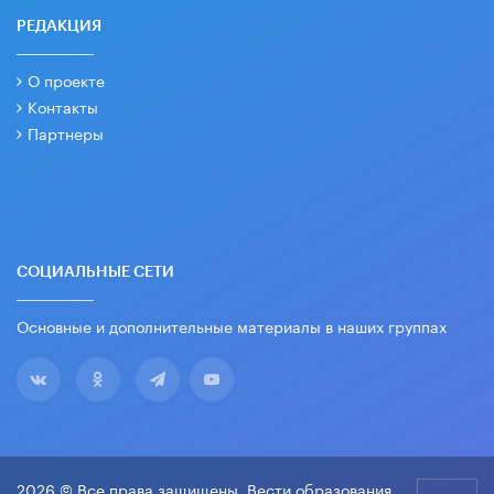
РЕДАКЦИЯ
О проекте
Контакты
Партнеры
СОЦИАЛЬНЫЕ СЕТИ
Основные и дополнительные материалы в наших группах
2026 © Все права защищены. Вести образования.