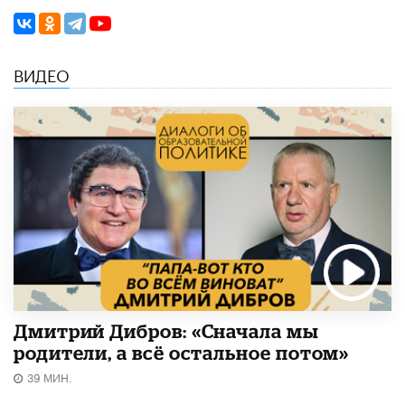
ВИДЕО
Дмитрий Дибров: «Сначала мы
родители, а всё остальное потом»
39 МИН.