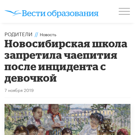
РОДИТЕЛИ
//
Новость
Новосибирская школа
запретила чаепития
после инцидента с
девочкой
7 ноября 2019