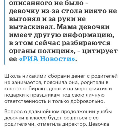
описанного не было –
девочку из-за стола никто не
выгонял и за руки не
вытаскивал. Мама девочки
имеет другую информацию,
в этом сейчас разбираются
органы полиции», – цитирует
ее
«РИА Новости»
.
Школа никакими сборами денег с родителей
не занимается, пояснила она, родители в
классе собирают деньги на мероприятия и
подарки к праздникам под свою личную
ответственность и только добровольно.
Вопрос о дальнейшем продолжении учебы
девочки в классе будет решаться с ее
родителями, отметила директор. Девочка