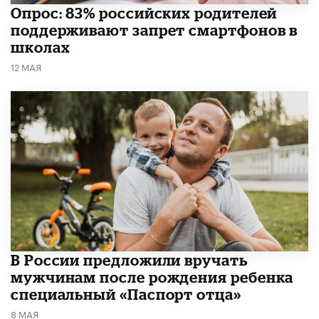
Опрос: 83% российских родителей
поддерживают запрет смартфонов в
школах
12 МАЯ
В России предложили вручать
мужчинам после рождения ребенка
специальный «Паспорт отца»
8 МАЯ