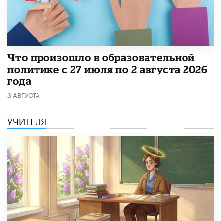
​Что произошло в образовательной
политике с 27 июля по 2 августа 2026
года
3 АВГУСТА
УЧИТЕЛЯ