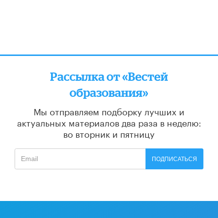
Рассылка от «Вестей
образования»
Мы отправляем подборку лучших и
актуальных материалов
два раза в неделю:
во вторник и пятницу
ПОДПИСАТЬСЯ