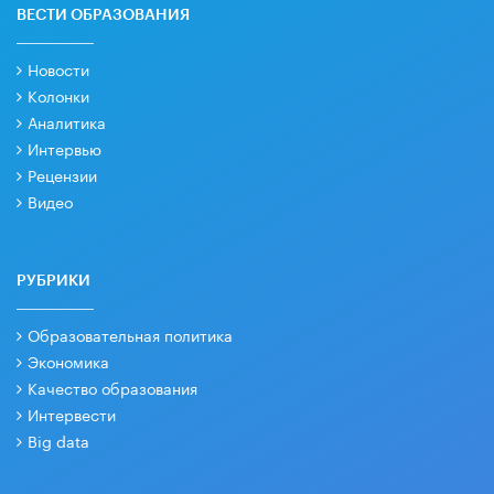
ВЕСТИ ОБРАЗОВАНИЯ
Новости
Колонки
Аналитика
Интервью
Рецензии
Видео
РУБРИКИ
Образовательная политика
Экономика
Качество образования
Интервести
Big data