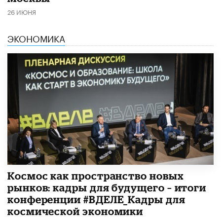
26 ИЮНЯ
ЭКОНОМИКА
Космос как пространство новых
рынков: кадры для будущего – итоги
конференции #ВДЕЛЕ_Кадры для
космической экономики