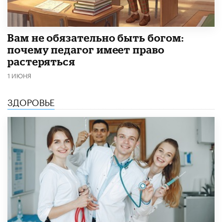
​Вам не обязательно быть богом:
почему педагог имеет право
растеряться
1 ИЮНЯ
ЗДОРОВЬЕ