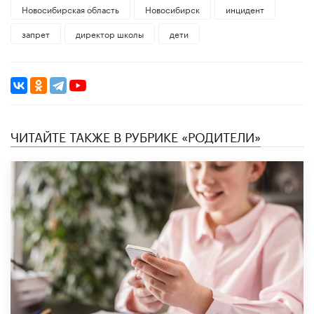
Новосибирская область
Новосибирск
инцидент
запрет
директор школы
дети
ЧИТАЙТЕ ТАКЖЕ В РУБРИКЕ «РОДИТЕЛИ»