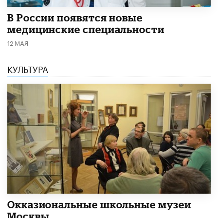
В России появятся новые
медицинские специальности
12 МАЯ
КУЛЬТУРА
​Окказиональные школьные музеи
Москвы