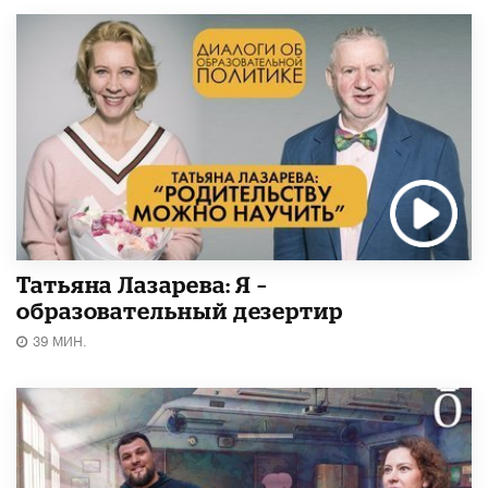
Татьяна Лазарева: Я –
образовательный дезертир
39 МИН.