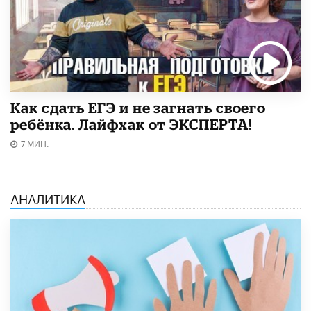
​Как сдать ЕГЭ и не загнать своего
ребёнка. Лайфхак от ЭКСПЕРТА!
7 МИН.
АНАЛИТИКА