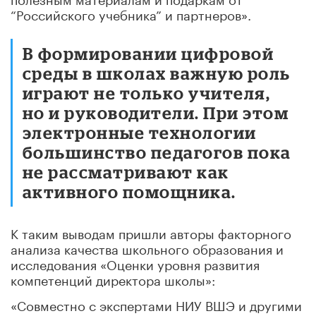
“Российского учебника” и партнеров».
В формировании цифровой
среды в школах важную роль
играют не только учителя,
но и руководители. При этом
электронные технологии
большинство педагогов пока
не рассматривают как
активного помощника.
К таким выводам пришли авторы факторного
анализа качества школьного образования и
исследования «Оценки уровня развития
компетенций директора школы»:
«Совместно с экспертами НИУ ВШЭ и другими