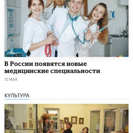
В России появятся новые
медицинские специальности
12 МАЯ
КУЛЬТУРА