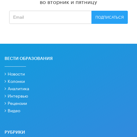
во вторник и пятницу
ПОДПИСАТЬСЯ
ВЕСТИ ОБРАЗОВАНИЯ
Новости
Колонки
Аналитика
Интервью
Рецензии
Видео
РУБРИКИ