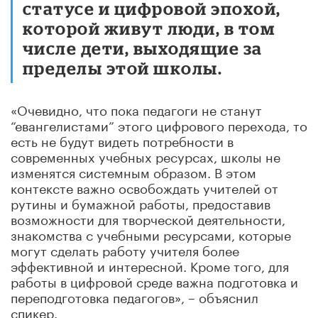
статусе и цифровой эпохой,
которой живут люди, в том
числе дети, выходящие за
пределы этой школы.
«Очевидно, что пока педагоги не станут
“евангелистами” этого цифрового перехода, то
есть не будут видеть потребности в
современных учебных ресурсах, школы не
изменятся системным образом. В этом
контексте важно освобождать учителей от
рутины и бумажной работы, предоставив
возможности для творческой деятельности,
знакомства с учебными ресурсами, которые
могут сделать работу учителя более
эффективной и интересной. Кроме того, для
работы в цифровой среде важна подготовка и
переподготовка педагогов», – объяснил
спикер.