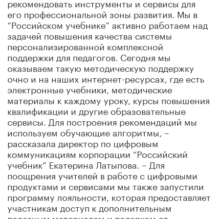
рекомендовать инструменты и сервисы для
его профессиональной зоны развития. Мы в
“Российском учебнике” активно работаем над
задачей повышения качества системы
персонализированной комплексной
поддержки для педагогов. Сегодня мы
оказываем такую методическую поддержку
очно и на наших интернет-ресурсах, где есть
электронные учебники, методические
материалы к каждому уроку, курсы повышения
квалификации и другие образовательные
сервисы. Для построения рекомендаций мы
используем обучающие алгоритмы, –
рассказала директор по цифровым
коммуникациям корпорации “Российский
учебник” Екатерина Латыпова. – Для
поощрения учителей в работе с цифровыми
продуктами и сервисами мы также запустили
программу лояльности, которая предоставляет
участникам доступ к дополнительным
полезным материалам и подаркам от