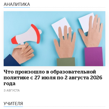
АНАЛИТИКА
​Что произошло в образовательной
политике с 27 июля по 2 августа 2026
года
3 АВГУСТА
УЧИТЕЛЯ