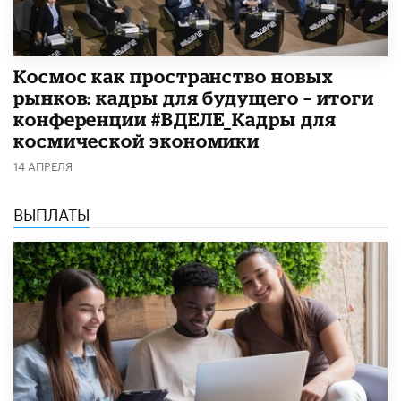
Космос как пространство новых
рынков: кадры для будущего – итоги
конференции #ВДЕЛЕ_Кадры для
космической экономики
14 АПРЕЛЯ
ВЫПЛАТЫ