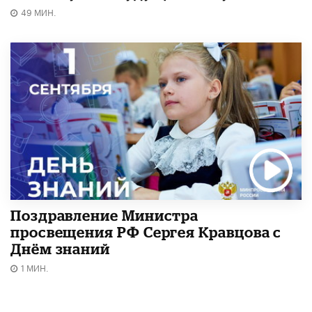
49 МИН.
Поздравление Министра
просвещения РФ Сергея Кравцова с
Днём знаний
1 МИН.