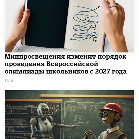
Минпросвещения изменит порядок
проведения Всероссийской
олимпиады школьников с 2027 года
11:16