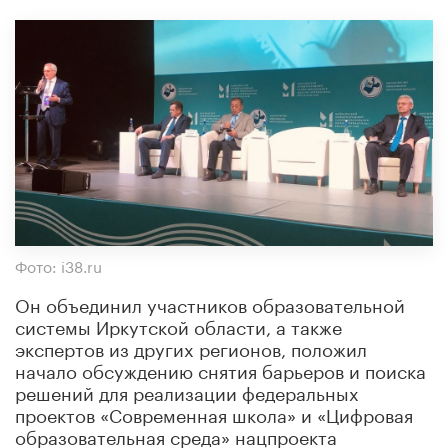
Фото: i38.ru
Он объединил участников образовательной
системы Иркутской области, а также
экспертов из других регионов, положил
начало обсуждению снятия барьеров и поиска
решений для реализации федеральных
проектов «Современная школа» и «Цифровая
образовательная среда» нацпроекта