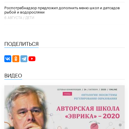
Роспотребнадзор предложил дополнить меню школ и детсадов
рыбой и водорослями
6 АВГУСТА /
ДЕТИ
ПОДЕЛИТЬСЯ
ВИДЕО