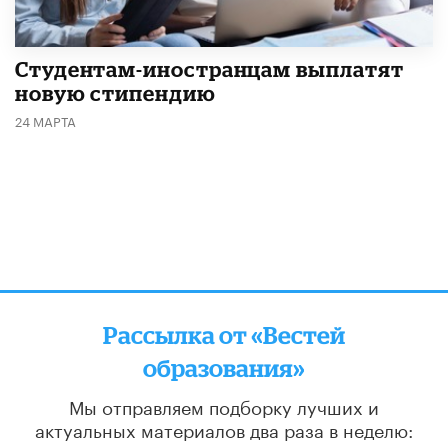
Студентам-иностранцам выплатят
новую стипендию
24 МАРТА
Рассылка от «Вестей
образования»
Мы отправляем подборку лучших и
актуальных материалов
два раза в неделю: