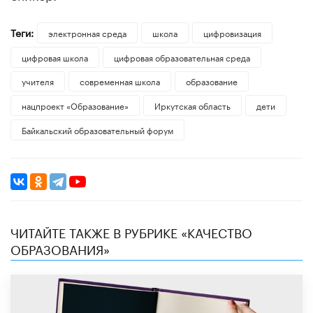
Теги:
электронная среда
школа
цифровизация
цифровая школа
цифровая образовательная среда
учителя
современная школа
образование
нацпроект «Образование»
Иркутская область
дети
Байкальский образовательный форум
ЧИТАЙТЕ ТАКЖЕ В РУБРИКЕ «КАЧЕСТВО
ОБРАЗОВАНИЯ»