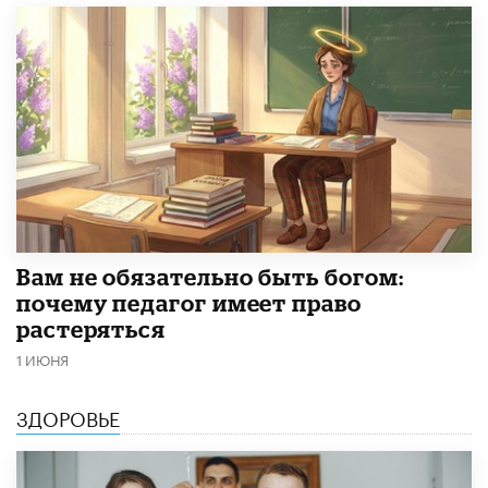
​Вам не обязательно быть богом:
почему педагог имеет право
растеряться
1 ИЮНЯ
ЗДОРОВЬЕ