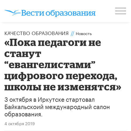
КАЧЕСТВО ОБРАЗОВАНИЯ
//
Новость
«Пока педагоги не
станут
“евангелистами”
цифрового перехода,
школы не изменятся»
3 октября в Иркутске стартовал
Байкальскоий международный салон
образования.
4 октября 2019