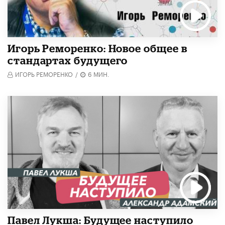
Игорь Реморенко: Новое общее в
стандартах будущего
ИГОРЬ РЕМОРЕНКО
/
6 МИН.
Павел Лукша: Будущее наступило