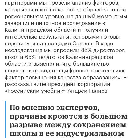
партнерами мы провели анализ факторов,
которые влияют на качество образования на
региональном уровне: на данный момент мы
завершили пилотное исследование в
Калининградской области и получили
интересные результаты, которыми готовы
поделиться на площадке Салона. В ходе
исследования мы опросили 85% директоров
школ и 65% педагогов Калининградской
области и выяснили, что большинство
педагогов не видят в цифровых технологиях
фактор повышения качества образования», –
рассказал вице-президент корпорации
«Российский учебник» Андрей Галиев.
По мнению экспертов,
причины кроются в большом
разрыве между сохранением
школы в ее индустриальном