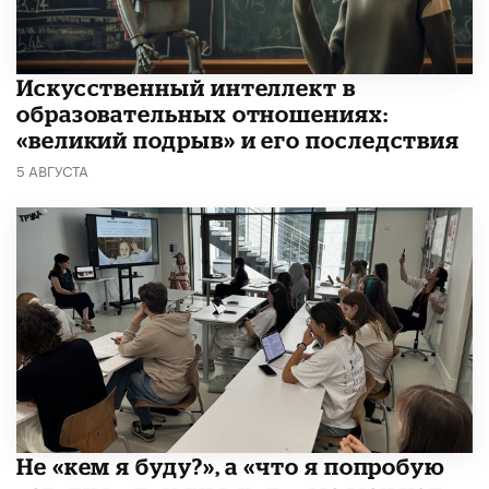
​Искусственный интеллект в
образовательных отношениях:
«великий подрыв» и его последствия
5 АВГУСТА
Не «кем я буду?», а «что я попробую