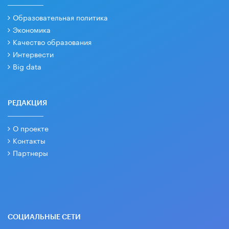
Образовательная политика
Экономика
Качество образования
Интервести
Big data
РЕДАКЦИЯ
О проекте
Контакты
Партнеры
СОЦИАЛЬНЫЕ СЕТИ