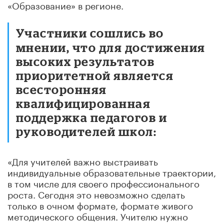
«Образование» в регионе.
Участники сошлись во
мнении, что для достижения
высоких результатов
приоритетной является
всесторонняя
квалифицированная
поддержка педагогов и
руководителей школ:
«Для учителей важно выстраивать
индивидуальные образовательные траектории,
в том числе для своего профессионального
роста. Сегодня это невозможно сделать
только в очном формате, формате живого
методического общения. Учителю нужно