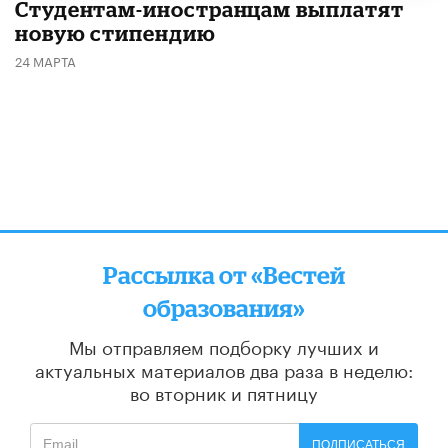
Студентам-иностранцам выплатят
новую стипендию
24 МАРТА
Рассылка от «Вестей
образования»
Мы отправляем подборку лучших и
актуальных материалов
два раза в неделю:
во вторник и пятницу
ПОДПИСАТЬСЯ