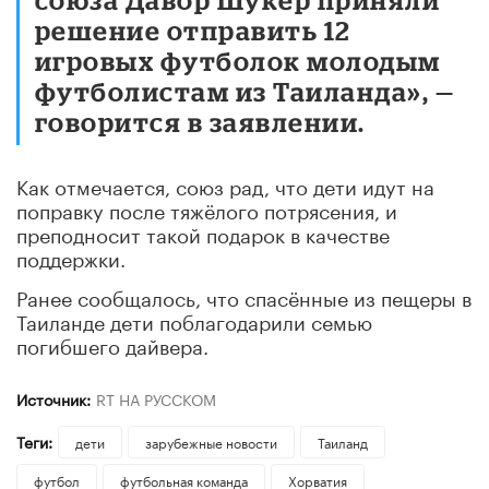
решение отправить 12
игровых футболок молодым
футболистам из Таиланда», —
говорится в заявлении.
Как отмечается, союз рад, что дети идут на
поправку после тяжёлого потрясения, и
преподносит такой подарок в качестве
поддержки.
Ранее сообщалось, что спасённые из пещеры в
Таиланде дети поблагодарили семью
погибшего дайвера.
Источник:
RT НА РУССКОМ
Теги:
дети
зарубежные новости
Таиланд
футбол
футбольная команда
Хорватия