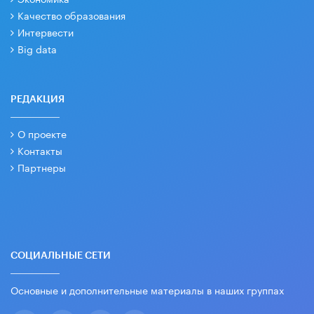
Качество образования
Интервести
Big data
РЕДАКЦИЯ
О проекте
Контакты
Партнеры
СОЦИАЛЬНЫЕ СЕТИ
Основные и дополнительные материалы в наших группах