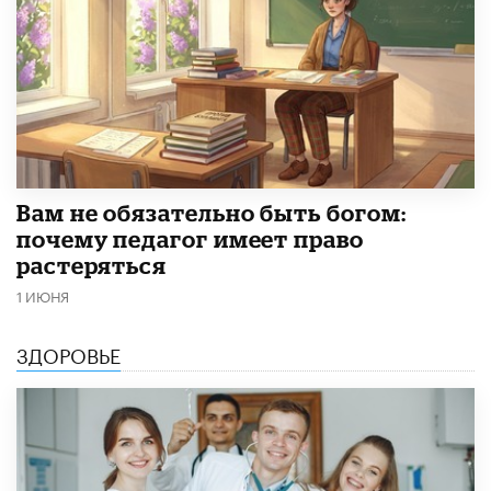
​Вам не обязательно быть богом:
почему педагог имеет право
растеряться
1 ИЮНЯ
ЗДОРОВЬЕ