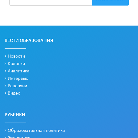
ВЕСТИ ОБРАЗОВАНИЯ
Новости
Колонки
Аналитика
Интервью
Рецензии
Видео
РУБРИКИ
Образовательная политика
Экономика