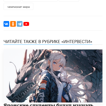
чемпионат мира
ЧИТАЙТЕ ТАКЖЕ В РУБРИКЕ «ИНТЕРВЕСТИ»
Японские студенты будут изучать