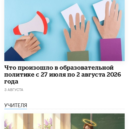
​Что произошло в образовательной
политике с 27 июля по 2 августа 2026
года
3 АВГУСТА
УЧИТЕЛЯ