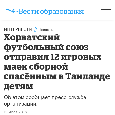
ИНТЕРВЕСТИ
//
Новость
Хорватский
футбольный союз
отправил 12 игровых
маек сборной
спасённым в Таиланде
детям
Об этом сообщает пресс-служба
организации.
19 июля 2018