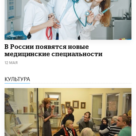
В России появятся новые
медицинские специальности
12 МАЯ
КУЛЬТУРА