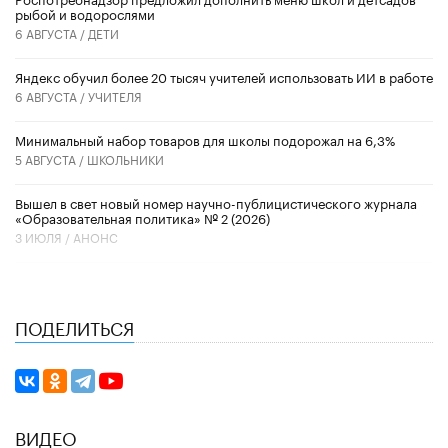
рыбой и водорослями
6 АВГУСТА /
ДЕТИ
​Яндекс обучил более 20 тысяч учителей использовать ИИ в работе
6 АВГУСТА /
УЧИТЕЛЯ
Минимальный набор товаров для школы подорожал на 6,3%
5 АВГУСТА /
ШКОЛЬНИКИ
Вышел в свет новый номер научно-публицистического журнала
«Образовательная политика» № 2 (2026)
3 ИЮЛЯ /
АНОНС
ПОДЕЛИТЬСЯ
ВИДЕО