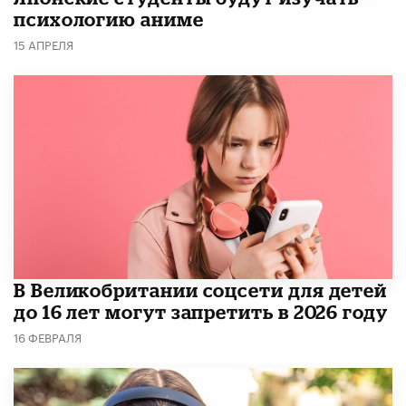
психологию аниме
15 АПРЕЛЯ
В Великобритании соцсети для детей
до 16 лет могут запретить в 2026 году
16 ФЕВРАЛЯ