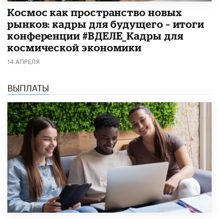
Космос как пространство новых
рынков: кадры для будущего – итоги
конференции #ВДЕЛЕ_Кадры для
космической экономики
14 АПРЕЛЯ
ВЫПЛАТЫ