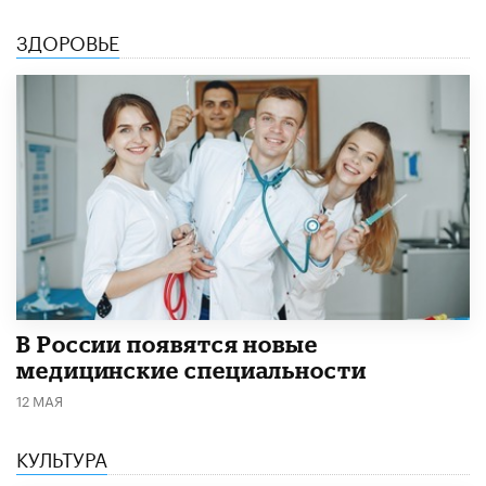
ЗДОРОВЬЕ
В России появятся новые
медицинские специальности
12 МАЯ
КУЛЬТУРА