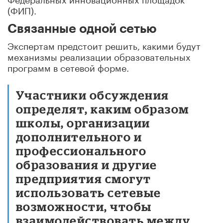
(ФИП).
Связанные одной сетью
Экспертам предстоит решить, какими будут
механизмы реализации образовательных
программ в сетевой форме.
Участники обсуждения
определят, каким образом
школы, организации
дополнительного и
профессионального
образования и другие
предприятия смогут
использовать сетевые
возможности, чтобы
взаимодействовать между