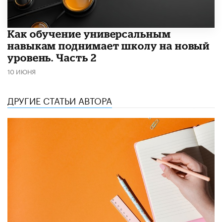
​Как обучение универсальным
навыкам поднимает школу на новый
уровень. Часть 2
10 ИЮНЯ
ДРУГИЕ СТАТЬИ АВТОРА