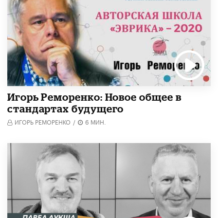
Игорь Реморенко: Новое общее в
стандартах будущего
ИГОРЬ РЕМОРЕНКО
/
6 МИН.