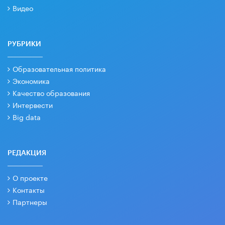
Видео
РУБРИКИ
Образовательная политика
Экономика
Качество образования
Интервести
Big data
РЕДАКЦИЯ
О проекте
Контакты
Партнеры