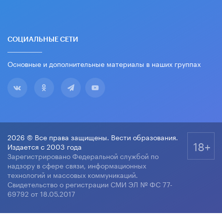
СОЦИАЛЬНЫЕ СЕТИ
Основные и дополнительные материалы в наших группах
2026 © Все права защищены. Вести образования.
18+
Издается с 2003 года
Зарегистрировано Федеральной службой по
надзору в сфере связи, информационных
технологий и массовых коммуникаций.
Свидетельство о регистрации СМИ ЭЛ № ФС 77-
69792 от 18.05.2017