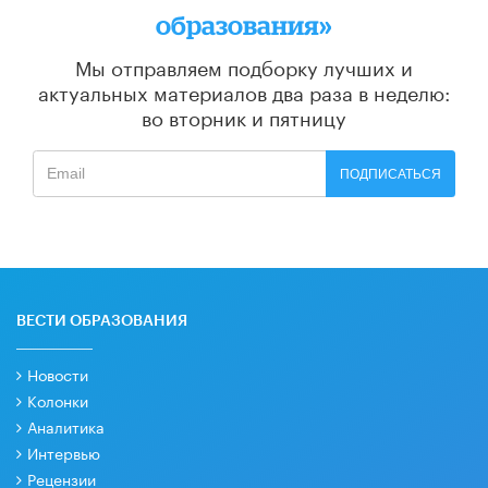
образования»
Мы отправляем подборку лучших и
актуальных материалов
два раза в неделю:
во вторник и пятницу
ПОДПИСАТЬСЯ
ВЕСТИ ОБРАЗОВАНИЯ
Новости
Колонки
Аналитика
Интервью
Рецензии