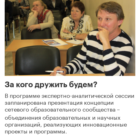
За кого дружить будем?
В программе экспертно-аналитической сессии
запланирована презентация концепции
сетевого образовательного сообщества
–
объединения образовательных и научных
организаций, реализующих инновационные
проекты и программы.