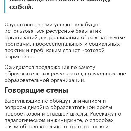
собой.
Слушатели сессии узнают, как будут
использоваться ресурсные базы этих
организаций для реализации образовательных
программ, профессиональных и социальных
практик и проб, каким станет «сетевой
норматив».
Ожидаются предложения по зачету
образовательных результатов, полученных вне
образовательной организации.
Говорящие стены
Выступающие не обойдут вниманием и
вопросы дизайна образовательной среды
подростковой и старшей школы. Расскажут о
педагогическом инжиниринге, о способах
связи образовательного пространства и