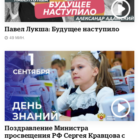
Павел Лукша: Будущее наступило
49 МИН.
Поздравление Министра
просвещения РФ Сергея Кравцова с