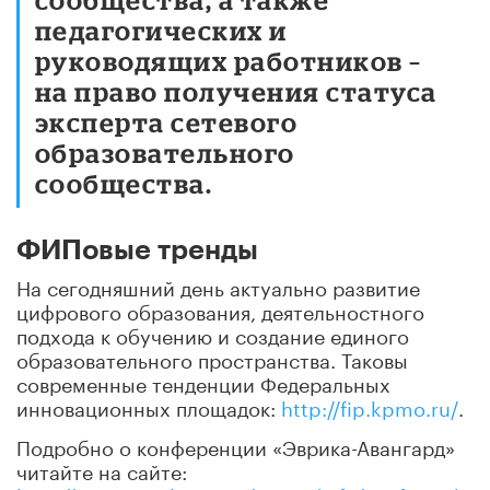
педагогических и
руководящих работников –
на право получения статуса
эксперта сетевого
образовательного
сообщества.
ФИПовые тренды
На сегодняшний день актуально развитие
цифрового образования, деятельностного
подхода к обучению и создание единого
образовательного пространства. Таковы
современные тенденции Федеральных
инновационных площадок:
http://fip.kpmo.ru/
.
Подробно о конференции «Эврика-Авангард»
читайте на сайте: