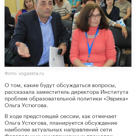
Фото: vogazeta.ru
О том, какие будут обсуждаться вопросы,
рассказала заместитель директора Института
проблем образовательной политики «Эврика»
Ольга Устюгова.
В ходе предстоящей сессии, как отмечает
Ольга Устюгова, планируется обсуждение
наиболее актуальных направлений сети
Федеральных инновационных площадок