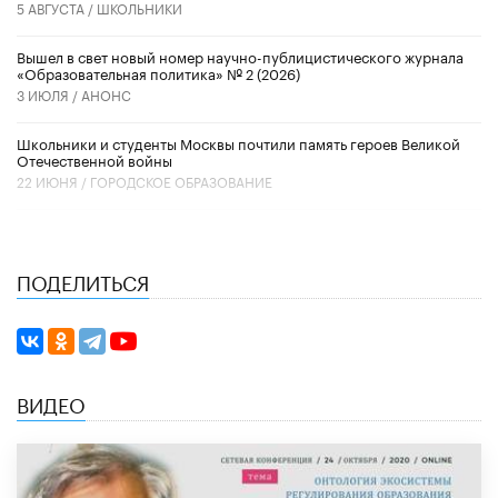
5 АВГУСТА /
ШКОЛЬНИКИ
Вышел в свет новый номер научно-публицистического журнала
«Образовательная политика» № 2 (2026)
3 ИЮЛЯ /
АНОНС
Школьники и студенты Москвы почтили память героев Великой
Отечественной войны
22 ИЮНЯ /
ГОРОДСКОЕ ОБРАЗОВАНИЕ
ПОДЕЛИТЬСЯ
ВИДЕО