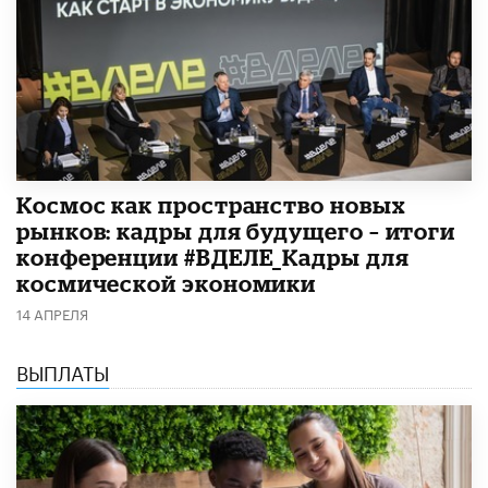
Космос как пространство новых
рынков: кадры для будущего – итоги
конференции #ВДЕЛЕ_Кадры для
космической экономики
14 АПРЕЛЯ
ВЫПЛАТЫ