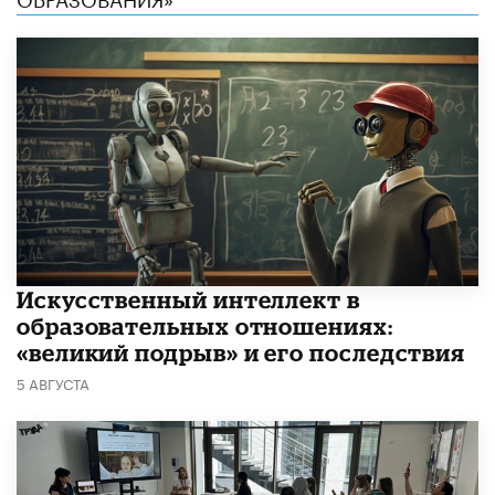
​Искусственный интеллект в
образовательных отношениях:
«великий подрыв» и его последствия
5 АВГУСТА