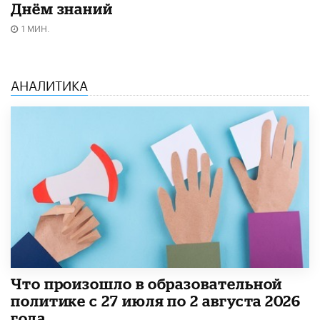
Днём знаний
1 МИН.
АНАЛИТИКА
​Что произошло в образовательной
политике с 27 июля по 2 августа 2026
года