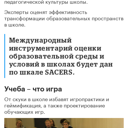
педагогической культуры школы.
Эксперты оценят эффективность
трансформации образовательных пространств
в школе.
Международный
инструментарий оценки
образовательной среды и
условий в школах будет дан
по шкале SACERS
.
Учеба – что игра
От скуки в школе избавят игропрактики и
геймификация, а также проектирование
обучающих игр
.