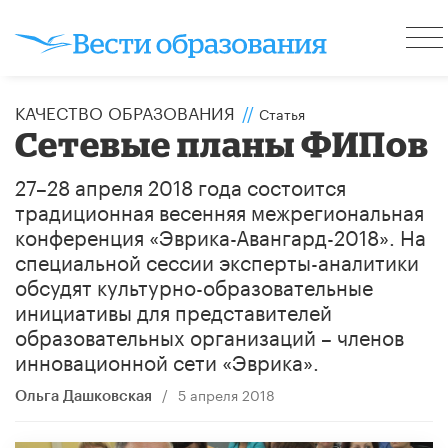
КАЧЕСТВО ОБРАЗОВАНИЯ
//
Статья
Сетевые планы ФИПов
27–28 апреля 2018 года состоится
традиционная весенняя межрегиональная
конференция «Эврика-Авангард-2018». На
специальной сессии эксперты-аналитики
обсудят культурно-образовательные
инициативы для представителей
образовательных организаций – членов
инновационной сети «Эврика».
/
5 апреля 2018
Ольга Дашковская