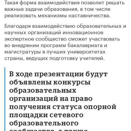
Такая форма взаимодействия позволит решать
важные задачи образования, в том числе
реализовать механизмы наставничества.
Благодаря взаимодействию образовательных и
научных организаций инновационное
экспертное сообщество сможет участвовать
во внедрении программ бакалавриата и
магистратуры в лучших университетах
страны, ведущих подготовку учителей.
В ходе презентации будут
объявлены конкурсы
образовательных
организаций на право
получения статуса опорной
площадки сетевого
образовательного
сообщества, а также