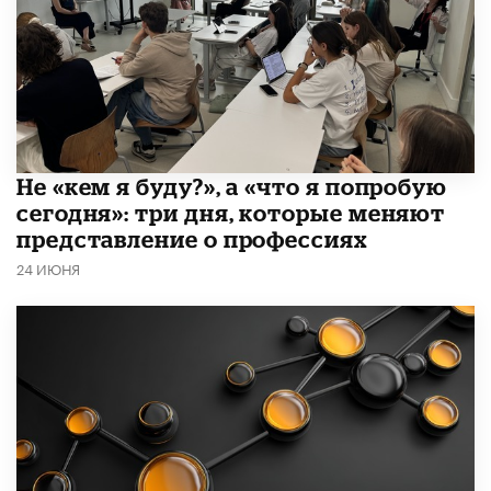
Не «кем я буду?», а «что я попробую
сегодня»: три дня, которые меняют
представление о профессиях
24 ИЮНЯ