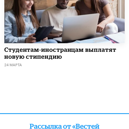
Студентам-иностранцам выплатят
новую стипендию
24 МАРТА
Рассылка от «Вестей