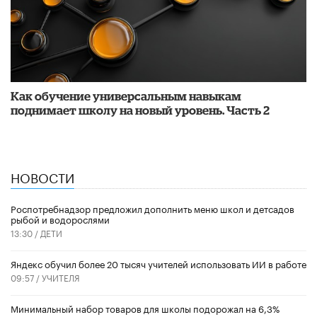
​Как обучение универсальным навыкам
поднимает школу на новый уровень. Часть 2
НОВОСТИ
Роспотребнадзор предложил дополнить меню школ и детсадов
рыбой и водорослями
13:30 /
ДЕТИ
​Яндекс обучил более 20 тысяч учителей использовать ИИ в работе
09:57 /
УЧИТЕЛЯ
Минимальный набор товаров для школы подорожал на 6,3%