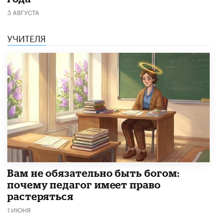
3 АВГУСТА
УЧИТЕЛЯ
​Вам не обязательно быть богом:
почему педагог имеет право
растеряться
1 ИЮНЯ