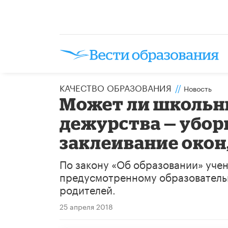
КАЧЕСТВО ОБРАЗОВАНИЯ
//
Новость
Может ли школьни
дежурства — убор
заклеивание окон
По закону «Об образовании» учени
предусмотренному образовательно
родителей.
25 апреля 2018