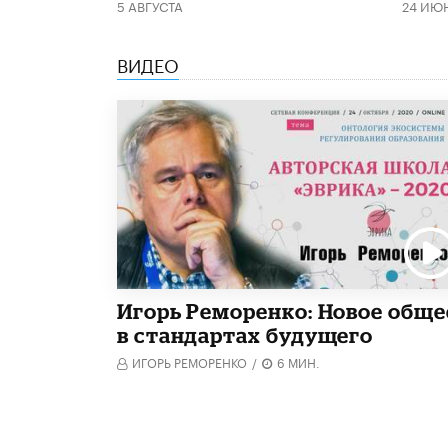
5 АВГУСТА
24 ИЮ
ВИДЕО
Игорь Реморенко: Новое обще
в стандартах будущего
ИГОРЬ РЕМОРЕНКО
/
6 МИН.