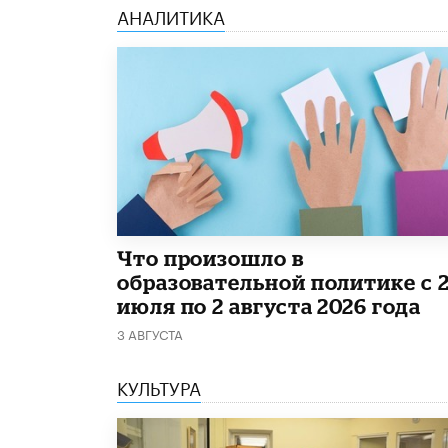
АНАЛИТИКА
​Что произошло в
образовательной политике с 
июля по 2 августа 2026 года
3 АВГУСТА
КУЛЬТУРА