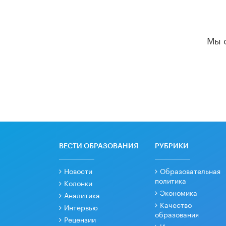
Мы 
ВЕСТИ ОБРАЗОВАНИЯ
РУБРИКИ
Новости
Образовательная
политика
Колонки
Экономика
Аналитика
Качество
Интервью
образования
Рецензии
Интервести