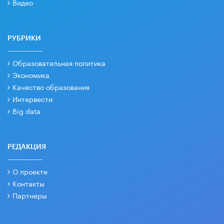
Видео
РУБРИКИ
Образовательная политика
Экономика
Качество образования
Интервести
Big data
РЕДАКЦИЯ
О проекте
Контакты
Партнеры