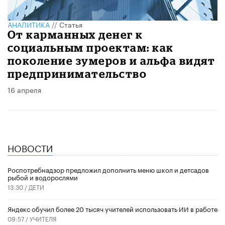
АНАЛИТИКА
//
Статья
От карманных денег к
социальным проектам: как
поколение зумеров и альфа видят
предпринимательство
16 апреля
НОВОСТИ
Роспотребнадзор предложил дополнить меню школ и детсадов
рыбой и водорослями
13:30 /
ДЕТИ
​Яндекс обучил более 20 тысяч учителей использовать ИИ в работе
09:57 /
УЧИТЕЛЯ