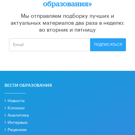
образования»
Мы отправляем подборку лучших и
актуальных материалов
два раза в неделю:
во вторник и пятницу
ПОДПИСАТЬСЯ
ВЕСТИ ОБРАЗОВАНИЯ
Новости
Колонки
Аналитика
Интервью
Рецензии