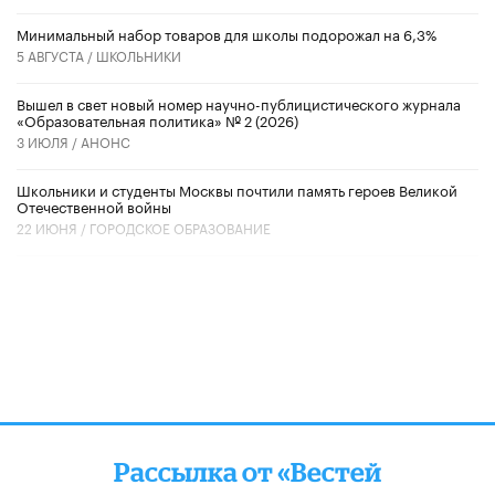
Минимальный набор товаров для школы подорожал на 6,3%
5 АВГУСТА /
ШКОЛЬНИКИ
Вышел в свет новый номер научно-публицистического журнала
«Образовательная политика» № 2 (2026)
3 ИЮЛЯ /
АНОНС
Школьники и студенты Москвы почтили память героев Великой
Отечественной войны
22 ИЮНЯ /
ГОРОДСКОЕ ОБРАЗОВАНИЕ
Рассылка от «Вестей