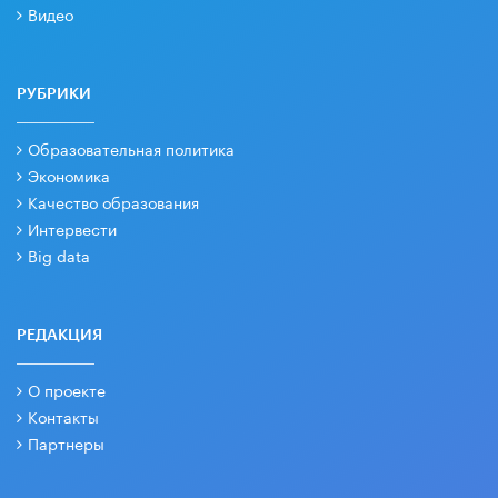
Видео
РУБРИКИ
Образовательная политика
Экономика
Качество образования
Интервести
Big data
РЕДАКЦИЯ
О проекте
Контакты
Партнеры