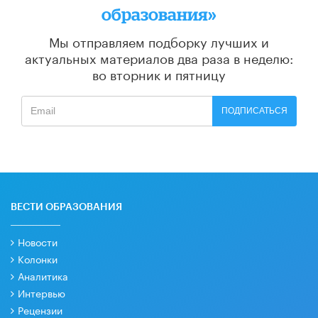
образования»
Мы отправляем подборку лучших и
актуальных материалов
два раза в неделю:
во вторник и пятницу
ПОДПИСАТЬСЯ
ВЕСТИ ОБРАЗОВАНИЯ
Новости
Колонки
Аналитика
Интервью
Рецензии