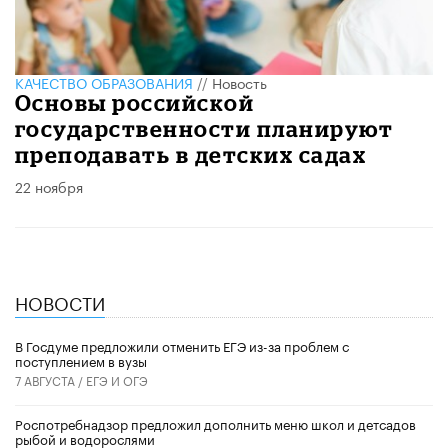
КАЧЕСТВО ОБРАЗОВАНИЯ
//
Новость
Основы российской
государственности планируют
преподавать в детских садах
22 ноября
НОВОСТИ
В Госдуме предложили отменить ЕГЭ из-за проблем с
поступлением в вузы
7 АВГУСТА /
ЕГЭ И ОГЭ
Роспотребнадзор предложил дополнить меню школ и детсадов
рыбой и водорослями