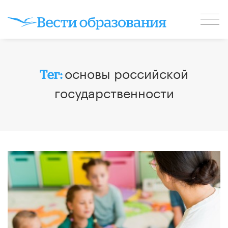
основы российской
Тег:
государственности