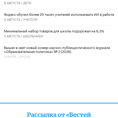
6 АВГУСТА /
ДЕТИ
​Яндекс обучил более 20 тысяч учителей использовать ИИ в работе
6 АВГУСТА /
УЧИТЕЛЯ
Минимальный набор товаров для школы подорожал на 6,3%
5 АВГУСТА /
ШКОЛЬНИКИ
Вышел в свет новый номер научно-публицистического журнала
«Образовательная политика» № 2 (2026)
3 ИЮЛЯ /
АНОНС
Рассылка от «Вестей