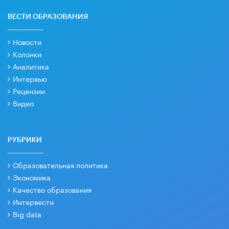
ВЕСТИ ОБРАЗОВАНИЯ
Новости
Колонки
Аналитика
Интервью
Рецензии
Видео
РУБРИКИ
Образовательная политика
Экономика
Качество образования
Интервести
Big data