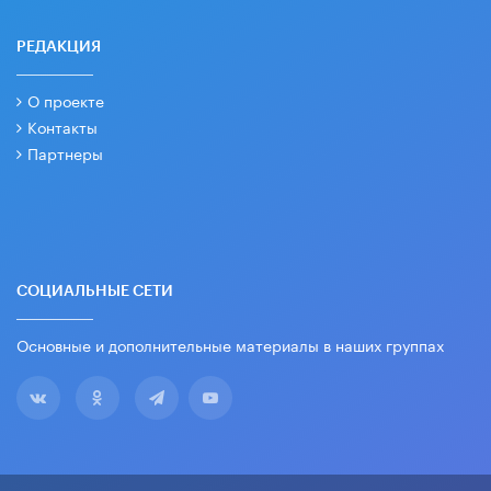
РЕДАКЦИЯ
О проекте
Контакты
Партнеры
СОЦИАЛЬНЫЕ СЕТИ
Основные и дополнительные материалы в наших группах