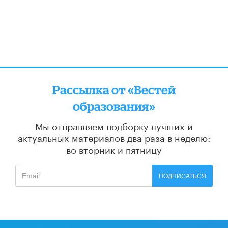
Рассылка от «Вестей
образования»
Мы отправляем подборку лучших и
актуальных материалов
два раза в неделю:
во вторник и пятницу
ПОДПИСАТЬСЯ