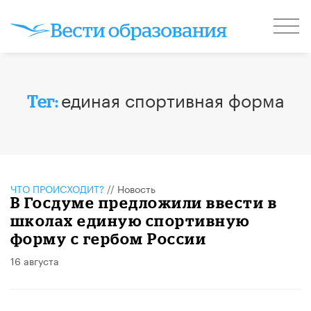
единая спортивная форма
Тег:
ЧТО ПРОИСХОДИТ?
//
Новость
В Госдуме предложили ввести в
школах единую спортивную
форму с гербом России
16 августа