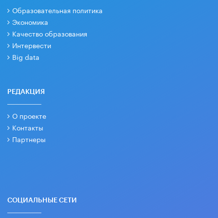
Образовательная политика
Экономика
Качество образования
Интервести
Big data
РЕДАКЦИЯ
О проекте
Контакты
Партнеры
СОЦИАЛЬНЫЕ СЕТИ