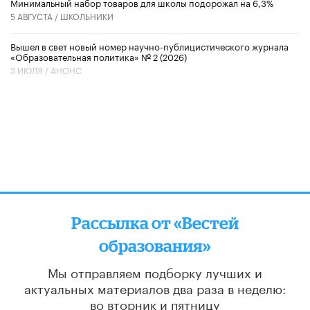
Минимальный набор товаров для школы подорожал на 6,3%
5 АВГУСТА /
ШКОЛЬНИКИ
Вышел в свет новый номер научно-публицистического журнала
«Образовательная политика» № 2 (2026)
3 ИЮЛЯ /
АНОНС
Рассылка от «Вестей
образования»
Мы отправляем подборку лучших и
актуальных материалов
два раза в неделю:
во вторник и пятницу