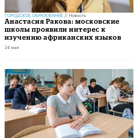
ГОРОДСКОЕ ОБРАЗОВАНИЕ
//
Новость
Анастасия Ракова: московские
школы проявили интерес к
изучению африканских языков
24 мая