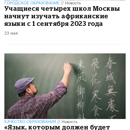
ГОРОДСКОЕ ОБРАЗОВАНИЕ
//
Новость
Учащиеся четырех школ Москвы
начнут изучать африканские
языки с 1 сентября 2023 года
23 мая
КАЧЕСТВО ОБРАЗОВАНИЯ
//
Новость
«Язык, которым должен будет