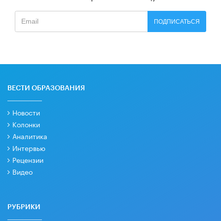
ПОДПИСАТЬСЯ
ВЕСТИ ОБРАЗОВАНИЯ
Новости
Колонки
Аналитика
Интервью
Рецензии
Видео
РУБРИКИ