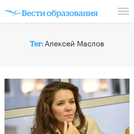
Алексей Маслов
Тег: