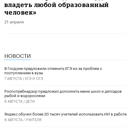
владеть любой образованный
человек»
21 апреля
НОВОСТИ
В Госдуме предложили отменить ЕГЭ из-за проблем с
поступлением в вузы
7 АВГУСТА /
ЕГЭ И ОГЭ
Роспотребнадзор предложил дополнить меню школ и детсадов
рыбой и водорослями
6 АВГУСТА /
ДЕТИ
​Яндекс обучил более 20 тысяч учителей использовать ИИ в работе
6 АВГУСТА /
УЧИТЕЛЯ