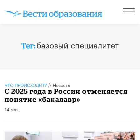
базовый специалитет
Тег:
ЧТО ПРОИСХОДИТ?
//
Новость
С 2025 года в России отменяется
понятие «бакалавр»
14 мая