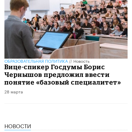
ОБРАЗОВАТЕЛЬНАЯ ПОЛИТИКА
//
Новость
Вице-спикер Госдумы Борис
Чернышов предложил ввести
понятие «базовый специалитет»
28 марта
НОВОСТИ