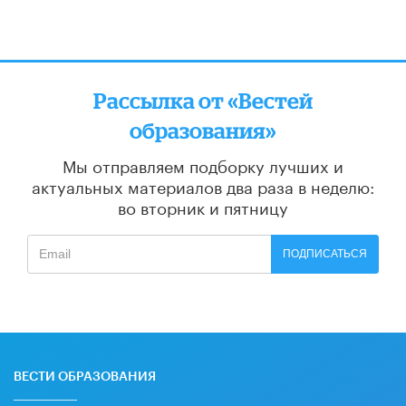
Рассылка от «Вестей
образования»
Мы отправляем подборку лучших и
актуальных материалов
два раза в неделю:
во вторник и пятницу
ПОДПИСАТЬСЯ
ВЕСТИ ОБРАЗОВАНИЯ