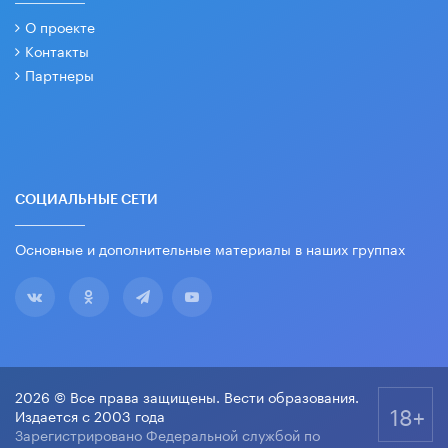
О проекте
Контакты
Партнеры
СОЦИАЛЬНЫЕ СЕТИ
Основные и дополнительные материалы в наших группах
2026 © Все права защищены. Вести образования.
18+
Издается с 2003 года
Зарегистрировано Федеральной службой по