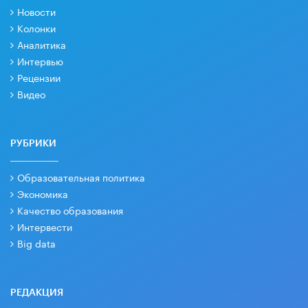
Новости
Колонки
Аналитика
Интервью
Рецензии
Видео
РУБРИКИ
Образовательная политика
Экономика
Качество образования
Интервести
Big data
РЕДАКЦИЯ