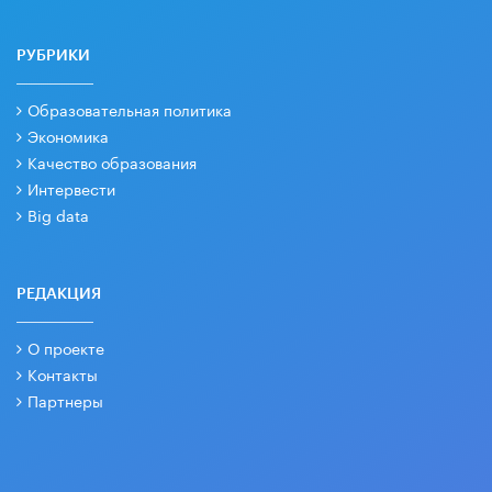
РУБРИКИ
Образовательная политика
Экономика
Качество образования
Интервести
Big data
РЕДАКЦИЯ
О проекте
Контакты
Партнеры