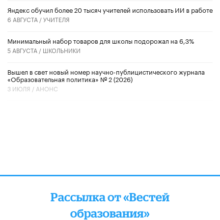
​Яндекс обучил более 20 тысяч учителей использовать ИИ в работе
6 АВГУСТА /
УЧИТЕЛЯ
Минимальный набор товаров для школы подорожал на 6,3%
5 АВГУСТА /
ШКОЛЬНИКИ
Вышел в свет новый номер научно-публицистического журнала
«Образовательная политика» № 2 (2026)
3 ИЮЛЯ /
АНОНС
Рассылка от «Вестей
образования»