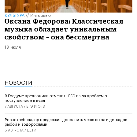
КУЛЬТУРА
//
Интервью
​Оксана Федорова: Классическая
музыка обладает уникальным
свойством – она бессмертна
19 июля
НОВОСТИ
В Госдуме предложили отменить ЕГЭ из-за проблем с
поступлением в вузы
7 АВГУСТА /
ЕГЭ И ОГЭ
Роспотребнадзор предложил дополнить меню школ и детсадов
рыбой и водорослями
6 АВГУСТА /
ДЕТИ