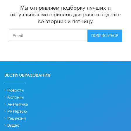
Мы отправляем подборку лучших и
актуальных материалов
два раза в неделю:
во вторник и пятницу
ПОДПИСАТЬСЯ
ВЕСТИ ОБРАЗОВАНИЯ
Новости
Колонки
Аналитика
Интервью
Рецензии
Видео