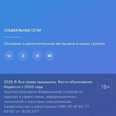
СОЦИАЛЬНЫЕ СЕТИ
Основные и дополнительные материалы в наших группах
2026 © Все права защищены. Вести образования.
18+
Издается с 2003 года
Зарегистрировано Федеральной службой по
надзору в сфере связи, информационных
технологий и массовых коммуникаций.
Свидетельство о регистрации СМИ ЭЛ № ФС 77-
69792 от 18.05.2017