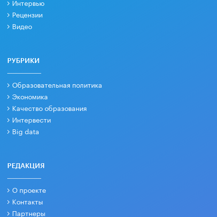
Интервью
Рецензии
Видео
РУБРИКИ
Образовательная политика
Экономика
Качество образования
Интервести
Big data
РЕДАКЦИЯ
О проекте
Контакты
Партнеры