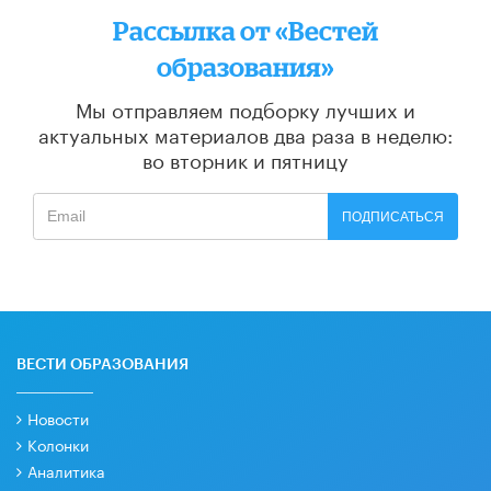
Рассылка от «Вестей
образования»
Мы отправляем подборку лучших и
актуальных материалов
два раза в неделю:
во вторник и пятницу
ПОДПИСАТЬСЯ
ВЕСТИ ОБРАЗОВАНИЯ
Новости
Колонки
Аналитика