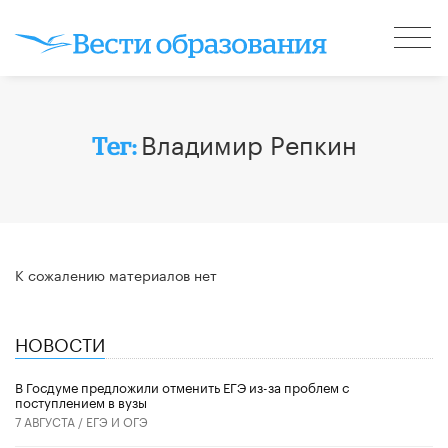
Владимир Репкин
Тег:
К сожалению материалов нет
НОВОСТИ
В Госдуме предложили отменить ЕГЭ из-за проблем с
поступлением в вузы
7 АВГУСТА /
ЕГЭ И ОГЭ