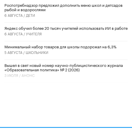
Роспотребнадзор предложил дополнить меню школ и детсадов
рыбой и водорослями
6 АВГУСТА /
ДЕТИ
​Яндекс обучил более 20 тысяч учителей использовать ИИ в работе
6 АВГУСТА /
УЧИТЕЛЯ
Минимальный набор товаров для школы подорожал на 6,3%
5 АВГУСТА /
ШКОЛЬНИКИ
Вышел в свет новый номер научно-публицистического журнала
«Образовательная политика» № 2 (2026)
3 ИЮЛЯ /
АНОНС