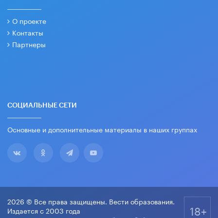
О проекте
Контакты
Партнеры
СОЦИАЛЬНЫЕ СЕТИ
Основные и дополнительные материалы в наших группах
2026 © Все права защищены. Вести образования.
18+
Издается с 2003 года