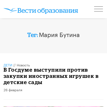
Мария Бутина
Тег:
ДЕТИ
//
Новость
В Госдуме выступили против
закупки иностранных игрушек в
детские сады
26 февраля