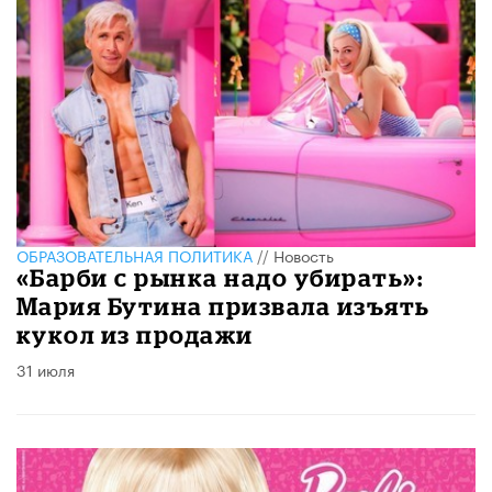
ОБРАЗОВАТЕЛЬНАЯ ПОЛИТИКА
//
Новость
«Барби с рынка надо убирать»:
Мария Бутина призвала изъять
кукол из продажи
31 июля