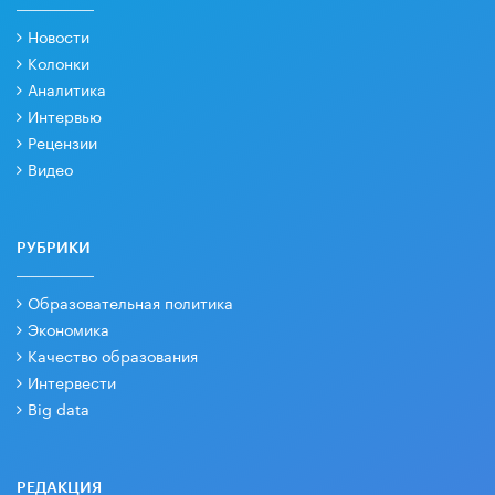
Новости
Колонки
Аналитика
Интервью
Рецензии
Видео
РУБРИКИ
Образовательная политика
Экономика
Качество образования
Интервести
Big data
РЕДАКЦИЯ