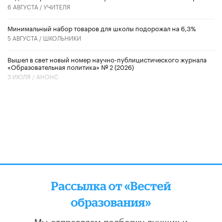
6 АВГУСТА /
УЧИТЕЛЯ
Минимальный набор товаров для школы подорожал на 6,3%
5 АВГУСТА /
ШКОЛЬНИКИ
Вышел в свет новый номер научно-публицистического журнала
«Образовательная политика» № 2 (2026)
3 ИЮЛЯ /
АНОНС
Рассылка от «Вестей
образования»
Мы отправляем подборку лучших и