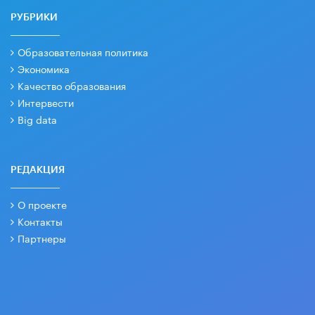
РУБРИКИ
Образовательная политика
Экономика
Качество образования
Интервести
Big data
РЕДАКЦИЯ
О проекте
Контакты
Партнеры