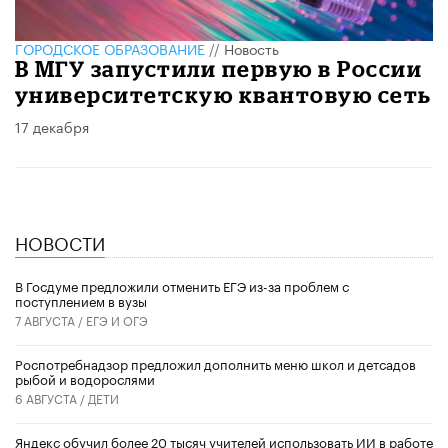
ГОРОДСКОЕ ОБРАЗОВАНИЕ
//
Новость
В МГУ запустили первую в России
университетскую квантовую сеть
17 декабря
НОВОСТИ
В Госдуме предложили отменить ЕГЭ из-за проблем с
поступлением в вузы
7 АВГУСТА /
ЕГЭ И ОГЭ
Роспотребнадзор предложил дополнить меню школ и детсадов
рыбой и водорослями
6 АВГУСТА /
ДЕТИ
​Яндекс обучил более 20 тысяч учителей использовать ИИ в работе