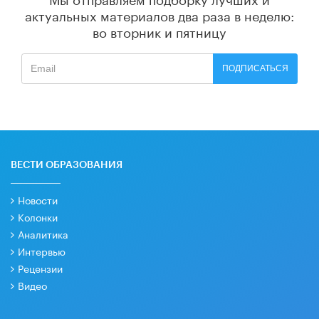
актуальных материалов
два раза в неделю:
во вторник и пятницу
ПОДПИСАТЬСЯ
ВЕСТИ ОБРАЗОВАНИЯ
Новости
Колонки
Аналитика
Интервью
Рецензии
Видео