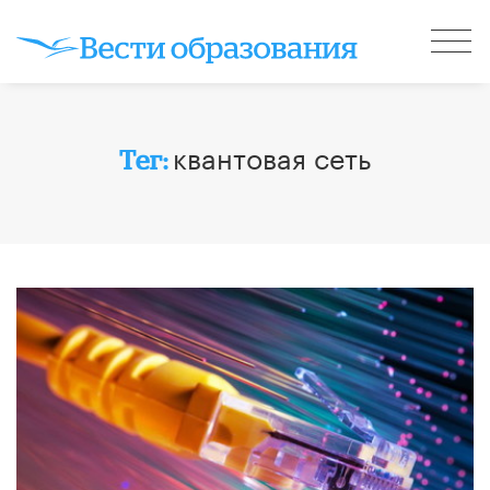
квантовая сеть
Тег: