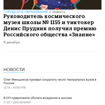
ГОРОДСКОЕ ОБРАЗОВАНИЕ
//
Новость
Руководитель космического
музея школы № 1155 и тиктокер
Денис Прудник получил премию
Российского общества «Знание»
9 декабря
НОВОСТИ
Олег Меньшиков призвал сократить число театральных вузов в
России
13:14 /
КУЛЬТУРА
В ОП предложили обучать вождению в школах
11:25 /
ШКОЛЬНИКИ