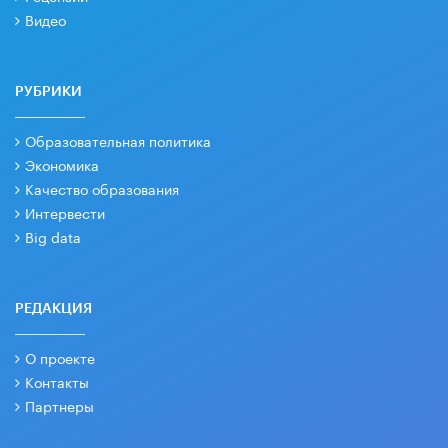
Видео
РУБРИКИ
Образовательная политика
Экономика
Качество образования
Интервести
Big data
РЕДАКЦИЯ
О проекте
Контакты
Партнеры