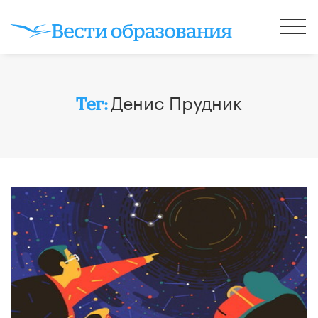
Денис Прудник
Тег: