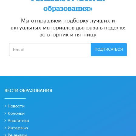
образования»
Мы отправляем подборку лучших и
актуальных материалов
два раза в неделю:
во вторник и пятницу
ПОДПИСАТЬСЯ
ВЕСТИ ОБРАЗОВАНИЯ
Новости
Колонки
Аналитика
Интервью
Рецензии