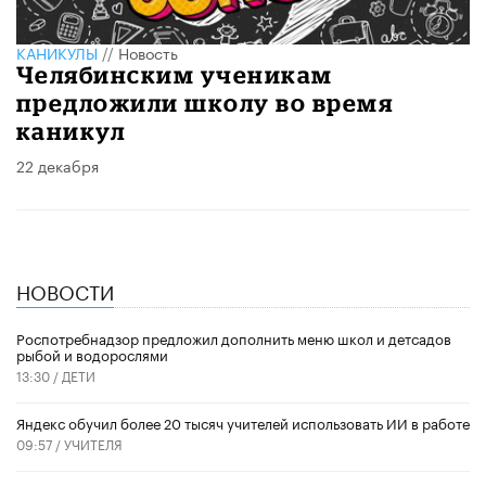
КАНИКУЛЫ
//
Новость
Челябинским ученикам
предложили школу во время
каникул
22 декабря
НОВОСТИ
Роспотребнадзор предложил дополнить меню школ и детсадов
рыбой и водорослями
13:30 /
ДЕТИ
​Яндекс обучил более 20 тысяч учителей использовать ИИ в работе
09:57 /
УЧИТЕЛЯ