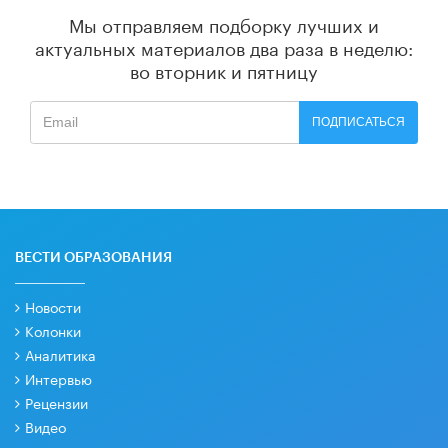
Мы отправляем подборку лучших и
актуальных материалов
два раза в неделю:
во вторник и пятницу
ПОДПИСАТЬСЯ
ВЕСТИ ОБРАЗОВАНИЯ
Новости
Колонки
Аналитика
Интервью
Рецензии
Видео