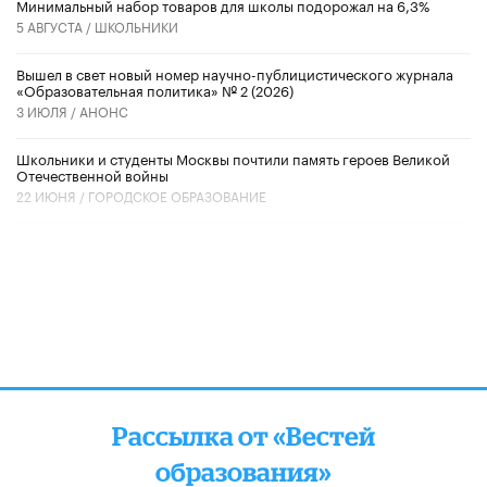
Минимальный набор товаров для школы подорожал на 6,3%
5 АВГУСТА /
ШКОЛЬНИКИ
Вышел в свет новый номер научно-публицистического журнала
«Образовательная политика» № 2 (2026)
3 ИЮЛЯ /
АНОНС
Школьники и студенты Москвы почтили память героев Великой
Отечественной войны
22 ИЮНЯ /
ГОРОДСКОЕ ОБРАЗОВАНИЕ
Рассылка от «Вестей
образования»