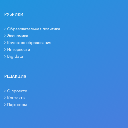
РУБРИКИ
Образовательная политика
Экономика
Качество образования
Интервести
Big data
РЕДАКЦИЯ
О проекте
Контакты
Партнеры