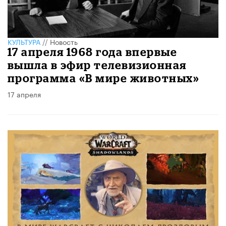
КУЛЬТУРА
//
Новость
17 апреля 1968 года впервые
вышла в эфир телевизионная
программа «В мире животных»
17 апреля