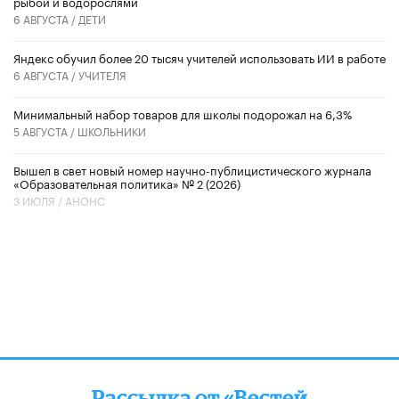
рыбой и водорослями
6 АВГУСТА /
ДЕТИ
​Яндекс обучил более 20 тысяч учителей использовать ИИ в работе
6 АВГУСТА /
УЧИТЕЛЯ
Минимальный набор товаров для школы подорожал на 6,3%
5 АВГУСТА /
ШКОЛЬНИКИ
Вышел в свет новый номер научно-публицистического журнала
«Образовательная политика» № 2 (2026)
3 ИЮЛЯ /
АНОНС
Рассылка от «Вестей