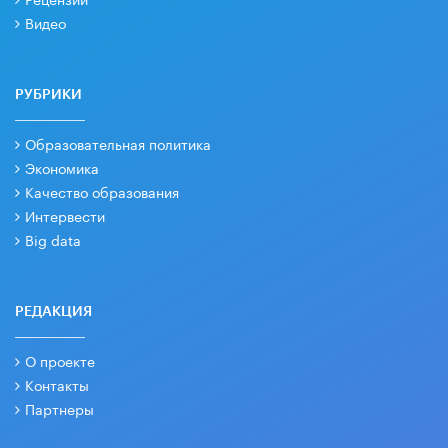
Видео
РУБРИКИ
Образовательная политика
Экономика
Качество образования
Интервести
Big data
РЕДАКЦИЯ
О проекте
Контакты
Партнеры