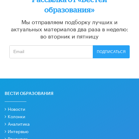
образования»
Мы отправляем подборку лучших и
актуальных материалов
два раза в неделю:
во вторник и пятницу
ПОДПИСАТЬСЯ
ВЕСТИ ОБРАЗОВАНИЯ
Новости
Колонки
Аналитика
Интервью
Рецензии