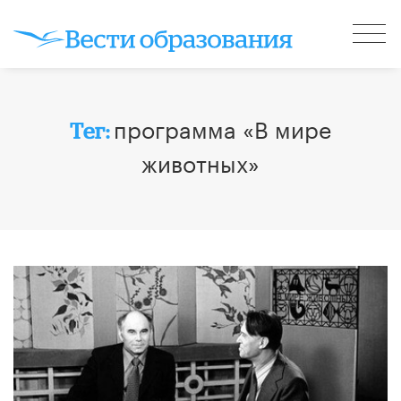
программа «В мире
Тег:
животных»