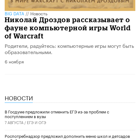
BIG DATA
//
Новость
Николай Дроздов рассказывает о
фауне компьютерной игры World
of Warcraft
Родители, радуйтесь: компьютерные игры могут быть
образовательными.
6 ноября
НОВОСТИ
В Госдуме предложили отменить ЕГЭ из-за проблем с
поступлением в вузы
7 АВГУСТА /
ЕГЭ И ОГЭ
Роспотребнадзор предложил дополнить меню школ и детсадов