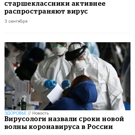
старшеклассники активнее
распространяют вирус
3 сентября
ЗДОРОВЬЕ
//
Новость
Вирусологи назвали сроки новой
волны коронавируса в России