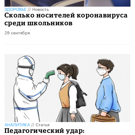
ЗДОРОВЬЕ
//
Новость
Сколько носителей коронавируса
среди школьников
29 сентября
АНАЛИТИКА
//
Статья
Педагогический удар: