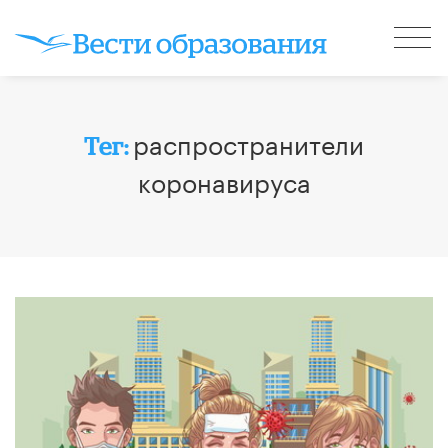
распространители
Тег:
коронавируса