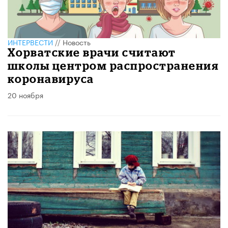
ИНТЕРВЕСТИ
//
Новость
Хорватские врачи считают
школы центром распространения
коронавируса
20 ноября