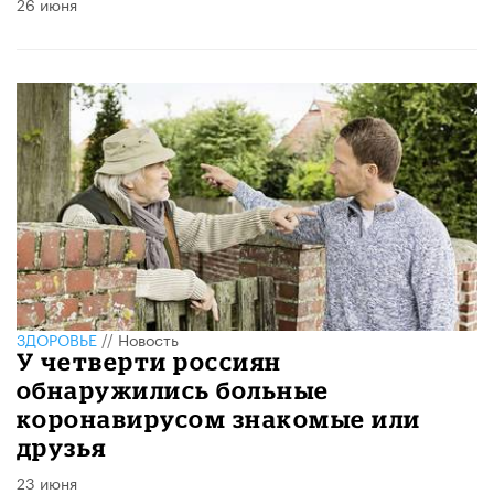
26 июня
ЗДОРОВЬЕ
//
Новость
У четверти россиян
обнаружились больные
коронавирусом знакомые или
друзья
23 июня