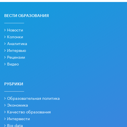
ВЕСТИ ОБРАЗОВАНИЯ
Новости
Колонки
Аналитика
Интервью
Рецензии
Видео
РУБРИКИ
Образовательная политика
Экономика
Качество образования
Интервести
Big data