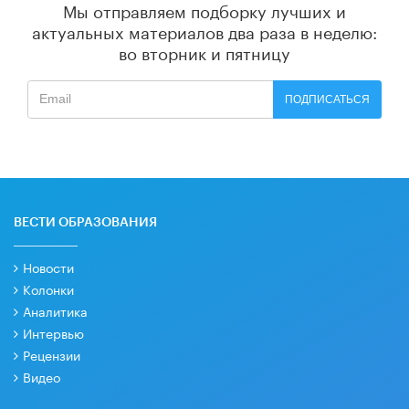
Мы отправляем подборку лучших и
актуальных материалов
два раза в неделю:
во вторник и пятницу
ПОДПИСАТЬСЯ
ВЕСТИ ОБРАЗОВАНИЯ
Новости
Колонки
Аналитика
Интервью
Рецензии
Видео