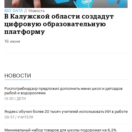
BIG DATA
//
Новость
В Калужской области создадут
цифровую образовательную
платформу
16 июня
НОВОСТИ
Роспотребнадзор предложил дополнить меню школ и детсадов
рыбой и водорослями
13:30 /
ДЕТИ
​Яндекс обучил более 20 тысяч учителей использовать ИИ в работе
09:57 /
УЧИТЕЛЯ
Минимальный набор товаров для школы подорожал на 6,3%