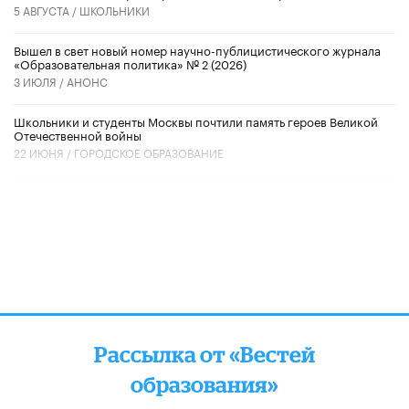
5 АВГУСТА /
ШКОЛЬНИКИ
Вышел в свет новый номер научно-публицистического журнала
«Образовательная политика» № 2 (2026)
3 ИЮЛЯ /
АНОНС
Школьники и студенты Москвы почтили память героев Великой
Отечественной войны
22 ИЮНЯ /
ГОРОДСКОЕ ОБРАЗОВАНИЕ
Рассылка от «Вестей
образования»