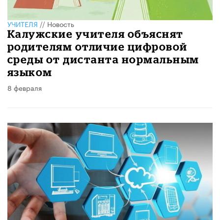
УЧИТЕЛЯ
//
Новость
Калужские учителя объяснят
родителям отличие цифровой
среды от дистанта нормальным
языком
8 февраля