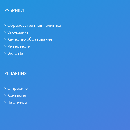
РУБРИКИ
Образовательная политика
Экономика
Качество образования
Интервести
Big data
РЕДАКЦИЯ
О проекте
Контакты
Партнеры