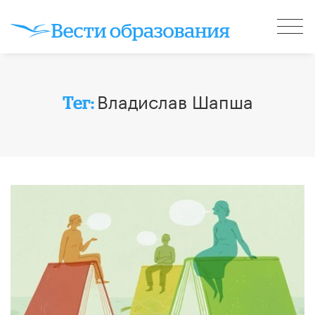
Владислав Шапша
Тег: