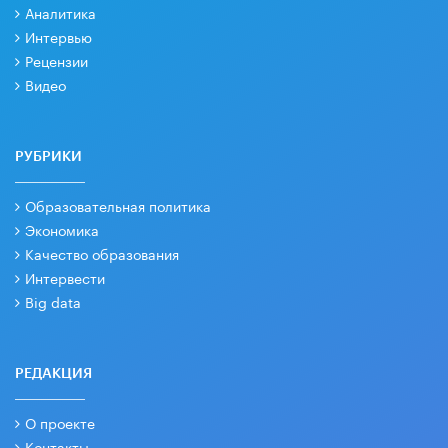
Аналитика
Интервью
Рецензии
Видео
РУБРИКИ
Образовательная политика
Экономика
Качество образования
Интервести
Big data
РЕДАКЦИЯ
О проекте
Контакты