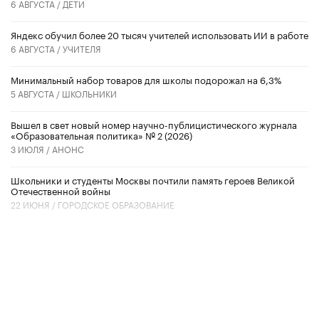
6 АВГУСТА /
ДЕТИ
​Яндекс обучил более 20 тысяч учителей использовать ИИ в работе
6 АВГУСТА /
УЧИТЕЛЯ
Минимальный набор товаров для школы подорожал на 6,3%
5 АВГУСТА /
ШКОЛЬНИКИ
Вышел в свет новый номер научно-публицистического журнала
«Образовательная политика» № 2 (2026)
3 ИЮЛЯ /
АНОНС
Школьники и студенты Москвы почтили память героев Великой
Отечественной войны
22 ИЮНЯ /
ГОРОДСКОЕ ОБРАЗОВАНИЕ