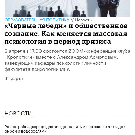
ОБРАЗОВАТЕЛЬНАЯ ПОЛИТИКА
//
Новость
«Черные лебеди» и общественное
сознание. Как меняется массовая
психология в период кризиса
3 апреля в 17.00 состоится ZOOM-конференция клуба
«Кропоткин» вместе с Александром Асмоловым,
заведующим кафедры психологии личности
факультета психологии МГУ.
31 марта
НОВОСТИ
Роспотребнадзор предложил дополнить меню школ и детсадов
рыбой и водорослями