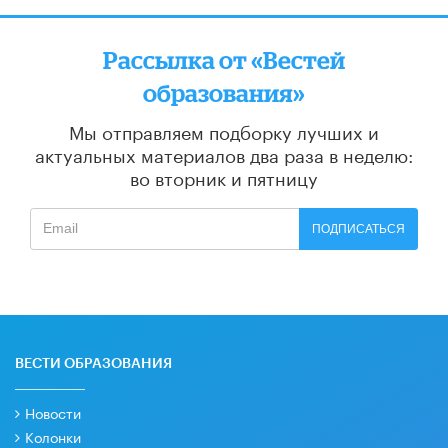
Рассылка от «Вестей
образования»
Мы отправляем подборку лучших и
актуальных материалов
два раза в неделю:
во вторник и пятницу
ПОДПИСАТЬСЯ
ВЕСТИ ОБРАЗОВАНИЯ
Новости
Колонки