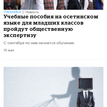
УЧЕБНИКИ
//
Новость
Учебные пособия на осетинском
языке для младших классов
пройдут общественную
экспертизу
С сентября по ним начнется обучение.
15 мая