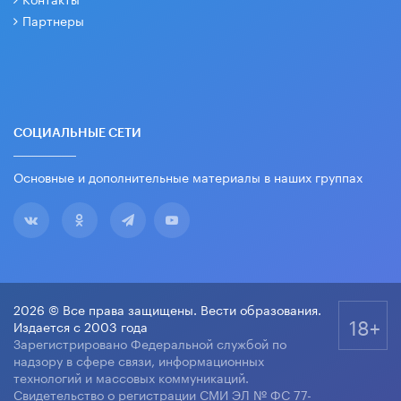
Партнеры
СОЦИАЛЬНЫЕ СЕТИ
Основные и дополнительные материалы в наших группах
2026 © Все права защищены. Вести образования.
18+
Издается с 2003 года
Зарегистрировано Федеральной службой по
надзору в сфере связи, информационных
технологий и массовых коммуникаций.
Свидетельство о регистрации СМИ ЭЛ № ФС 77-