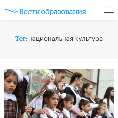
национальная культура
Тег: