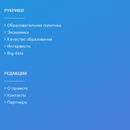
РУБРИКИ
Образовательная политика
Экономика
Качество образования
Интервести
Big data
РЕДАКЦИЯ
О проекте
Контакты
Партнеры