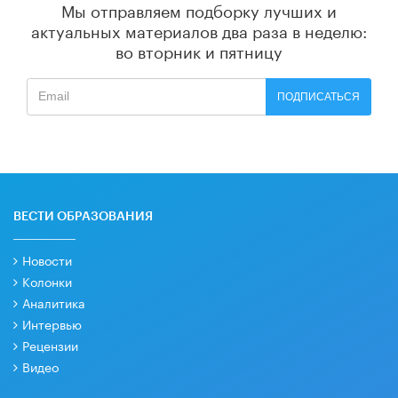
Мы отправляем подборку лучших и
актуальных материалов
два раза в неделю:
во вторник и пятницу
ПОДПИСАТЬСЯ
ВЕСТИ ОБРАЗОВАНИЯ
Новости
Колонки
Аналитика
Интервью
Рецензии
Видео