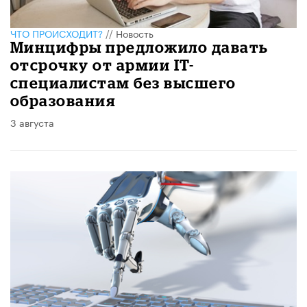
ЧТО ПРОИСХОДИТ?
//
Новость
Минцифры предложило давать
отсрочку от армии IT-
специалистам без высшего
образования
3 августа