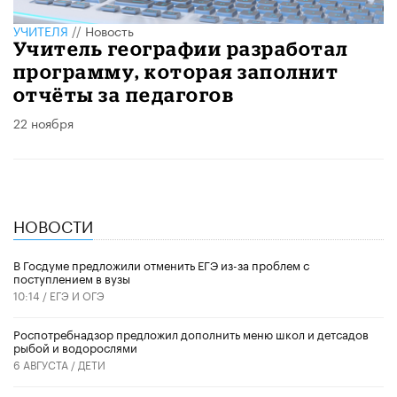
УЧИТЕЛЯ
//
Новость
Учитель географии разработал
программу, которая заполнит
отчёты за педагогов
22 ноября
НОВОСТИ
В Госдуме предложили отменить ЕГЭ из-за проблем с
поступлением в вузы
10:14 /
ЕГЭ И ОГЭ
Роспотребнадзор предложил дополнить меню школ и детсадов
рыбой и водорослями
6 АВГУСТА /
ДЕТИ