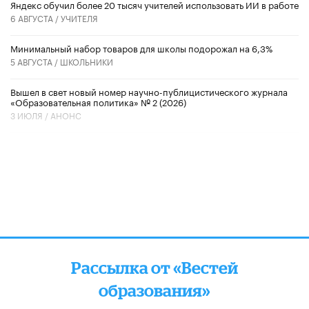
​Яндекс обучил более 20 тысяч учителей использовать ИИ в работе
6 АВГУСТА /
УЧИТЕЛЯ
Минимальный набор товаров для школы подорожал на 6,3%
5 АВГУСТА /
ШКОЛЬНИКИ
Вышел в свет новый номер научно-публицистического журнала
«Образовательная политика» № 2 (2026)
3 ИЮЛЯ /
АНОНС
Рассылка от «Вестей
образования»