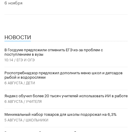
6 ноября
НОВОСТИ
В Госдуме предложили отменить ЕГЭ из-за проблем с
поступлением в вузы
10:14 /
ЕГЭ И ОГЭ
Роспотребнадзор предложил дополнить меню школ и детсадов
рыбой и водорослями
6 АВГУСТА /
ДЕТИ
​Яндекс обучил более 20 тысяч учителей использовать ИИ в работе
6 АВГУСТА /
УЧИТЕЛЯ
Минимальный набор товаров для школы подорожал на 6,3%
5 АВГУСТА /
ШКОЛЬНИКИ