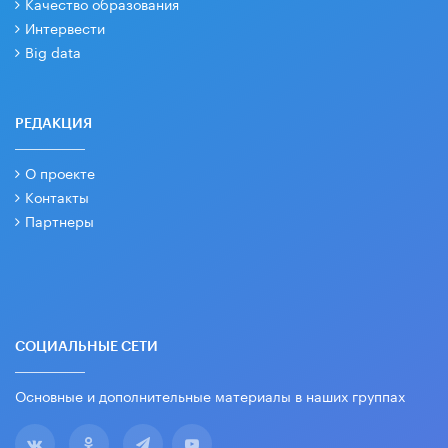
Качество образования
Интервести
Big data
РЕДАКЦИЯ
О проекте
Контакты
Партнеры
СОЦИАЛЬНЫЕ СЕТИ
Основные и дополнительные материалы в наших группах