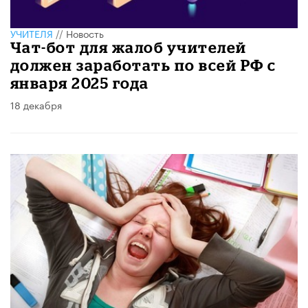
УЧИТЕЛЯ
//
Новость
Чат-бот для жалоб учителей
должен заработать по всей РФ с
января 2025 года
18 декабря