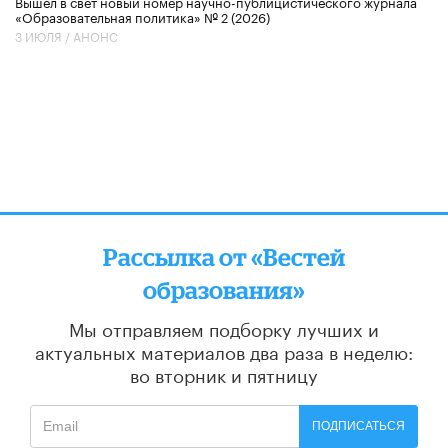
Вышел в свет новый номер научно-публицистического журнала
«Образовательная политика» № 2 (2026)
3 ИЮЛЯ /
АНОНС
Рассылка от «Вестей
образования»
Мы отправляем подборку лучших и
актуальных материалов
два раза в неделю:
во вторник и пятницу
ПОДПИСАТЬСЯ