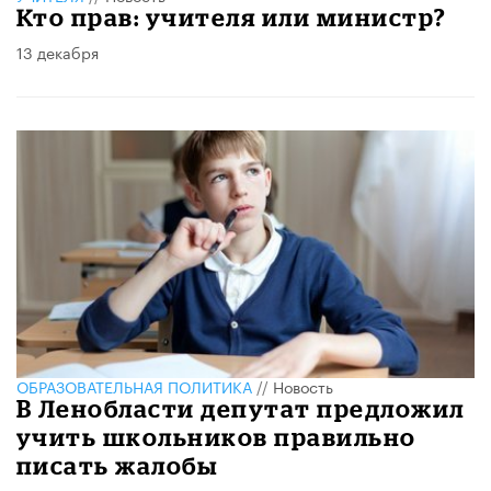
Кто прав: учителя или министр?
13 декабря
ОБРАЗОВАТЕЛЬНАЯ ПОЛИТИКА
//
Новость
В Ленобласти депутат предложил
учить школьников правильно
писать жалобы