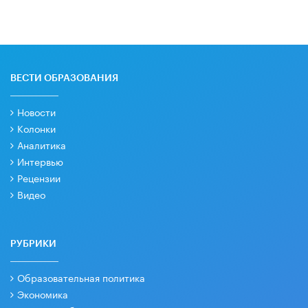
ВЕСТИ ОБРАЗОВАНИЯ
Новости
Колонки
Аналитика
Интервью
Рецензии
Видео
РУБРИКИ
Образовательная политика
Экономика