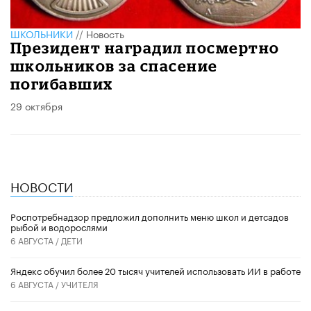
ШКОЛЬНИКИ
//
Новость
Президент наградил посмертно
школьников за спасение
погибавших
29 октября
НОВОСТИ
Роспотребнадзор предложил дополнить меню школ и детсадов
рыбой и водорослями
6 АВГУСТА /
ДЕТИ
​Яндекс обучил более 20 тысяч учителей использовать ИИ в работе
6 АВГУСТА /
УЧИТЕЛЯ