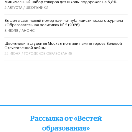
Минимальный набор товаров для школы подорожал на 6,3%
5 АВГУСТА /
ШКОЛЬНИКИ
Вышел в свет новый номер научно-публицистического журнала
«Образовательная политика» № 2 (2026)
3 ИЮЛЯ /
АНОНС
Школьники и студенты Москвы почтили память героев Великой
Отечественной войны
22 ИЮНЯ /
ГОРОДСКОЕ ОБРАЗОВАНИЕ
Рассылка от «Вестей
образования»