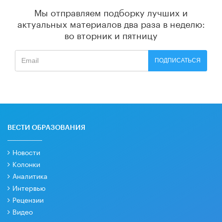
Мы отправляем подборку лучших и
актуальных материалов
два раза в неделю:
во вторник и пятницу
ПОДПИСАТЬСЯ
ВЕСТИ ОБРАЗОВАНИЯ
Новости
Колонки
Аналитика
Интервью
Рецензии
Видео