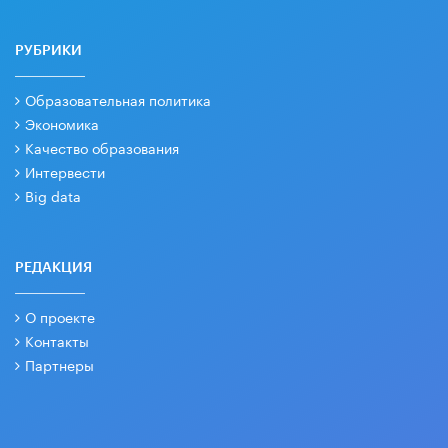
РУБРИКИ
Образовательная политика
Экономика
Качество образования
Интервести
Big data
РЕДАКЦИЯ
О проекте
Контакты
Партнеры