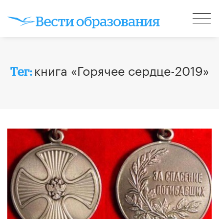
книга «Горячее сердце-2019»
Тег: