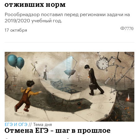
отживших норм
Рособрнадзор поставил перед регионами задачи на
2019/2020 учебный год.
17 октября
7770
ЕГЭ И ОГЭ
//
Тема дня
Отмена ЕГЭ – шаг в прошлое