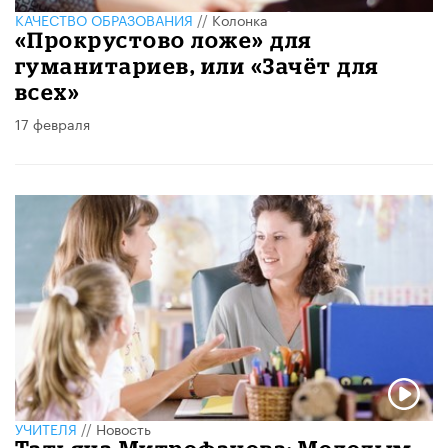
КАЧЕСТВО ОБРАЗОВАНИЯ
//
Колонка
«Прокрустово ложе» для
гуманитариев, или «Зачёт для
всех»
17 февраля
УЧИТЕЛЯ
//
Новость