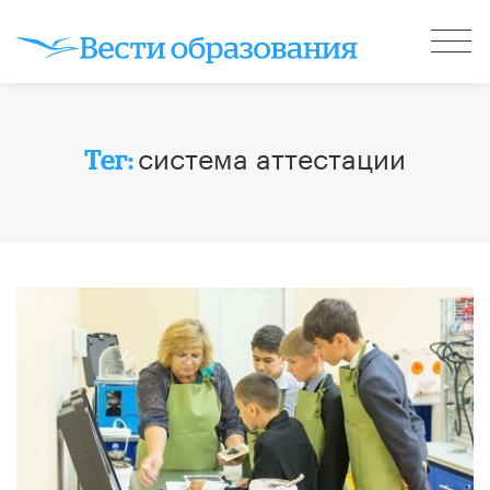
система аттестации
Тег: