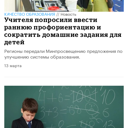
КАЧЕСТВО ОБРАЗОВАНИЯ
//
Новость
Учителя попросили ввести
раннюю профориентацию и
сократить домашние задания для
детей
Регионы передали Минпросвещению предложения по
улучшению системы образования.
13 марта