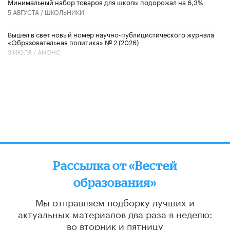
Минимальный набор товаров для школы подорожал на 6,3%
5 АВГУСТА /
ШКОЛЬНИКИ
Вышел в свет новый номер научно-публицистического журнала
«Образовательная политика» № 2 (2026)
3 ИЮЛЯ /
АНОНС
Рассылка от «Вестей
образования»
Мы отправляем подборку лучших и
актуальных материалов
два раза в неделю:
во вторник и пятницу