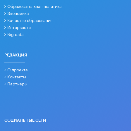
Образовательная политика
Экономика
Качество образования
Интервести
Big data
РЕДАКЦИЯ
О проекте
Контакты
Партнеры
СОЦИАЛЬНЫЕ СЕТИ