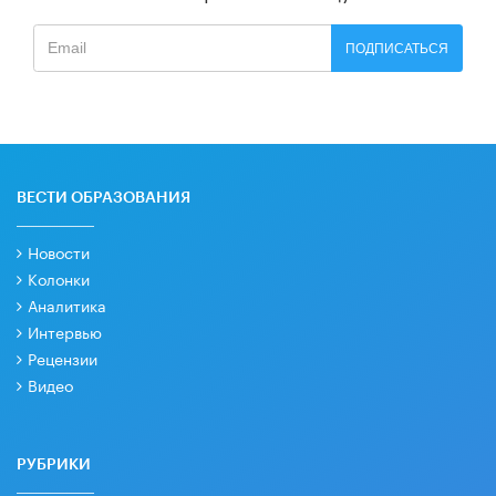
ПОДПИСАТЬСЯ
ВЕСТИ ОБРАЗОВАНИЯ
Новости
Колонки
Аналитика
Интервью
Рецензии
Видео
РУБРИКИ