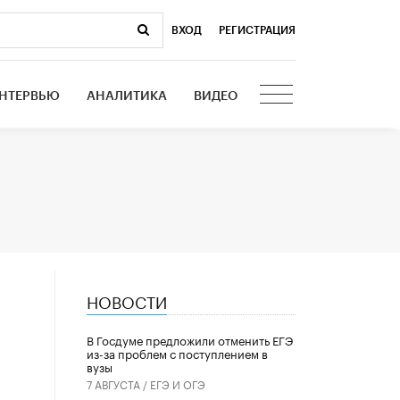
ВХОД
|
РЕГИСТРАЦИЯ
НТЕРВЬЮ
АНАЛИТИКА
ВИДЕО
НОВОСТИ
В Госдуме предложили отменить ЕГЭ
из-за проблем с поступлением в
вузы
7 АВГУСТА /
ЕГЭ И ОГЭ