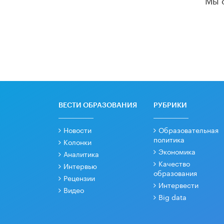
ВЕСТИ ОБРАЗОВАНИЯ
РУБРИКИ
Новости
Образовательная
политика
Колонки
Экономика
Аналитика
Качество
Интервью
образования
Рецензии
Интервести
Видео
Big data