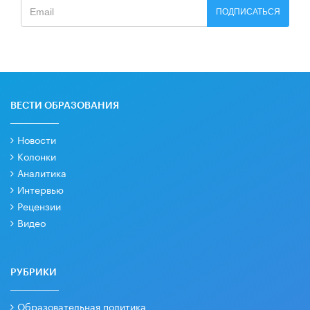
ПОДПИСАТЬСЯ
ВЕСТИ ОБРАЗОВАНИЯ
Новости
Колонки
Аналитика
Интервью
Рецензии
Видео
РУБРИКИ
Образовательная политика