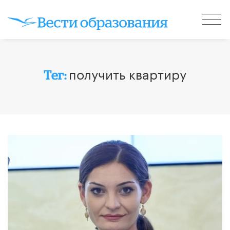
получить квартиру
Тег: