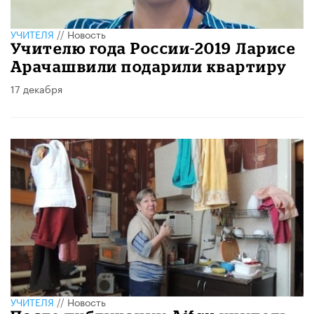
УЧИТЕЛЯ
//
Новость
Учителю года России-2019 Ларисе
Арачашвили подарили квартиру
17 декабря
УЧИТЕЛЯ
//
Новость