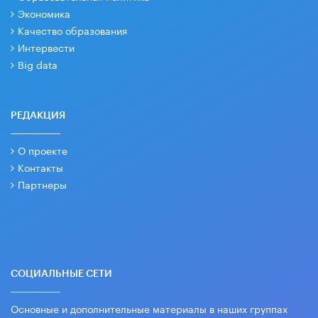
Экономика
Качество образования
Интервести
Big data
РЕДАКЦИЯ
О проекте
Контакты
Партнеры
СОЦИАЛЬНЫЕ СЕТИ
Основные и дополнительные материалы в наших группах