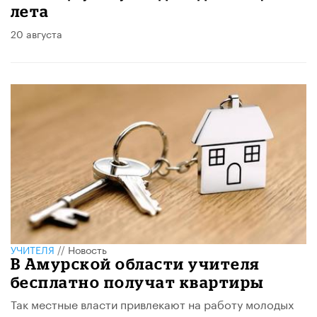
лета
20 августа
УЧИТЕЛЯ
//
Новость
В Амурской области учителя
бесплатно получат квартиры
Так местные власти привлекают на работу молодых