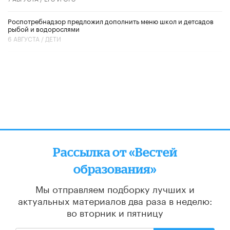
Роспотребнадзор предложил дополнить меню школ и детсадов
рыбой и водорослями
6 АВГУСТА /
ДЕТИ
Рассылка от «Вестей
образования»
Мы отправляем подборку лучших и
актуальных материалов
два раза в неделю:
во вторник и пятницу